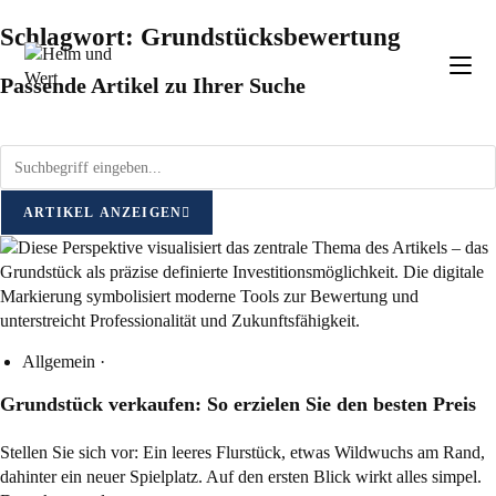
Schlagwort: Grundstücksbewertung
Passende Artikel zu Ihrer Suche
ARTIKEL ANZEIGEN
Allgemein
·
Grundstück verkaufen: So erzielen Sie den besten Preis
Stellen Sie sich vor: Ein leeres Flurstück, etwas Wildwuchs am Rand,
dahinter ein neuer Spielplatz. Auf den ersten Blick wirkt alles simpel.