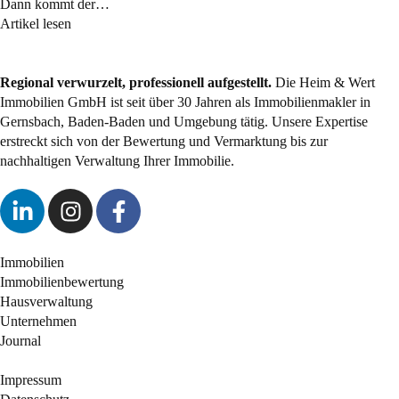
Dann kommt der…
Artikel lesen
Regional verwurzelt, professionell aufgestellt.
Die Heim & Wert
Immobilien GmbH ist seit über 30 Jahren als
Immobilienmakler
in
Gernsbach, Baden-Baden und Umgebung tätig. Unsere Expertise
erstreckt sich von der Bewertung und Vermarktung bis zur
nachhaltigen Verwaltung Ihrer Immobilie.
Immobilien
Immobilienbewertung
Hausverwaltung
Unternehmen
Journal
Impressum