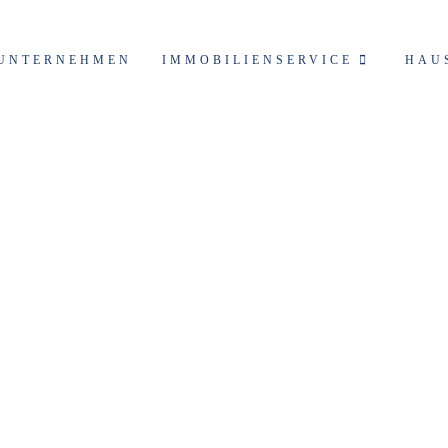
UNTERNEHMEN
IMMOBILIENSERVICE
HAU
arkt