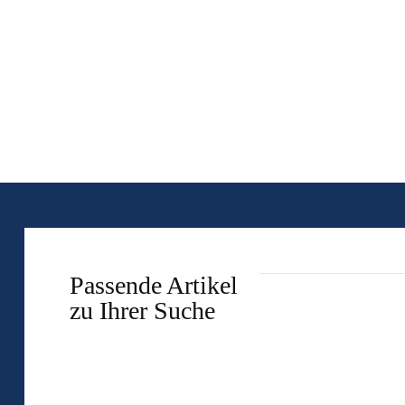
Passende Artikel
zu Ihrer Suche