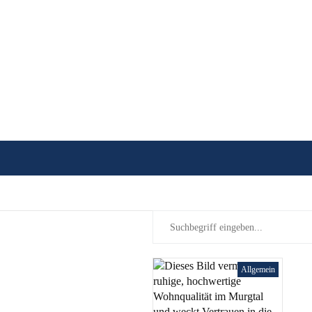
Allgemein