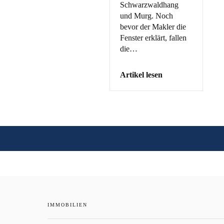
Schwarzwaldhang
und Murg. Noch
bevor der Makler die
Fenster erklärt, fallen
die…
Artikel lesen
IMMOBILIEN