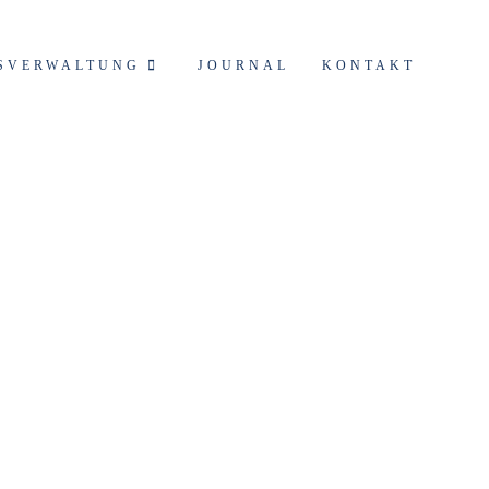
SVERWALTUNG
JOURNAL
KONTAKT