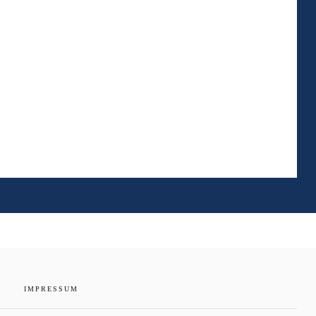
IMPRESSUM