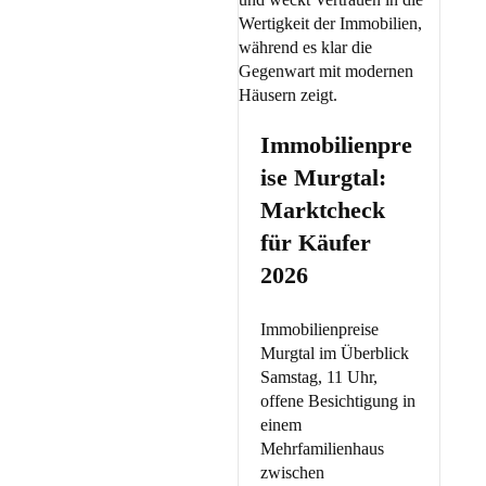
Immobilienpre
ise Murgtal:
Marktcheck
für Käufer
2026
Immobilienpreise
Murgtal im Überblick
Samstag, 11 Uhr,
offene Besichtigung in
einem
Mehrfamilienhaus
zwischen