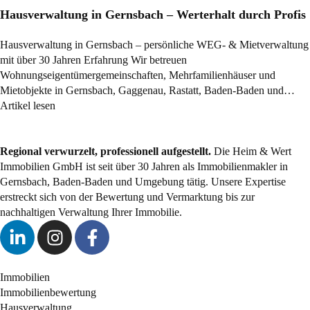
Hausverwaltung in Gernsbach – Werterhalt durch Profis
Hausverwaltung in Gernsbach – persönliche WEG- & Mietverwaltung
mit über 30 Jahren Erfahrung Wir betreuen
Wohnungseigentümergemeinschaften, Mehrfamilienhäuser und
Mietobjekte in Gernsbach, Gaggenau, Rastatt, Baden-Baden und…
Artikel lesen
Regional verwurzelt, professionell aufgestellt.
Die Heim & Wert
Immobilien GmbH ist seit über 30 Jahren als
Immobilienmakler
in
Gernsbach, Baden-Baden und Umgebung tätig. Unsere Expertise
erstreckt sich von der Bewertung und Vermarktung bis zur
nachhaltigen Verwaltung Ihrer Immobilie.
Immobilien
Immobilienbewertung
Hausverwaltung