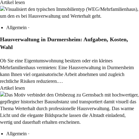
Artikel lesen
Allgemein
·
Hausverwaltung in Durmersheim: Aufgaben, Kosten,
Wahl
Ob Sie eine Eigentumswohnung besitzen oder ein kleines
Mehrfamilienhaus vermieten: Eine Hausverwaltung in Durmersheim
kann Ihnen viel organisatorische Arbeit abnehmen und zugleich
rechtliche Risiken reduzieren.…
Artikel lesen
Allgemein
·