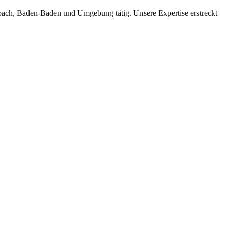
ach, Baden-Baden und Umgebung tätig. Unsere Expertise erstreckt