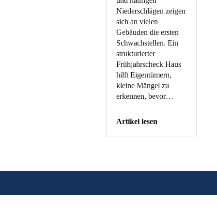
und häufigen
Niederschlägen zeigen
sich an vielen
Gebäuden die ersten
Schwachstellen. Ein
strukturierter
Frühjahrscheck Haus
hilft Eigentümern,
kleine Mängel zu
erkennen, bevor…
Artikel lesen