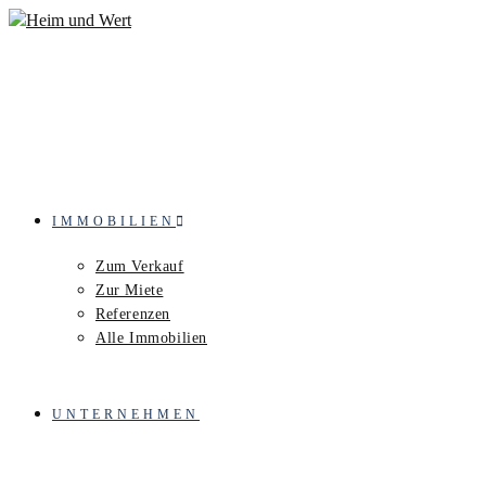
IMMOBILIEN
Zum Verkauf
Zur Miete
Referenzen
Alle Immobilien
UNTERNEHMEN