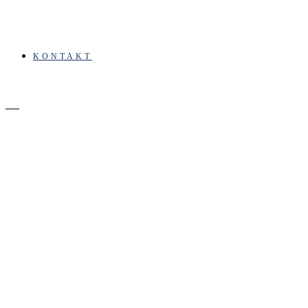
KONTAKT