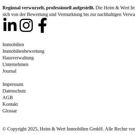
Regional verwurzelt, professionell aufgestellt.
Die Heim & Wert Imm
sich von der Bewertung und Vermarktung bis zur nachhaltigen Verwal
Immobilien
Immobilienbewertung
Hausverwaltung
Unternehmen
Journal
Impressum
Datenschutz
AGB
Kontakt
Glossar
© Copyright 2025, Heim & Wert Immobilien GmbH. Alle Rechte vor