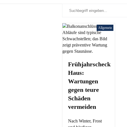
Allgemein
Frühjahrscheck
Haus:
Wartungen
gegen teure
Schäden
vermeiden
Nach Winter, Frost