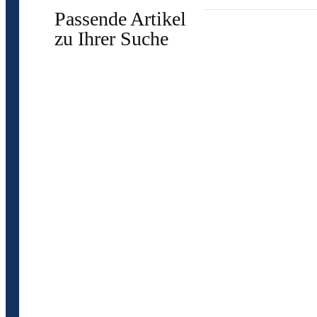
Passende Artikel
zu Ihrer Suche