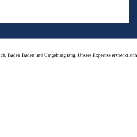
ch, Baden-Baden und Umgebung tätig. Unsere Expertise erstreckt sich