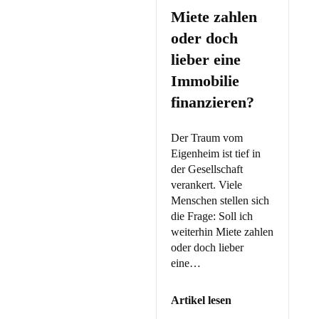
Miete zahlen
oder doch
lieber eine
Immobilie
finanzieren?
Der Traum vom
Eigenheim ist tief in
der Gesellschaft
verankert. Viele
Menschen stellen sich
die Frage: Soll ich
weiterhin Miete zahlen
oder doch lieber
eine…
Artikel lesen