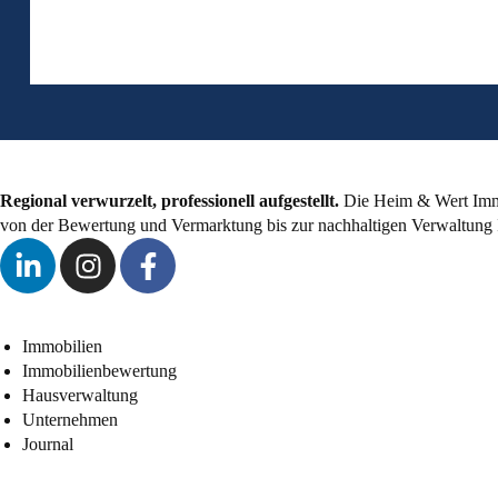
Regional verwurzelt, professionell aufgestellt.
Die Heim & Wert Immo
von der Bewertung und Vermarktung bis zur nachhaltigen Verwaltung 
Immobilien
Immobilienbewertung
Hausverwaltung
Unternehmen
Journal