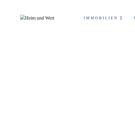
IMMOBILIEN
Schlagwort: Immobili