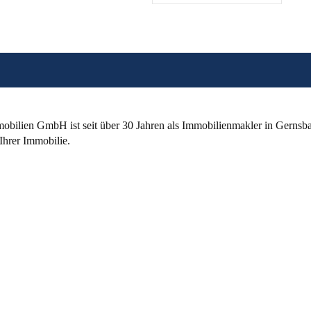
bilien GmbH ist seit über 30 Jahren als
Immobilienmakler
in Gernsba
Ihrer Immobilie.