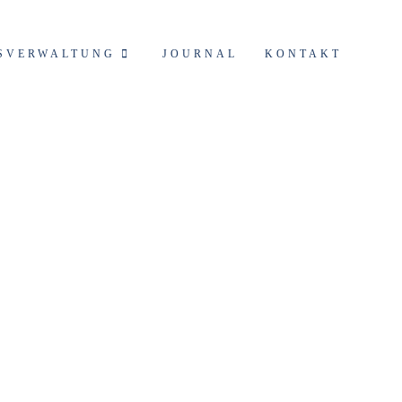
SVERWALTUNG
JOURNAL
KONTAKT