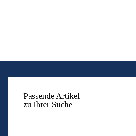
Passende Artikel
zu Ihrer Suche