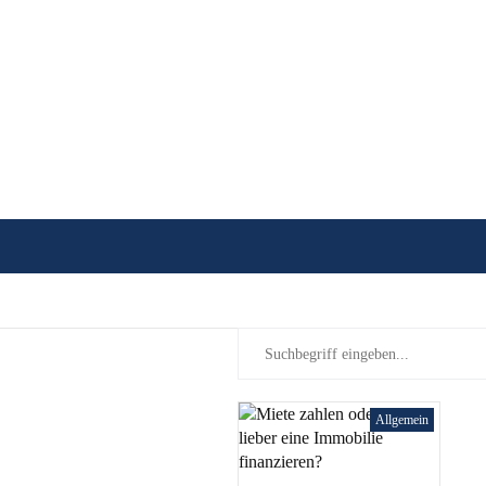
Allgemein