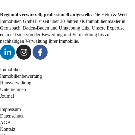
Regional verwurzelt, professionell aufgestellt.
Die Heim & Wert
Immobilien GmbH ist seit über 30 Jahren als
Immobilienmakler
in
Gernsbach, Baden-Baden und Umgebung tätig. Unsere Expertise
erstreckt sich von der Bewertung und Vermarktung bis zur
nachhaltigen Verwaltung Ihrer Immobilie.
Immobilien
Immobilienbewertung
Hausverwaltung
Unternehmen
Journal
Impressum
Datenschutz
AGB
Kontakt