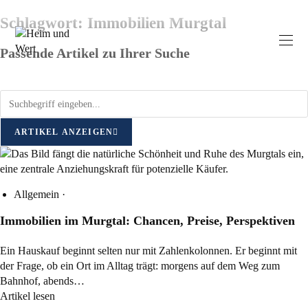
Schlagwort: Immobilien Murgtal
Passende Artikel zu Ihrer Suche
ARTIKEL ANZEIGEN
Allgemein
·
Immobilien im Murgtal: Chancen, Preise, Perspektiven
Ein Hauskauf beginnt selten nur mit Zahlenkolonnen. Er beginnt mit
der Frage, ob ein Ort im Alltag trägt: morgens auf dem Weg zum
Bahnhof, abends…
Artikel lesen