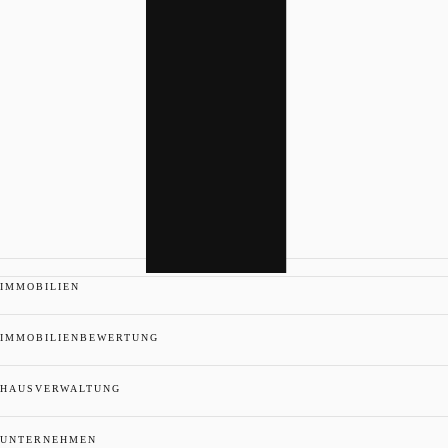
IMMOBILIEN
IMMOBILIENBEWERTUNG
HAUSVERWALTUNG
UNTERNEHMEN