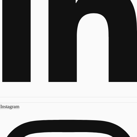
Instagram