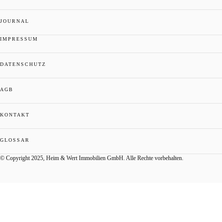
JOURNAL
IMPRESSUM
DATENSCHUTZ
AGB
KONTAKT
GLOSSAR
© Copyright 2025, Heim & Wert Immobilien GmbH. Alle Rechte vorbehalten.