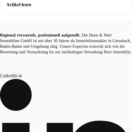
Artikel lesen
Regional verwurzelt, professionell aufgestellt.
Die Heim & Wert
Immobilien GmbH ist seit über 30 Jahren als
Immobilienmakler
in Gernsbach,
Baden-Baden und Umgebung tätig. Unsere Expertise erstreckt sich von der
Bewertung und Vermarktung bis zur nachhaltigen Verwaltung Ihrer Immobilie.
Linkedin-in