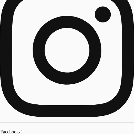
Facebook-f