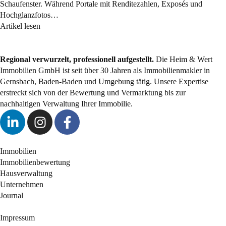
Schaufenster. Während Portale mit Renditezahlen, Exposés und
Hochglanzfotos…
Artikel lesen
Regional verwurzelt, professionell aufgestellt.
Die Heim & Wert
Immobilien GmbH ist seit über 30 Jahren als
Immobilienmakler
in
Gernsbach, Baden-Baden und Umgebung tätig. Unsere Expertise
erstreckt sich von der Bewertung und Vermarktung bis zur
nachhaltigen Verwaltung Ihrer Immobilie.
Immobilien
Immobilienbewertung
Hausverwaltung
Unternehmen
Journal
Impressum