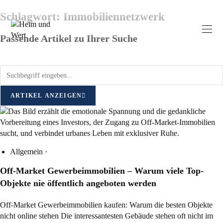
Schlagwort: Immobiliennetzwerk
Passende Artikel zu Ihrer Suche
ARTIKEL ANZEIGEN
Allgemein
·
Off-Market Gewerbeimmobilien – Warum viele Top-
Objekte nie öffentlich angeboten werden
Off-Market Gewerbeimmobilien kaufen: Warum die besten Objekte
nicht online stehen Die interessantesten Gebäude stehen oft nicht im