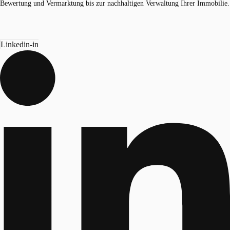
Bewertung und Vermarktung bis zur nachhaltigen Verwaltung Ihrer Immobilie.
Linkedin-in