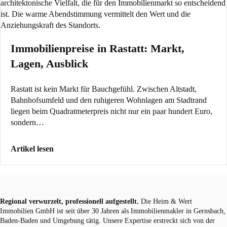
Immobilienpreise in Rastatt: Markt,
Lagen, Ausblick
Rastatt ist kein Markt für Bauchgefühl. Zwischen Altstadt,
Bahnhofsumfeld und den ruhigeren Wohnlagen am Stadtrand
liegen beim Quadratmeterpreis nicht nur ein paar hundert Euro,
sondern…
Artikel lesen
Regional verwurzelt, professionell aufgestellt.
Die Heim & Wert
Immobilien GmbH ist seit über 30 Jahren als
Immobilienmakler
in Gernsbach,
Baden-Baden und Umgebung tätig. Unsere Expertise erstreckt sich von der