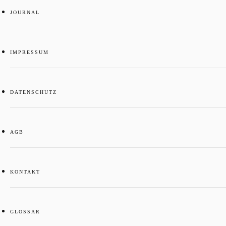
JOURNAL
IMPRESSUM
DATENSCHUTZ
AGB
KONTAKT
GLOSSAR