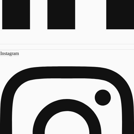
Instagram