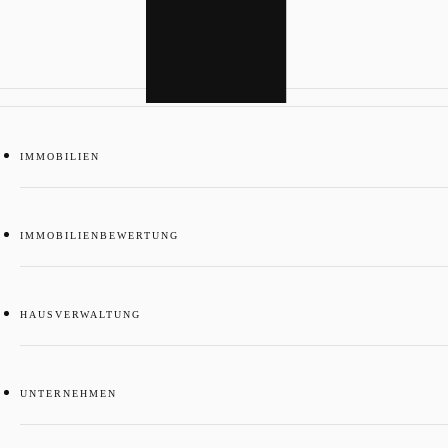
IMMOBILIEN
IMMOBILIENBEWERTUNG
HAUSVERWALTUNG
UNTERNEHMEN