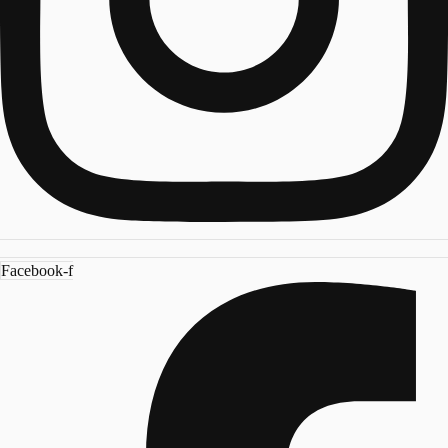
Facebook-f