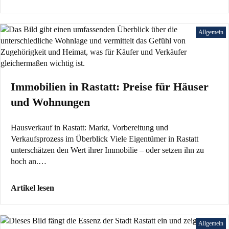
Allgemein
Immobilien in Rastatt: Preise für Häuser
und Wohnungen
Hausverkauf in Rastatt: Markt, Vorbereitung und
Verkaufsprozess im Überblick Viele Eigentümer in Rastatt
unterschätzen den Wert ihrer Immobilie – oder setzen ihn zu
hoch an.…
Artikel lesen
Allgemein