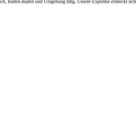
ch, Baden-Baden und Umgebung tätig. Unsere Expertise erstreckt sich