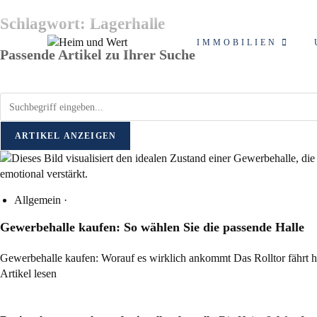
Schlagwort: Lagerhalle
IMMOBILIEN
Passende Artikel zu Ihrer Suche
ARTIKEL ANZEIGEN
Allgemein
·
Gewerbehalle kaufen: So wählen Sie die passende Halle
Gewerbehalle kaufen: Worauf es wirklich ankommt Das Rolltor fährt 
Artikel lesen