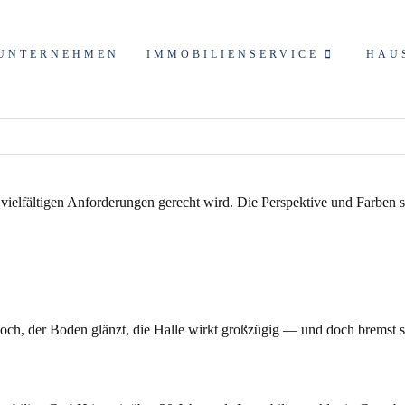
UNTERNEHMEN
IMMOBILIENSERVICE
HAU
hoch, der Boden glänzt, die Halle wirkt großzügig — und doch bremst