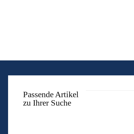
Passende Artikel
zu Ihrer Suche