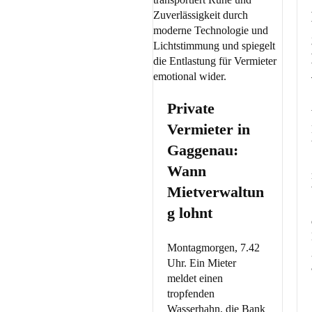
Private
Vermieter in
Gaggenau:
Wann
Mietverwaltun
g lohnt
Montagmorgen, 7.42
Uhr. Ein Mieter
meldet einen
tropfenden
Wasserhahn, die Bank