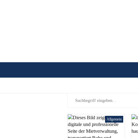
Allgemein