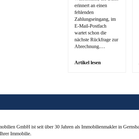
erinnert an einen
fehlenden
Zahlungseingang, im
E-Mail-Postfach
wartet schon die
nächste Rückfrage zur
Abrechnung.…
Artikel lesen
bilien GmbH ist seit über 30 Jahren als
Immobilienmakler
in Gernsba
Ihrer Immobilie.