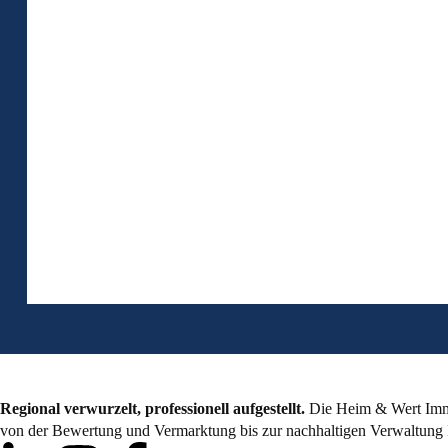
Regional verwurzelt, professionell aufgestellt.
Die Heim & Wert Immo
von der Bewertung und Vermarktung bis zur nachhaltigen Verwaltung 