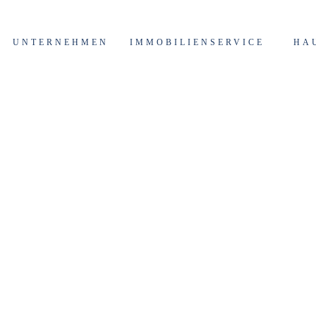
UNTERNEHMEN
IMMOBILIENSERVICE
HA
sso