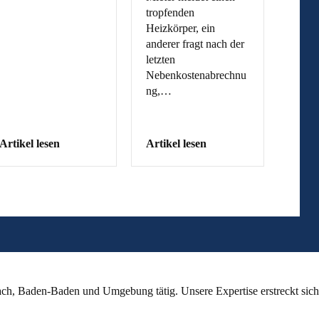
tropfenden
Heizkörper, ein
anderer fragt nach der
letzten
Nebenkostenabrechnu
ng,…
Artikel lesen
Artikel lesen
ch, Baden-Baden und Umgebung tätig. Unsere Expertise erstreckt sich