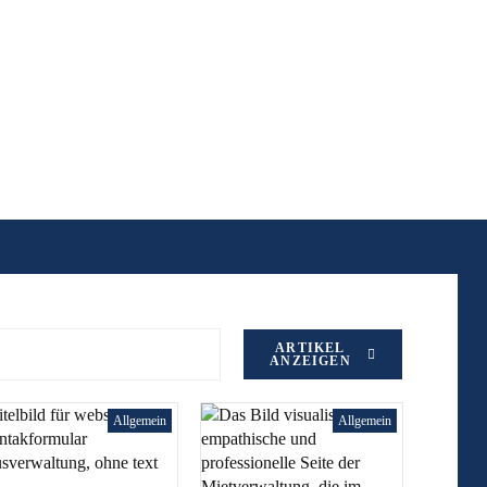
ARTIKEL
ANZEIGEN
Allgemein
Allgemein