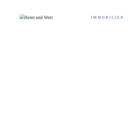
IMMOBILIEN
Schlagwort: Mietinka