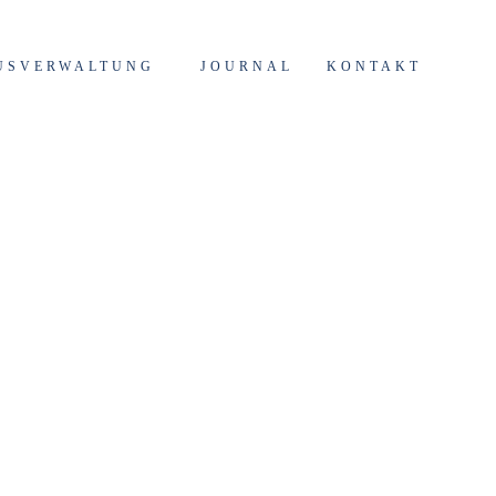
USVERWALTUNG
JOURNAL
KONTAKT