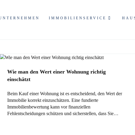
UNTERNEHMEN
IMMOBILIENSERVICE
HAU
Allgemein
Wie man den Wert einer Wohnung richtig
einschätzt
Beim Kauf einer Wohnung ist es entscheidend, den Wert der
Immobilie korrekt einzuschätzen. Eine fundierte
Immobilienbewertung kann vor finanziellen
Fehlentscheidungen schützen und sicherstellen, dass Sie…