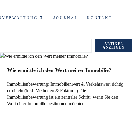
SVERWALTUNG
JOURNAL
KONTAKT
ARTIKEL
ANZEIGEN
Allgemein
Wie ermittle ich den Wert meiner Immobilie?
Immobilienbewertung: Immobilienwert & Verkehrswert richtig
ermitteln (inkl. Methoden & Faktoren) Die
Immobilienbewertung ist ein zentraler Schritt, wenn Sie den
Wert einer Immobilie bestimmen möchten –…