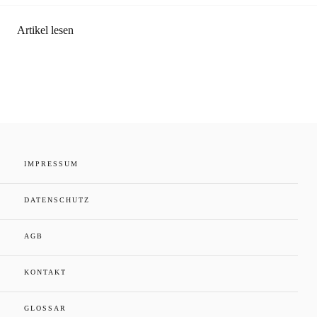
Artikel lesen
IMPRESSUM
DATENSCHUTZ
AGB
KONTAKT
GLOSSAR