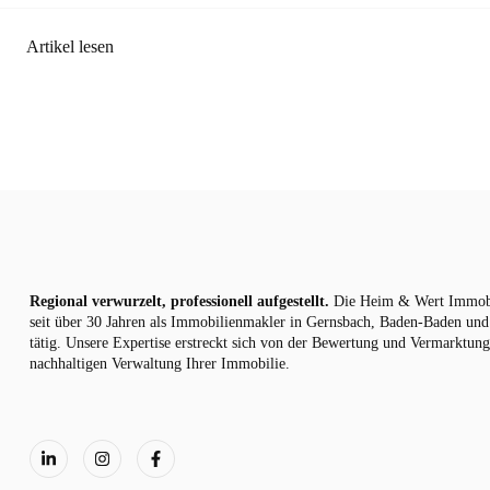
Artikel lesen
Regional verwurzelt, professionell aufgestellt.
Die Heim & Wert Immob
seit über 30 Jahren als
Immobilienmakler
in Gernsbach, Baden-Baden un
tätig. Unsere Expertise erstreckt sich von der Bewertung und Vermarktung
nachhaltigen Verwaltung Ihrer Immobilie.