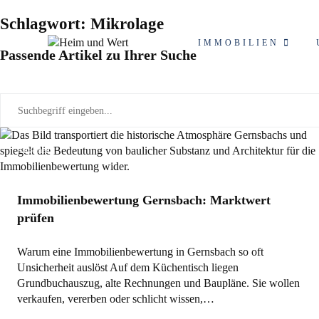
Schlagwort: Mikrolage
IMMOBILIEN
Passende Artikel zu Ihrer Suche
Allgemein
Immobilienbewertung Gernsbach: Marktwert
prüfen
Warum eine Immobilienbewertung in Gernsbach so oft
Unsicherheit auslöst Auf dem Küchentisch liegen
Grundbuchauszug, alte Rechnungen und Baupläne. Sie wollen
verkaufen, vererben oder schlicht wissen,…