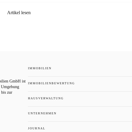
Artikel lesen
IMMOBILIEN
ilien GmbH ist
IMMOBILIENBEWERTUNG
d Umgebung
 bis zur
HAUSVERWALTUNG
UNTERNEHMEN
JOURNAL