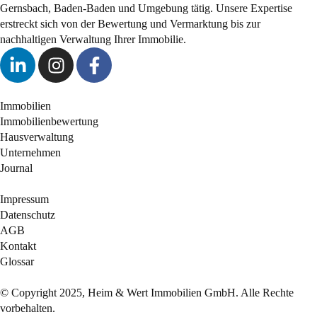
Gernsbach, Baden-Baden und Umgebung tätig. Unsere Expertise
erstreckt sich von der Bewertung und Vermarktung bis zur
nachhaltigen Verwaltung Ihrer Immobilie.
Immobilien
Immobilienbewertung
Hausverwaltung
Unternehmen
Journal
Impressum
Datenschutz
AGB
Kontakt
Glossar
© Copyright 2025, Heim & Wert Immobilien GmbH. Alle Rechte
vorbehalten.