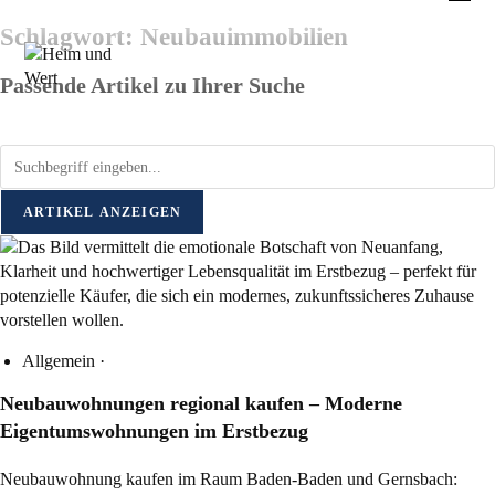
Schlagwort: Neubauimmobilien
Passende Artikel zu Ihrer Suche
ARTIKEL ANZEIGEN
Allgemein
·
Neubauwohnungen regional kaufen – Moderne
Eigentumswohnungen im Erstbezug
Neubauwohnung kaufen im Raum Baden-Baden und Gernsbach: