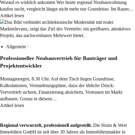
Worauf es wirklich ankommt Wer heute regional Neubauwohnung
kaufen sucht, vergleicht längst nicht mehr nur Grundrisse. Im Raum…
Artikel lesen
Allgemein
·
Professioneller Neubauvertrieb für Bauträger und
Projektentwickler
Montagmorgen, 8.30 Uhr. Auf dem Tisch liegen Grundrisse,
Kalkulationen, Vermarktungspläne, dazu der übliche Druck:
Vorvertrieb sichern, Finanzierung absichern, Vertrauen im Markt
aufbauen. Genau in diesem…
Artikel lesen
Regional verwurzelt, professionell aufgestellt.
Die Heim & Wert
Immobilien GmbH ist seit über 30 Jahren als
Immobilienmakler
in