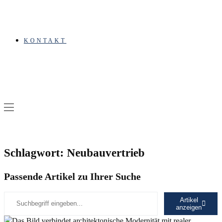
KONTAKT
Schlagwort: Neubauvertrieb
Passende Artikel zu Ihrer Suche
Artikel
anzeigen