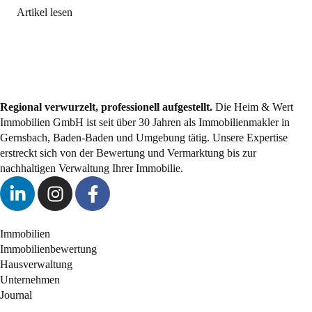
Artikel lesen
Regional verwurzelt, professionell aufgestellt.
Die Heim & Wert
Immobilien GmbH ist seit über 30 Jahren als
Immobilienmakler
in
Gernsbach, Baden-Baden und Umgebung tätig. Unsere Expertise
erstreckt sich von der Bewertung und Vermarktung bis zur
nachhaltigen Verwaltung Ihrer Immobilie.
Immobilien
Immobilienbewertung
Hausverwaltung
Unternehmen
Journal