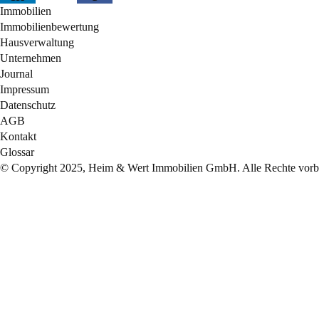
Immobilien
Immobilienbewertung
Hausverwaltung
Unternehmen
Journal
Impressum
Datenschutz
AGB
Kontakt
Glossar
© Copyright 2025, Heim & Wert Immobilien GmbH. Alle Rechte vorbe