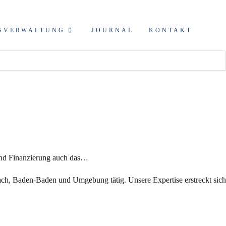
SVERWALTUNG
JOURNAL
KONTAKT
 und Finanzierung auch das…
ch, Baden-Baden und Umgebung tätig. Unsere Expertise erstreckt sich