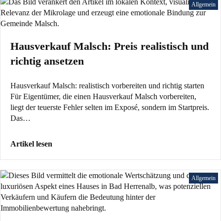
Allgemein
Hausverkauf Malsch: Preis realistisch und
richtig ansetzen
Hausverkauf Malsch: realistisch vorbereiten und richtig starten
Für Eigentümer, die einen Hausverkauf Malsch vorbereiten,
liegt der teuerste Fehler selten im Exposé, sondern im Startpreis.
Das…
Artikel lesen
Allgemein