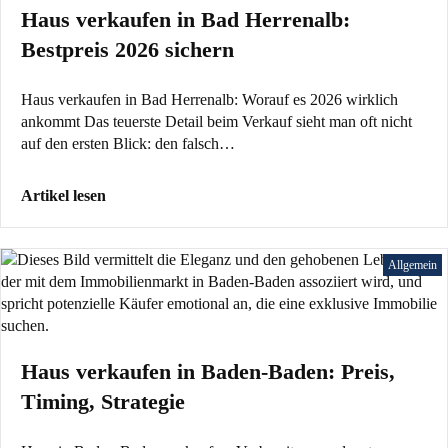
Haus verkaufen in Bad Herrenalb:
Bestpreis 2026 sichern
Haus verkaufen in Bad Herrenalb: Worauf es 2026 wirklich
ankommt Das teuerste Detail beim Verkauf sieht man oft nicht
auf den ersten Blick: den falsch…
Artikel lesen
Allgemein
Haus verkaufen in Baden-Baden: Preis,
Timing, Strategie