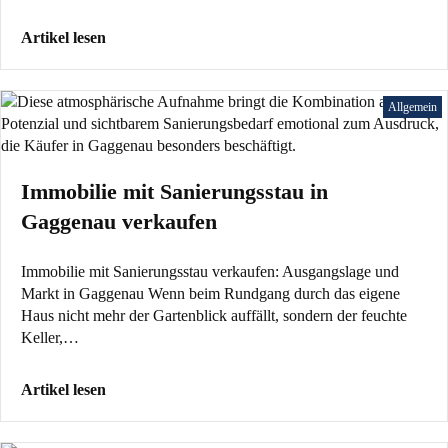
Artikel lesen
Allgemein
Immobilie mit Sanierungsstau in
Gaggenau verkaufen
Immobilie mit Sanierungsstau verkaufen: Ausgangslage und
Markt in Gaggenau Wenn beim Rundgang durch das eigene
Haus nicht mehr der Gartenblick auffällt, sondern der feuchte
Keller,…
Artikel lesen