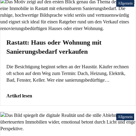
Allgemein
Rastatt: Haus oder Wohnung mit
Sanierungsbedarf verkaufen
Die Besichtigung beginnt selten an der Haustür. Käufer rechnen
oft schon auf dem Weg zum Termin: Dach, Heizung, Elektrik,
Bad, Fenster, Keller. Wer eine sanierungsbedürftige…
Artikel lesen
Allgemein