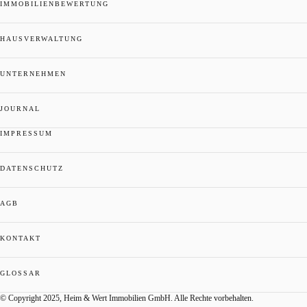
IMMOBILIENBEWERTUNG
HAUSVERWALTUNG
UNTERNEHMEN
JOURNAL
IMPRESSUM
DATENSCHUTZ
AGB
KONTAKT
GLOSSAR
© Copyright 2025, Heim & Wert Immobilien GmbH. Alle Rechte vorbehalten.