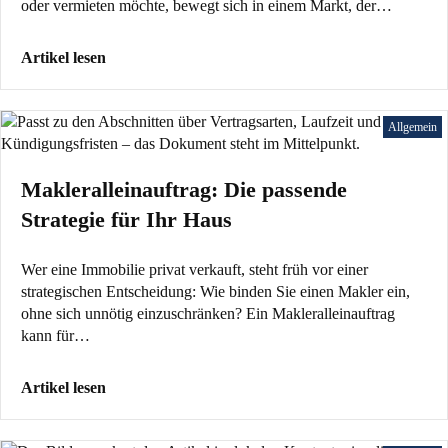
oder vermieten möchte, bewegt sich in einem Markt, der…
Artikel lesen
Allgemein
Makleralleinauftrag: Die passende
Strategie für Ihr Haus
Wer eine Immobilie privat verkauft, steht früh vor einer
strategischen Entscheidung: Wie binden Sie einen Makler ein,
ohne sich unnötig einzuschränken? Ein Makleralleinauftrag
kann für…
Artikel lesen