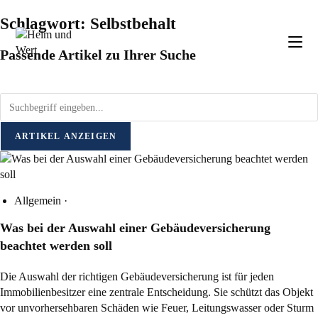
Schlagwort: Selbstbehalt
Passende Artikel zu Ihrer Suche
ARTIKEL ANZEIGEN
Allgemein
·
Was bei der Auswahl einer Gebäudeversicherung
beachtet werden soll
Die Auswahl der richtigen Gebäudeversicherung ist für jeden
Immobilienbesitzer eine zentrale Entscheidung. Sie schützt das Objekt
vor unvorhersehbaren Schäden wie Feuer, Leitungswasser oder Sturm