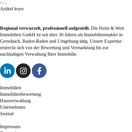
–…
Artikel lesen
Regional verwurzelt, professionell aufgestellt.
Die Heim & Wert
Immobilien GmbH ist seit über 30 Jahren als
Immobilienmakler
in
Gernsbach, Baden-Baden und Umgebung tätig. Unsere Expertise
erstreckt sich von der Bewertung und Vermarktung bis zur
nachhaltigen Verwaltung Ihrer Immobilie.
Immobilien
Immobilienbewertung
Hausverwaltung
Unternehmen
Journal
Impressum