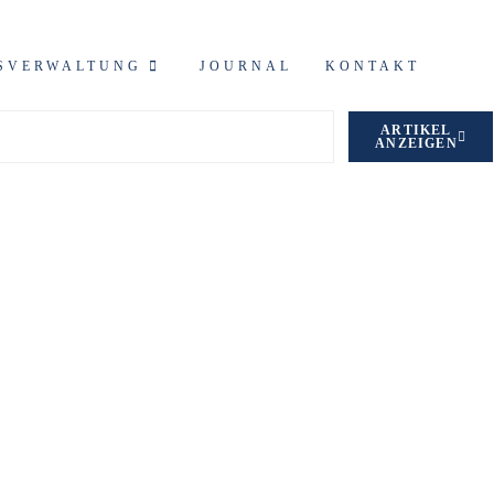
SVERWALTUNG
JOURNAL
KONTAKT
ARTIKEL
ANZEIGEN