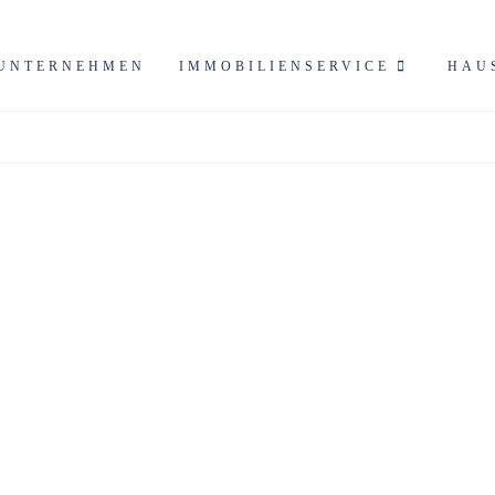
UNTERNEHMEN
IMMOBILIENSERVICE
HAU