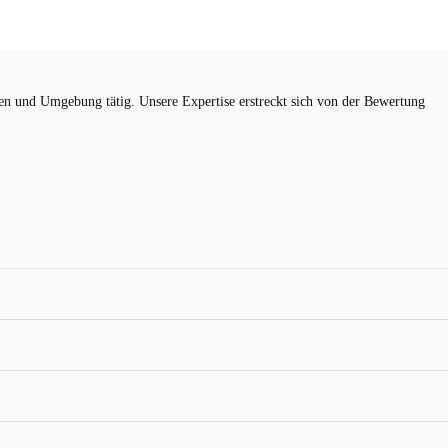
n und Umgebung tätig. Unsere Expertise erstreckt sich von der Bewertung