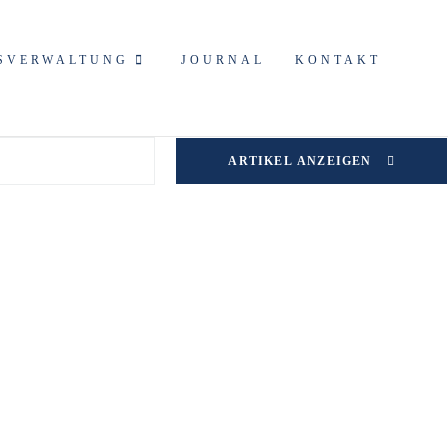
SVERWALTUNG
JOURNAL
KONTAKT
ARTIKEL ANZEIGEN