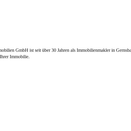
bilien GmbH ist seit über 30 Jahren als
Immobilienmakler
in Gernsba
Ihrer Immobilie.