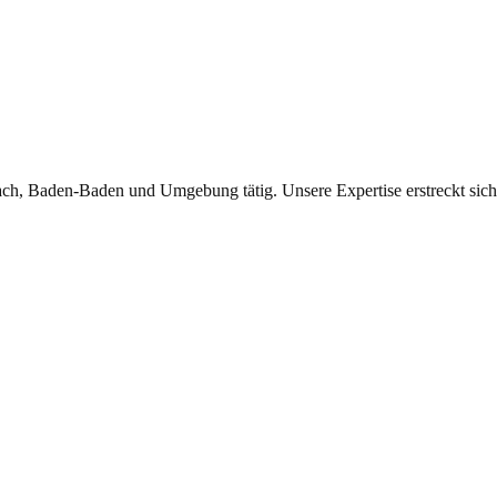
ch, Baden-Baden und Umgebung tätig. Unsere Expertise erstreckt sich