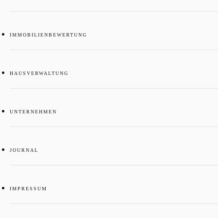
IMMOBILIENBEWERTUNG
HAUSVERWALTUNG
UNTERNEHMEN
JOURNAL
IMPRESSUM