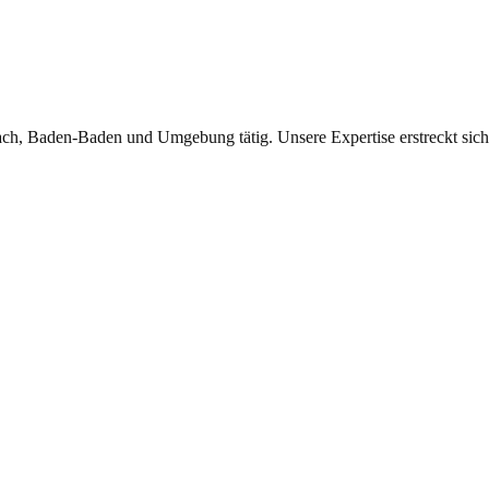
ch, Baden-Baden und Umgebung tätig. Unsere Expertise erstreckt sich