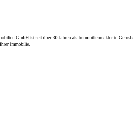
bilien GmbH ist seit über 30 Jahren als
Immobilienmakler
in Gernsba
Ihrer Immobilie.