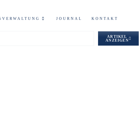
SVERWALTUNG
JOURNAL
KONTAKT
ARTIKEL
ANZEIGEN