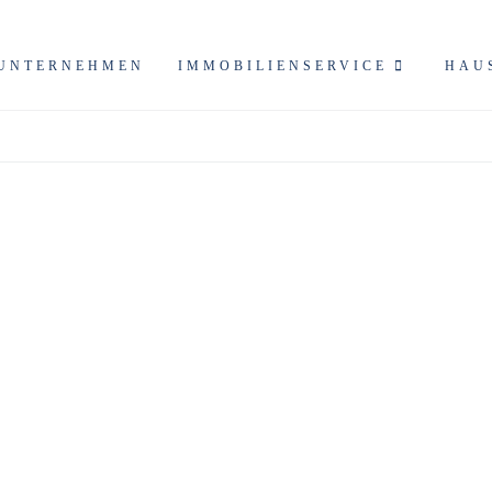
UNTERNEHMEN
IMMOBILIENSERVICE
HAU