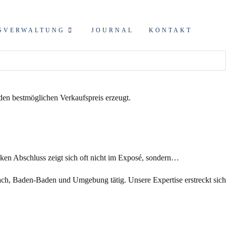
SVERWALTUNG
JOURNAL
KONTAKT
ken Abschluss zeigt sich oft nicht im Exposé, sondern…
ch, Baden-Baden und Umgebung tätig. Unsere Expertise erstreckt sich