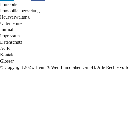
Immobilien
Immobilienbewertung
Hausverwaltung
Unternehmen
Journal
Impressum
Datenschutz
AGB
Kontakt
Glossar
© Copyright 2025, Heim & Wert Immobilien GmbH. Alle Rechte vorbe