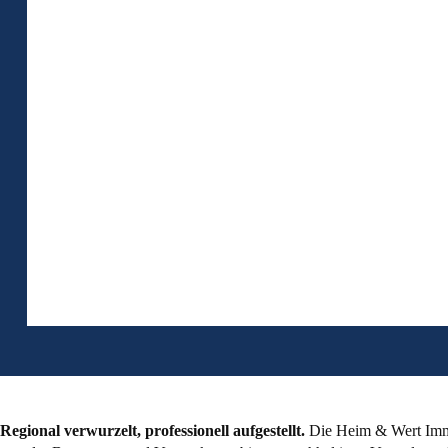
Regional verwurzelt, professionell aufgestellt.
Die Heim & Wert Immo