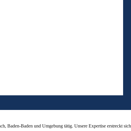
ch, Baden-Baden und Umgebung tätig. Unsere Expertise erstreckt sich