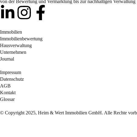
von der Bewertung und Vermarktung bis zur nachhaltigen Verwaltung 
Immobilien
Immobilienbewertung
Hausverwaltung
Unternehmen
Journal
Impressum
Datenschutz
AGB
Kontakt
Glossar
© Copyright 2025, Heim & Wert Immobilien GmbH. Alle Rechte vorbe