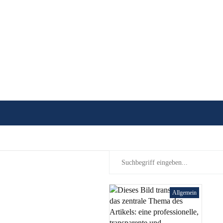
Allgemein