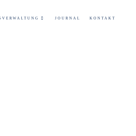
SVERWALTUNG
JOURNAL
KONTAKT