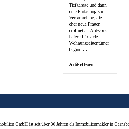
Tiefgarage und dann
eine Einladung zur
Versammlung, die
eher neue Fragen
eröffnet als Antworten
liefert: Für viele
Wohnungseigentümer
beginnt…
Artikel lesen
bilien GmbH ist seit über 30 Jahren als
Immobilienmakler
in Gernsba