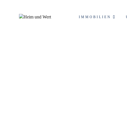
IMMOBILIEN
Schlagwort: WEG Ve