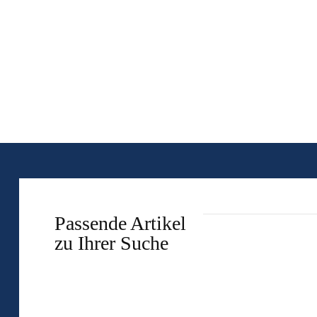
Passende Artikel
zu Ihrer Suche