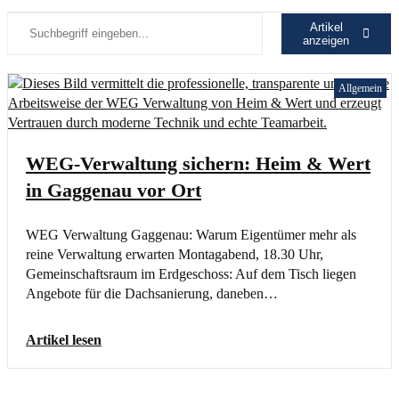
Artikel
anzeigen
Allgemein
WEG-Verwaltung sichern: Heim & Wert
in Gaggenau vor Ort
WEG Verwaltung Gaggenau: Warum Eigentümer mehr als
reine Verwaltung erwarten Montagabend, 18.30 Uhr,
Gemeinschaftsraum im Erdgeschoss: Auf dem Tisch liegen
Angebote für die Dachsanierung, daneben…
Artikel lesen