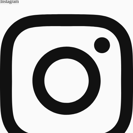
Instagram