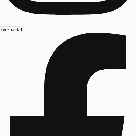
Facebook-f