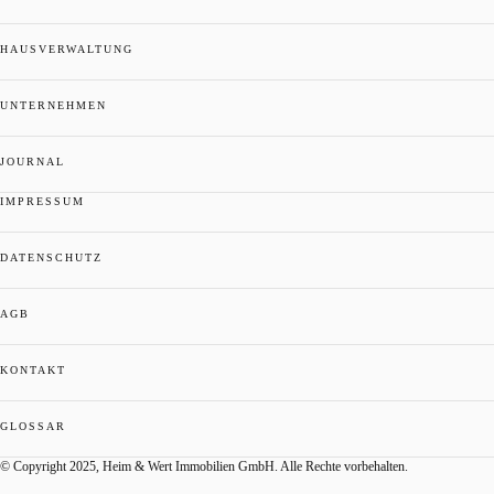
HAUSVERWALTUNG
UNTERNEHMEN
JOURNAL
IMPRESSUM
DATENSCHUTZ
AGB
KONTAKT
GLOSSAR
© Copyright 2025, Heim & Wert Immobilien GmbH. Alle Rechte vorbehalten.