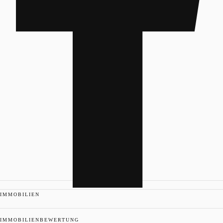
IMMOBILIEN
IMMOBILIENBEWERTUNG