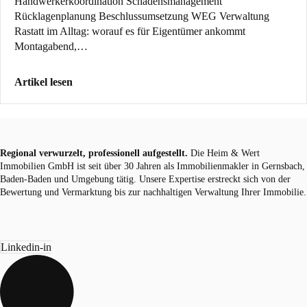
Handwerkerkoordination Schadensmanagement
Rücklagenplanung Beschlussumsetzung WEG Verwaltung
Rastatt im Alltag: worauf es für Eigentümer ankommt
Montagabend,…
Artikel lesen
Regional verwurzelt, professionell aufgestellt.
Die Heim & Wert
Immobilien GmbH ist seit über 30 Jahren als
Immobilienmakler
in Gernsbach,
Baden-Baden und Umgebung tätig. Unsere Expertise erstreckt sich von der
Bewertung und Vermarktung bis zur nachhaltigen Verwaltung Ihrer Immobilie.
Linkedin-in