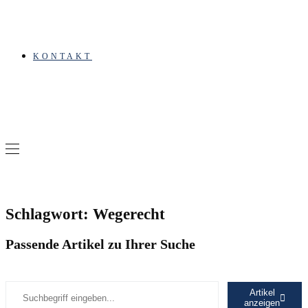
KONTAKT
Schlagwort: Wegerecht
Passende Artikel zu Ihrer Suche
Artikel
anzeigen