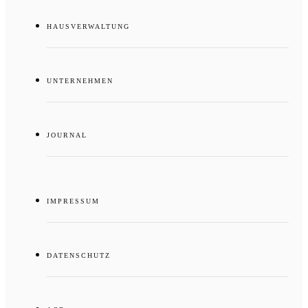
HAUSVERWALTUNG
UNTERNEHMEN
JOURNAL
IMPRESSUM
DATENSCHUTZ