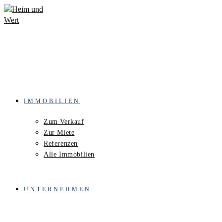
IMMOBILIEN
Zum Verkauf
Zur Miete
Referenzen
Alle Immobilien
UNTERNEHMEN