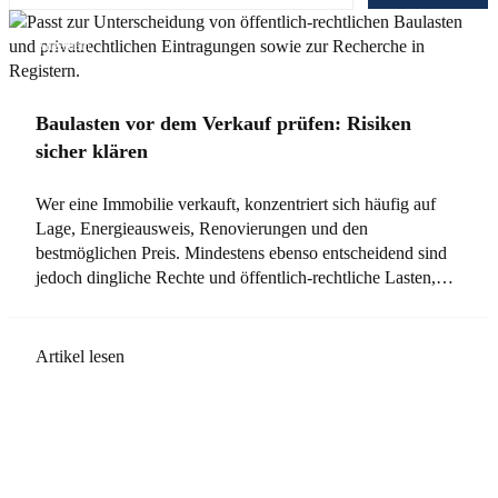
Allgemein
Baulasten vor dem Verkauf prüfen: Risiken
sicher klären
Wer eine Immobilie verkauft, konzentriert sich häufig auf
Lage, Energieausweis, Renovierungen und den
bestmöglichen Preis. Mindestens ebenso entscheidend sind
jedoch dingliche Rechte und öffentlich-rechtliche Lasten,…
Artikel lesen