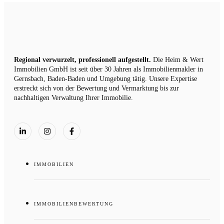
Regional verwurzelt, professionell aufgestellt.
Die Heim & Wert
Immobilien GmbH ist seit über 30 Jahren als
Immobilienmakler
in
Gernsbach, Baden-Baden und Umgebung tätig. Unsere Expertise
erstreckt sich von der Bewertung und Vermarktung bis zur
nachhaltigen Verwaltung Ihrer Immobilie.
IMMOBILIEN
IMMOBILIENBEWERTUNG