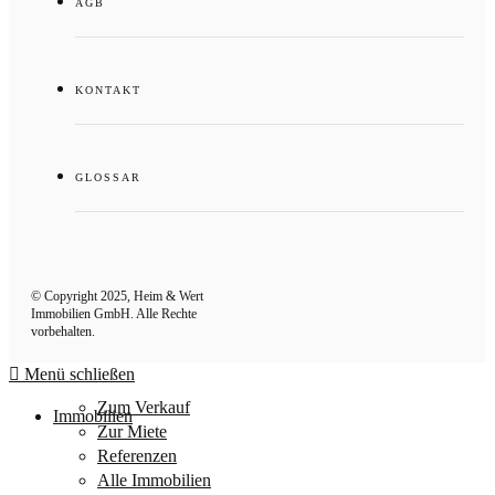
AGB
KONTAKT
GLOSSAR
© Copyright 2025, Heim & Wert
Immobilien GmbH. Alle Rechte
vorbehalten.
Menü schließen
Zum Verkauf
Immobilien
Zur Miete
Referenzen
Alle Immobilien