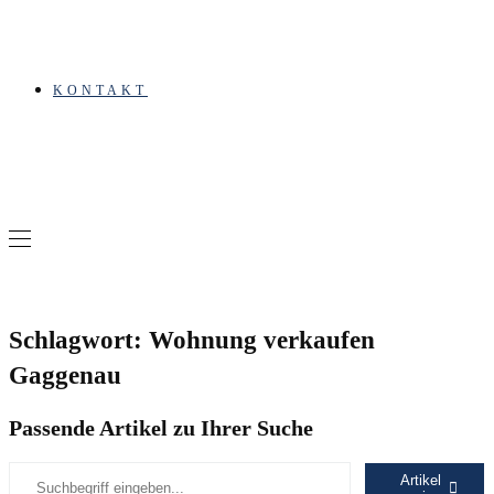
KONTAKT
Schlagwort: Wohnung verkaufen
Gaggenau
Passende Artikel zu Ihrer Suche
Artikel