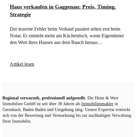
Haus verkaufen in Gaggenau: Preis, Timing,
Strategie
Der teuerste Fehler beim Verkauf passiert selten erst beim
Notar. Er entsteht meist am Küchentisch, wenn Eigentümer
den Wert ihres Hauses aus dem Bauch heraus…
Artikel lesen
Regional verwurzelt, professionell aufgestellt.
Die Heim & Wert
Immobilien GmbH ist seit über 30 Jahren als
Immobilienmakler
in
Gernsbach, Baden-Baden und Umgebung tätig. Unsere Expertise erstreckt
sich von der Bewertung und Vermarktung bis zur nachhaltigen Verwaltung
Ihrer Immobilie.