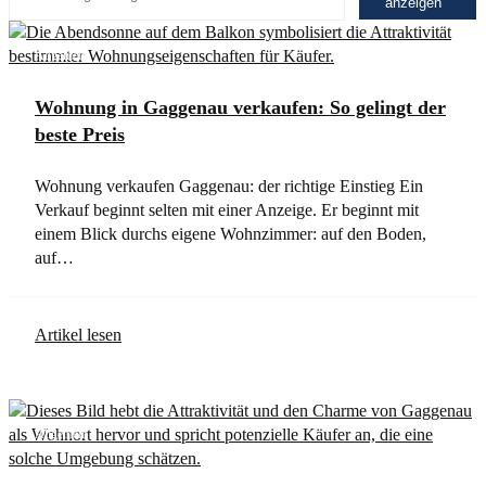
anzeigen
Allgemein
Wohnung in Gaggenau verkaufen: So gelingt der
beste Preis
Wohnung verkaufen Gaggenau: der richtige Einstieg Ein
Verkauf beginnt selten mit einer Anzeige. Er beginnt mit
einem Blick durchs eigene Wohnzimmer: auf den Boden,
auf…
Artikel lesen
Allgemein