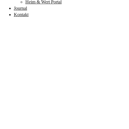
Heim & Wert Portal
Journal
Kontakt