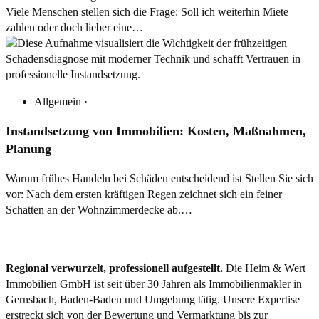
Viele Menschen stellen sich die Frage: Soll ich weiterhin Miete
zahlen oder doch lieber eine…
Allgemein
·
Instandsetzung von Immobilien: Kosten, Maßnahmen,
Planung
Warum frühes Handeln bei Schäden entscheidend ist Stellen Sie sich
vor: Nach dem ersten kräftigen Regen zeichnet sich ein feiner
Schatten an der Wohnzimmerdecke ab.…
Regional verwurzelt, professionell aufgestellt.
Die Heim & Wert
Immobilien GmbH ist seit über 30 Jahren als
Immobilienmakler
in
Gernsbach, Baden-Baden und Umgebung tätig. Unsere Expertise
erstreckt sich von der Bewertung und Vermarktung bis zur