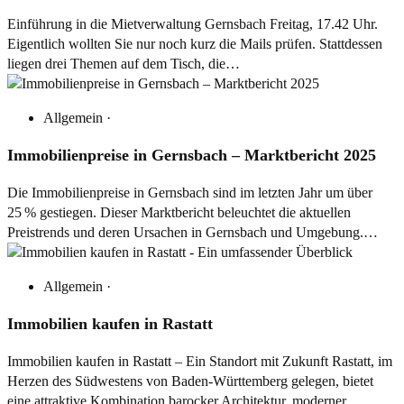
Einführung in die Mietverwaltung Gernsbach Freitag, 17.42 Uhr.
Eigentlich wollten Sie nur noch kurz die Mails prüfen. Stattdessen
liegen drei Themen auf dem Tisch, die…
Allgemein
·
Immobilienpreise in Gernsbach – Marktbericht 2025
Die Immobilienpreise in Gernsbach sind im letzten Jahr um über
25 % gestiegen. Dieser Marktbericht beleuchtet die aktuellen
Preistrends und deren Ursachen in Gernsbach und Umgebung.…
Allgemein
·
Immobilien kaufen in Rastatt
Immobilien kaufen in Rastatt – Ein Standort mit Zukunft Rastatt, im
Herzen des Südwestens von Baden-Württemberg gelegen, bietet
eine attraktive Kombination barocker Architektur, moderner