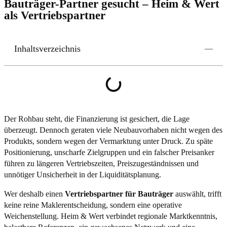
Bauträger-Partner gesucht – Heim & Wert
als Vertriebspartner
Inhaltsverzeichnis
Der Rohbau steht, die Finanzierung ist gesichert, die Lage
überzeugt. Dennoch geraten viele Neubauvorhaben nicht wegen des
Produkts, sondern wegen der Vermarktung unter Druck. Zu späte
Positionierung, unscharfe Zielgruppen und ein falscher Preisanker
führen zu längeren Vertriebszeiten, Preiszugeständnissen und
unnötiger Unsicherheit in der Liquiditätsplanung.
Wer deshalb einen
Vertriebspartner für Bauträger
auswählt, trifft
keine reine Maklerentscheidung, sondern eine operative
Weichenstellung. Heim & Wert verbindet regionale Marktkenntnis,