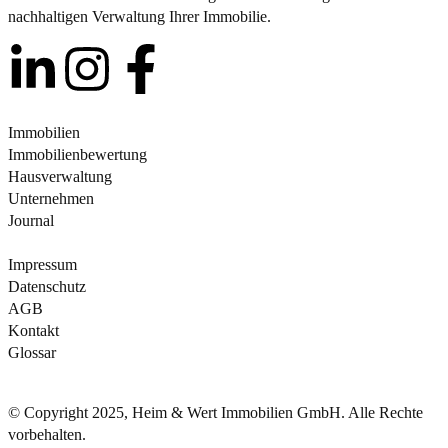
nachhaltigen Verwaltung Ihrer Immobilie.
Immobilien
Immobilienbewertung
Hausverwaltung
Unternehmen
Journal
Impressum
Datenschutz
AGB
Kontakt
Glossar
© Copyright 2025, Heim & Wert Immobilien GmbH. Alle Rechte
vorbehalten.