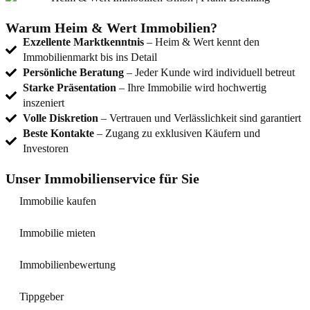
Warum Heim & Wert Immobilien?
Exzellente Marktkenntnis
– Heim & Wert kennt den
Immobilienmarkt bis ins Detail
Persönliche Beratung
– Jeder Kunde wird individuell betreut
Starke Präsentation
– Ihre Immobilie wird hochwertig
inszeniert
Volle Diskretion
– Vertrauen und Verlässlichkeit sind garantiert
Beste Kontakte
– Zugang zu exklusiven Käufern und
Investoren
Unser Immobilienservice für Sie
Immobilie kaufen
Immobilie mieten
Immobilienbewertung
Tippgeber