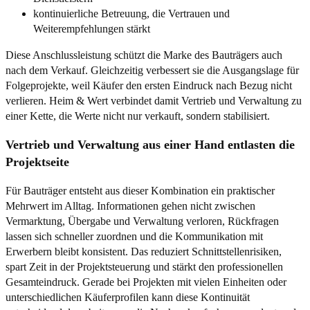
kontinuierliche Betreuung, die Vertrauen und
Weiterempfehlungen stärkt
Diese Anschlussleistung schützt die Marke des Bauträgers auch
nach dem Verkauf. Gleichzeitig verbessert sie die Ausgangslage für
Folgeprojekte, weil Käufer den ersten Eindruck nach Bezug nicht
verlieren. Heim & Wert verbindet damit Vertrieb und Verwaltung zu
einer Kette, die Werte nicht nur verkauft, sondern stabilisiert.
Vertrieb und Verwaltung aus einer Hand entlasten die
Projektseite
Für Bauträger entsteht aus dieser Kombination ein praktischer
Mehrwert im Alltag. Informationen gehen nicht zwischen
Vermarktung, Übergabe und Verwaltung verloren, Rückfragen
lassen sich schneller zuordnen und die Kommunikation mit
Erwerbern bleibt konsistent. Das reduziert Schnittstellenrisiken,
spart Zeit in der Projektsteuerung und stärkt den professionellen
Gesamteindruck. Gerade bei Projekten mit vielen Einheiten oder
unterschiedlichen Käuferprofilen kann diese Kontinuität