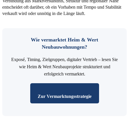
Verbindung aus Marktverständnis, Struktur und regionaler Nähe
entscheidet oft darüber, ob ein Vorhaben mit Tempo und Stabilität
verkauft wird oder unnötig in die Länge läuft.
Wie vermarktet Heim & Wert
Neubauwohnungen?
Exposé, Timing, Zielgruppen, digitaler Vertrieb – lesen Sie
wie Heim & Wert Neubauprojekte strukturiert und
erfolgreich vermarktet.
Zur Vermarktungsstrategie