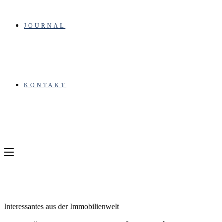
JOURNAL
KONTAKT
Interessantes aus der Immobilienwelt