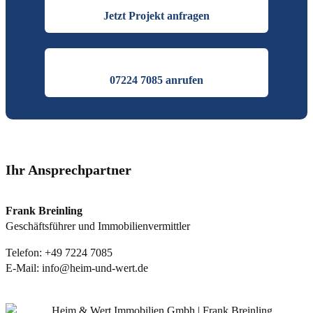
Jetzt Projekt anfragen
07224 7085 anrufen
Ihr Ansprechpartner
Frank Breinling
Geschäftsführer und Immobilienvermittler
Telefon:
+49 7224 7085
E-Mail:
info@heim-und-wert.de