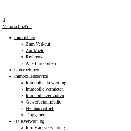
Menü schließen
Immobilien
Zum Verkauf
Zur Miete
Referenzen
Alle Immobilien
Unternehmen
Immobilienservice
Immobilienbewertung
Immobilie vermieten
Immobilie verkaufen
Gewerbeimmobilie
Neubauvertrieb
Tippgeber
Hausverwaltung
Info Hausverwaltung