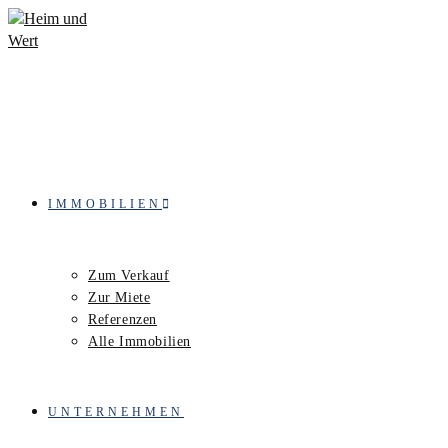
IMMOBILIEN
Zum Verkauf
Zur Miete
Referenzen
Alle Immobilien
UNTERNEHMEN