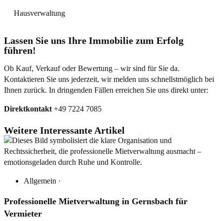
Hausverwaltung
Lassen Sie uns Ihre Immobilie zum Erfolg
führen!
Ob Kauf, Verkauf oder Bewertung – wir sind für Sie da.
Kontaktieren Sie uns jederzeit, wir melden uns schnellstmöglich bei
Ihnen zurück. In dringenden Fällen erreichen Sie uns direkt unter:
Direktkontakt
+49 7224 7085
Weitere Interessante Artikel
Allgemein
·
Professionelle Mietverwaltung in Gernsbach für
Vermieter