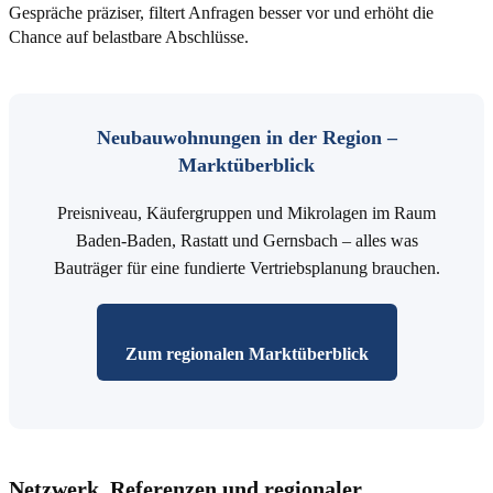
Gespräche präziser, filtert Anfragen besser vor und erhöht die
Chance auf belastbare Abschlüsse.
Neubauwohnungen in der Region –
Marktüberblick
Preisniveau, Käufergruppen und Mikrolagen im Raum
Baden-Baden, Rastatt und Gernsbach – alles was
Bauträger für eine fundierte Vertriebsplanung brauchen.
Zum regionalen Marktüberblick
Netzwerk, Referenzen und regionaler