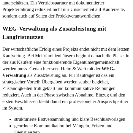
unterschätzen. Ein Vertriebspartner mit dokumentierter
Projekterfahrung reduziert nicht nur Unsicherheit auf Käuferseite,
sondern auch auf Seiten der Projektverantwortlichen.
WEG-Verwaltung als Zusatzleistung mit
Langfristnutzen
Der wirtschaftliche Erfolg eines Projekts endet nicht mit dem letzten
Kaufvertrag. Bei Mehrfamilienhäusern beginnt danach die Phase, in
der aus Käufern eine funktionierende Eigentümergemeinschaft
werden muss. Genau hier setzt Heim & Wert mit der
WEG-
Verwaltung
als Zusatzleistung an. Für Bauträger ist das ein
strategischer Vorteil: Übergaben werden sauber begleitet,
Zuständigkeiten früh geklärt und kommunikative Reibungen
reduziert. Auch in der Phase zwischen Abnahme, Einzug und den
ersten Beschlüssen bleibt damit ein professioneller Ansprechpartner
im System.
strukturierte Erstversammlung und klare Beschlussvorlagen
geordnete Kommunikation bei Mängeln, Fristen und
Dienstleistern