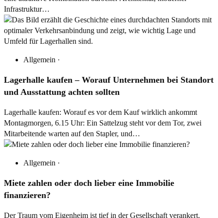
Infrastruktur…
Allgemein
·
Lagerhalle kaufen – Worauf Unternehmen bei Standort
und Ausstattung achten sollten
Lagerhalle kaufen: Worauf es vor dem Kauf wirklich ankommt
Montagmorgen, 6.15 Uhr: Ein Sattelzug steht vor dem Tor, zwei
Mitarbeitende warten auf den Stapler, und…
Allgemein
·
Miete zahlen oder doch lieber eine Immobilie
finanzieren?
Der Traum vom Eigenheim ist tief in der Gesellschaft verankert.