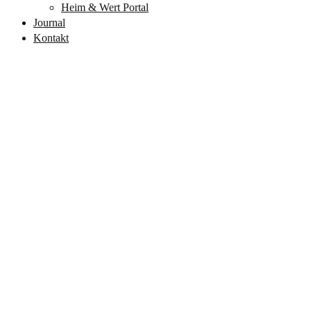
Heim & Wert Portal
Journal
Kontakt