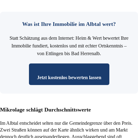
Was ist Ihre Immobilie im Albtal wert?
Statt Schätzung aus dem Internet: Heim & Wert bewertet Ihre
Immobilie fundiert, kostenlos und mit echter Ortskenntnis –
von Ettlingen bis Bad Herrenalb.
Jetzt kostenlos bewerten lassen
Mikrolage schlägt Durchschnittswerte
Im Albtal entscheidet selten nur die Gemeindegrenze über den Preis.
Zwei Straßen können auf der Karte ähnlich wirken und am Markt
dennoch deutlich auseinanderliegen. Ausschlaggebend sind oft