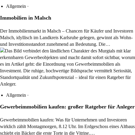
Allgemein
·
Immobilien in Malsch
Der Immobilienmarkt in Malsch – Chancen für Käufer und Investoren
Malsch, idyllisch im Landkreis Karlsruhe gelegen, gewinnt als Wohn-
und Investitionsstandort zunehmend an Bedeutung. Die…
Allgemein
·
Gewerbeimmobilien kaufen: großer Ratgeber für Anleger
Gewerbeimmobilien kaufen: Was für Unternehmen und Investoren
wirklich zählt Montagmorgen, 8.12 Uhr. Im Erdgeschoss eines Altbaus
schiebt ein Bäcker die erste Torte in die Vitrine.…