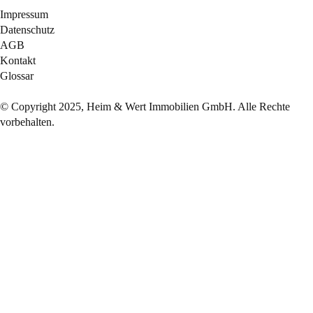
Impressum
Datenschutz
AGB
Kontakt
Glossar
© Copyright 2025, Heim & Wert Immobilien GmbH. Alle Rechte
vorbehalten.