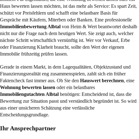
Haus bewerten lassen möchten, ist das mehr als Service: Es spart Zeit,
schützt vor Preisfehlern und schafft eine belastbare Basis für
Gespräche mit Käufern, Miterben oder Banken. Eine professionelle
Immobilienbewertung Albtal
von Heim & Wert beantwortet deshalb
nicht nur die Frage nach dem heutigen Wert. Sie zeigt auch, welcher
nächste Schritt wirtschaftlich vernünftig ist. Wer vor Verkauf, Erbe
oder Finanzierung Klarheit braucht, sollte den Wert der eigenen
Immobilie frühzeitig prüfen lassen.
Gerade in einem Markt, in dem Lagequalitäten, Objektzustand und
Finanzierungsrealität eng zusammenspielen, zahlt sich ein früher
Faktencheck fast immer aus. Ob Sie den
Hauswert berechnen
, eine
Wohnung bewerten lassen
oder ein belastbares
Immobiliengutachten Albtal
benötigen: Entscheidend ist, dass die
Bewertung zur Situation passt und verständlich begründet ist. So wird
aus einer unsicheren Schätzung eine verlässliche
Entscheidungsgrundlage.
Ihr Ansprechpartner