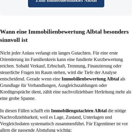
Zum Immobilienmakler Albtal
Wann eine Immobilienbewertung Albtal besonders
sinnvoll ist
Nicht jeder Anlass verlangt ein langes Gutachten. Für eine erste
Orientierung im Familienkreis kann eine fundierte Kurzbewertung
reichen. Sobald Verkauf, Erbschaft, Trennung, Finanzierung oder
steuerliche Fragen im Raum stehen, wird die Tiefe der Analyse
entscheidend. Gerade wenn eine
Immobilienbewertung Albtal
als
Grundlage für Verhandlungen, Ausgleichszahlungen oder
Kreditgespräche dient, zählt eine nachvollziehbare Herleitung mehr als
eine grobe Spanne.
In diesen Fällen schafft ein
Immobiliengutachten Albtal
die nötige
Nachvollziehbarkeit, weil es Lage, Zustand, Unterlagen und
Vergleichsdaten systematisch zusammenführt. Für Eigentümer ist vor
allem die passende Abstufung wichtig: