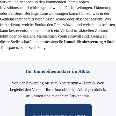
wirken und dennoch in den kommenden Jahren hohen
Investitionsbedarf mitbringen, etwa bei Dach, Leitungen, Dämmung
oder Fenstern. Bei Eigentumswohnungen kommt hinzu, was in der
Gemeinschaft bereits beschlossen wurde oder absehbar ansteht. Wer
früh erkennt, welche Punkte den Preis stützen und welche ihn belasten,
kann besser entscheiden, ob sich ein Verkauf im aktuellen Zustand
lohnt oder ob gezielte Maßnahmen vorab sinnvoll sind. Genau an
dieser Stelle schafft eine professionelle
Immobilienbewertung Albtal
Transparenz statt Schätzungen.
Ihr Immobilienmakler im Albtal
Von der Bewertung bis zum Notartermin – Heim & Wert
begleitet den Verkauf Ihrer Immobilie im Albtal persönlich,
strukturiert und mit echter Ortskenntnis.