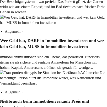
Der Besichtigungstermin war perfekt. Das Parkett glänzt, der Garten
wirkt wie aus einem Exposé, und im Bad riecht es nach frischer Farbe.
Genau in solchen…
Allgemein
·
Wer Geld hat, DARF in Immobilien investieren und wer
kein Geld hat, MUSS in Immobilien investieren
Immobilieninvestitionen sind ein Thema, das polarisiert. Einerseits
gelten sie als sichere und rentable Anlageform für Menschen mit
hohem Kapital. Andererseits eröffnen sie gerade für weniger…
Allgemein
·
Nießbrauch beim Immobilienverkauf: Preis und