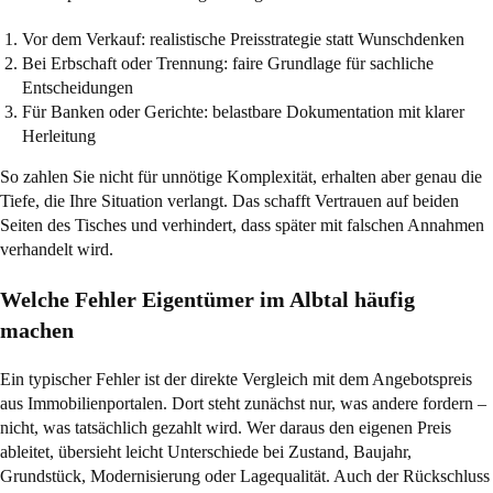
Vor dem Verkauf: realistische Preisstrategie statt Wunschdenken
Bei Erbschaft oder Trennung: faire Grundlage für sachliche
Entscheidungen
Für Banken oder Gerichte: belastbare Dokumentation mit klarer
Herleitung
So zahlen Sie nicht für unnötige Komplexität, erhalten aber genau die
Tiefe, die Ihre Situation verlangt. Das schafft Vertrauen auf beiden
Seiten des Tisches und verhindert, dass später mit falschen Annahmen
verhandelt wird.
Welche Fehler Eigentümer im Albtal häufig
machen
Ein typischer Fehler ist der direkte Vergleich mit dem Angebotspreis
aus Immobilienportalen. Dort steht zunächst nur, was andere fordern –
nicht, was tatsächlich gezahlt wird. Wer daraus den eigenen Preis
ableitet, übersieht leicht Unterschiede bei Zustand, Baujahr,
Grundstück, Modernisierung oder Lagequalität. Auch der Rückschluss