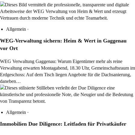
Allgemein
·
WEG-Verwaltung sichern: Heim & Wert in Gaggenau
vor Ort
WEG Verwaltung Gaggenau: Warum Eigentümer mehr als reine
Verwaltung erwarten Montagabend, 18.30 Uhr, Gemeinschaftsraum im
Erdgeschoss: Auf dem Tisch liegen Angebote für die Dachsanierung,
daneben…
Allgemein
·
Immobilien Due Diligence: Leitfaden für Privatkäufer