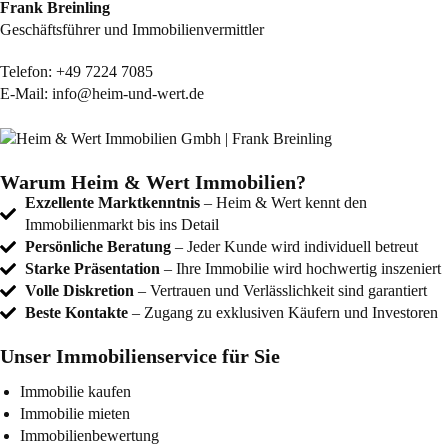
Frank Breinling
Geschäftsführer und Immobilienvermittler
Telefon:
+49 7224 7085
E-Mail:
info@heim-und-wert.de
Warum Heim & Wert Immobilien?
Exzellente Marktkenntnis
– Heim & Wert kennt den
Immobilienmarkt bis ins Detail
Persönliche Beratung
– Jeder Kunde wird individuell betreut
Starke Präsentation
– Ihre Immobilie wird hochwertig inszeniert
Volle Diskretion
– Vertrauen und Verlässlichkeit sind garantiert
Beste Kontakte
– Zugang zu exklusiven Käufern und Investoren
Unser Immobilienservice für Sie
Immobilie kaufen
Immobilie mieten
Immobilienbewertung