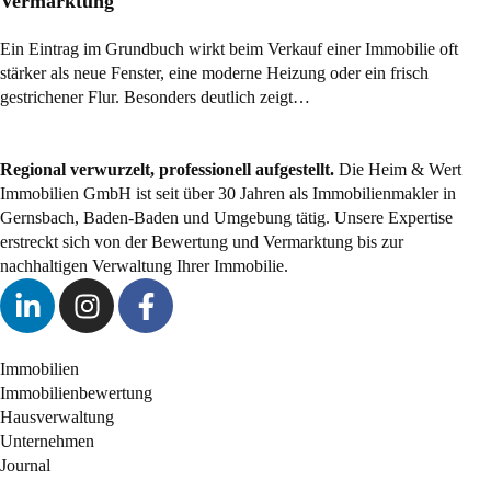
Vermarktung
Ein Eintrag im Grundbuch wirkt beim Verkauf einer Immobilie oft
stärker als neue Fenster, eine moderne Heizung oder ein frisch
gestrichener Flur. Besonders deutlich zeigt…
Regional verwurzelt, professionell aufgestellt.
Die Heim & Wert
Immobilien GmbH ist seit über 30 Jahren als
Immobilienmakler
in
Gernsbach, Baden-Baden und Umgebung tätig. Unsere Expertise
erstreckt sich von der Bewertung und Vermarktung bis zur
nachhaltigen Verwaltung Ihrer Immobilie.
Immobilien
Immobilienbewertung
Hausverwaltung
Unternehmen
Journal