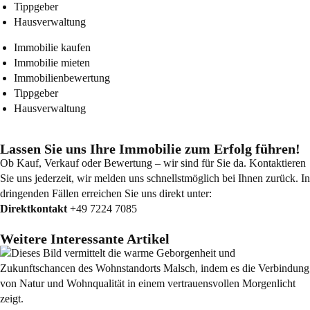
Tippgeber
Hausverwaltung
Immobilie kaufen
Immobilie mieten
Immobilienbewertung
Tippgeber
Hausverwaltung
Lassen Sie uns Ihre Immobilie zum Erfolg führen!
Ob Kauf, Verkauf oder Bewertung – wir sind für Sie da. Kontaktieren
Sie uns jederzeit, wir melden uns schnellstmöglich bei Ihnen zurück. In
dringenden Fällen erreichen Sie uns direkt unter:
Direktkontakt
+49 7224 7085
Weitere Interessante Artikel