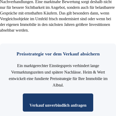
Nachverhandlungen. Eine marktnahe Bewertung sorgt deshalb nicht
nur für bessere Sichtbarkeit im Angebot, sondern auch für belastbarere
Gespräche mit ernsthaften Käufern. Das gilt besonders dann, wenn
Vergleichsobjekte im Umfeld frisch modernisiert sind oder wenn bei
der eigenen Immobilie in den nächsten Jahren größere Investitionen
absehbar werden.
Preisstrategie vor dem Verkauf absichern
Ein marktgerechter Einstiegspreis verhindert lange
Vermarktungszeiten und spätere Nachlässe. Heim & Wert
entwickelt eine fundierte Preisstrategie für Ihre Immobilie im
Albtal.
Verkauf unverbindlich anfragen