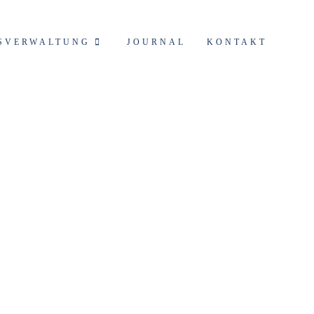
SVERWALTUNG
JOURNAL
KONTAKT