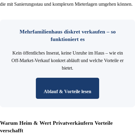
die mit Sanierungsstau und komplexen Mieterlagen umgehen können.
Mehrfamilienhaus diskret verkaufen – so
funktioniert es
Kein öffentliches Inserat, keine Unruhe im Haus – wie ein
Off-Market-Verkauf konkret abläuft und welche Vorteile er
bietet.
Ablauf & Vorteile lesen
Warum Heim & Wert Privatverkäufern Vorteile
verschafft