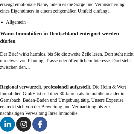
Allgemein
·
Wann Immobilien in Deutschland enteignet werden
dürfen
Der Brief wirkt harmlos, bis Sie die zweite Zeile lesen. Dort steht nicht
nur etwas von Planung, Trasse oder öffentlichem Interesse. Dort steht
zwischen den…
Regional verwurzelt, professionell aufgestellt.
Die Heim & Wert
Immobilien GmbH ist seit über 30 Jahren als
Immobilienmakler
in
Gernsbach, Baden-Baden und Umgebung tätig. Unsere Expertise
erstreckt sich von der Bewertung und Vermarktung bis zur
nachhaltigen Verwaltung Ihrer Immobilie.