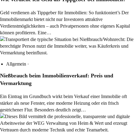
Geld verdienen als Tippgeber für Immobilien: So funktioniert’s Der
Immobilienmarkt bietet nicht nur Investoren attraktive
Verdienstmöglichkeiten – auch Privatpersonen ohne eigenes Kapital
können profitieren. Eine…
Allgemein
·
Nießbrauch beim Immobilienverkauf: Preis und
Vermarktung
Ein Eintrag im Grundbuch wirkt beim Verkauf einer Immobilie oft
stärker als neue Fenster, eine moderne Heizung oder ein frisch
gestrichener Flur. Besonders deutlich zeigt…