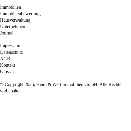
Immobilien
Immobilienbewertung
Hausverwaltung
Unternehmen
Journal
Impressum
Datenschutz
AGB
Kontakt
Glossar
© Copyright 2025, Heim & Wert Immobilien GmbH. Alle Rechte
vorbehalten.