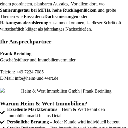
einem geordneten, planbaren Ausstieg. Vor allem dort, wo
Sanierungsstau bei MFHs
,
hohe Rücklagenlücken
und große
Themen wie
Fassaden-/Dachsanierungen
oder
Heizungsmodernisierung
zusammenkommen, ist dieser Schritt oft
wirtschaftlich klüger als jahrelanges Nachschießen.
Ihr Ansprechpartner
Frank Breinling
Geschäftsführer und Immobilienvermittler
Telefon:
+49 7224 7085
E-Mail:
info@heim-und-wert.de
Warum Heim & Wert Immobilien?
Exzellente Marktkenntnis
– Heim & Wert kennt den
Immobilienmarkt bis ins Detail
Persönliche Beratung
– Jeder Kunde wird individuell betreut