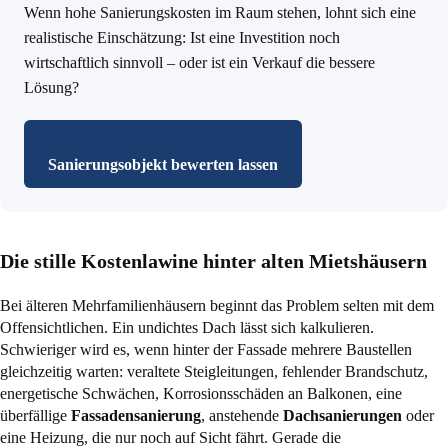
Wenn hohe Sanierungskosten im Raum stehen, lohnt sich eine
realistische Einschätzung: Ist eine Investition noch
wirtschaftlich sinnvoll – oder ist ein Verkauf die bessere
Lösung?
Sanierungsobjekt bewerten lassen
Die stille Kostenlawine hinter alten Mietshäusern
Bei älteren Mehrfamilienhäusern beginnt das Problem selten mit dem
Offensichtlichen. Ein undichtes Dach lässt sich kalkulieren.
Schwieriger wird es, wenn hinter der Fassade mehrere Baustellen
gleichzeitig warten: veraltete Steigleitungen, fehlender Brandschutz,
energetische Schwächen, Korrosionsschäden an Balkonen, eine
überfällige
Fassadensanierung
, anstehende
Dachsanierungen
oder
eine Heizung, die nur noch auf Sicht fährt. Gerade die