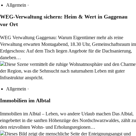
Allgemein
·
WEG-Verwaltung sichern: Heim & Wert in Gaggenau
vor Ort
WEG Verwaltung Gaggenau: Warum Eigentümer mehr als reine
Verwaltung erwarten Montagabend, 18.30 Uhr, Gemeinschaftsraum im
Erdgeschoss: Auf dem Tisch liegen Angebote für die Dachsanierung,
daneben…
Allgemein
·
Immobilien im Albtal
Immobilien im Albtal – Leben, wo andere Urlaub machen Das Albtal,
eingebettet in die sanften Höhenzüge des Nordschwarzwaldes, zählt zu
den reizvollsten Wohn- und Erholungsregionen…