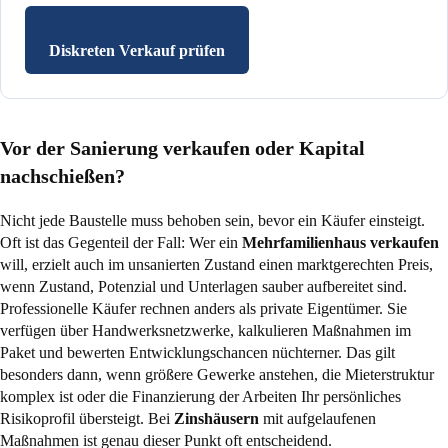
Diskreten Verkauf prüfen
Vor der Sanierung verkaufen oder Kapital
nachschießen?
Nicht jede Baustelle muss behoben sein, bevor ein Käufer einsteigt.
Oft ist das Gegenteil der Fall: Wer ein
Mehrfamilienhaus verkaufen
will, erzielt auch im unsanierten Zustand einen marktgerechten Preis,
wenn Zustand, Potenzial und Unterlagen sauber aufbereitet sind.
Professionelle Käufer rechnen anders als private Eigentümer. Sie
verfügen über Handwerksnetzwerke, kalkulieren Maßnahmen im
Paket und bewerten Entwicklungschancen nüchterner. Das gilt
besonders dann, wenn größere Gewerke anstehen, die Mieterstruktur
komplex ist oder die Finanzierung der Arbeiten Ihr persönliches
Risikoprofil übersteigt. Bei
Zinshäusern
mit aufgelaufenen
Maßnahmen ist genau dieser Punkt oft entscheidend.