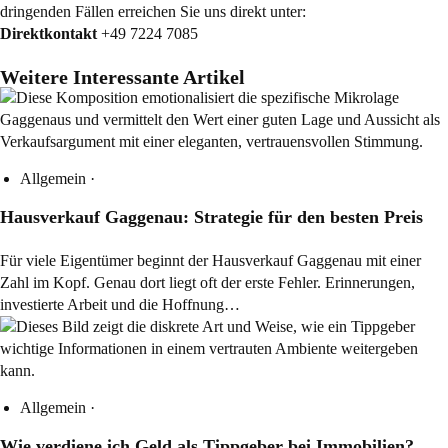
dringenden Fällen erreichen Sie uns direkt unter:
Direktkontakt
+49 7224 7085
Weitere Interessante Artikel
Allgemein
·
Hausverkauf Gaggenau: Strategie für den besten Preis
Für viele Eigentümer beginnt der Hausverkauf Gaggenau mit einer
Zahl im Kopf. Genau dort liegt oft der erste Fehler. Erinnerungen,
investierte Arbeit und die Hoffnung…
Allgemein
·
Wie verdiene ich Geld als Tippgeber bei Immobilien?