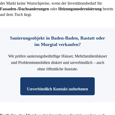
der Markt keine Wunschpreise, wenn der Investitionsbedarf für
Fassaden-/Dachsanierungen
oder
Heizungsmodernisierung
bereits
auf dem Tisch liegt.
Sanierungsobjekt in Baden-Baden, Rastatt oder
im Murgtal verkaufen?
Wir prüfen sanierungsbedürftige Häuser, Mehrfamilienhäuser
und Problemimmobilien diskret und unverbindlich – auch
ohne öffentliche Inserate.
Unverbindlich Kontakt aufnehmen