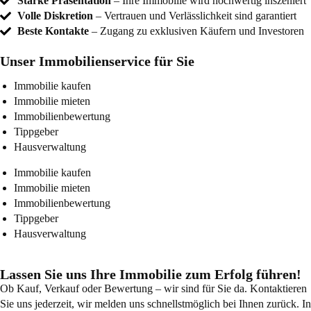
Starke Präsentation
– Ihre Immobilie wird hochwertig inszeniert
Volle Diskretion
– Vertrauen und Verlässlichkeit sind garantiert
Beste Kontakte
– Zugang zu exklusiven Käufern und Investoren
Unser Immobilienservice für Sie
Immobilie kaufen
Immobilie mieten
Immobilienbewertung
Tippgeber
Hausverwaltung
Immobilie kaufen
Immobilie mieten
Immobilienbewertung
Tippgeber
Hausverwaltung
Lassen Sie uns Ihre Immobilie zum Erfolg führen!
Ob Kauf, Verkauf oder Bewertung – wir sind für Sie da. Kontaktieren
Sie uns jederzeit, wir melden uns schnellstmöglich bei Ihnen zurück. In