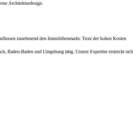
einflussen zunehmend den Immobilienmarkt. Trotz der hohen Kosten
ch, Baden-Baden und Umgebung tätig. Unsere Expertise erstreckt sich