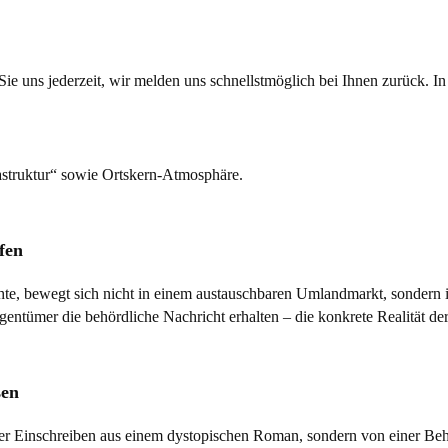
e uns jederzeit, wir melden uns schnellstmöglich bei Ihnen zurück. In 
fen
te, bewegt sich nicht in einem austauschbaren Umlandmarkt, sondern 
sen
er Einschreiben aus einem dystopischen Roman, sondern von einer Beh