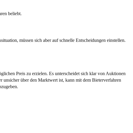
ren beliebt.
situation, müssen sich aber auf schnelle Entscheidungen einstellen.
lichen Preis zu erzielen. Es unterscheidet sich klar von Auktionen
r unsicher über den Marktwert ist, kann mit dem Bieterverfahren
abzugeben.