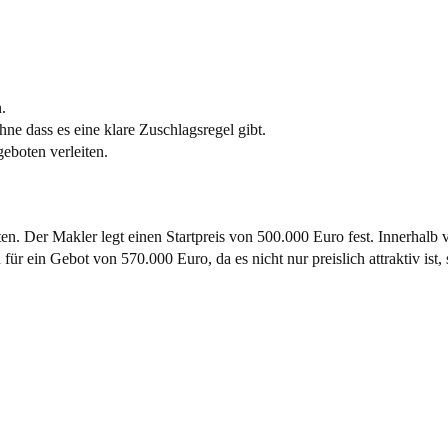
.
ne dass es eine klare Zuschlagsregel gibt.
eboten verleiten.
 Der Makler legt einen Startpreis von 500.000 Euro fest. Innerhalb 
ür ein Gebot von 570.000 Euro, da es nicht nur preislich attraktiv ist,