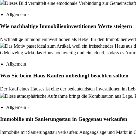
Allgemein
·
Wie nachhaltige Immobilieninvestitionen Werte steigern
Nachhaltige Immobilieninvestitionen als Hebel für den Immobilienwert E
Allgemein
·
Was Sie beim Haus Kaufen unbedingt beachten sollten
Der Kauf eines Hauses ist eine der bedeutendsten Investitionen im Le
Allgemein
·
Immobilie mit Sanierungsstau in Gaggenau verkaufen
Immobilie mit Sanierungsstau verkaufen: Ausgangslage und Markt in 