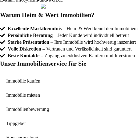
Warum Heim & Wert Immobilien?
Exzellente Marktkenntnis
– Heim & Wert kennt den Immobilienma
Persönliche Beratung
– Jeder Kunde wird individuell betreut
Starke Präsentation
– Ihre Immobilie wird hochwertig inszeniert
Volle Diskretion
– Vertrauen und Verlässlichkeit sind garantiert
Beste Kontakte
– Zugang zu exklusiven Käufern und Investoren
Unser Immobilienservice für Sie
Immobilie kaufen
Immobilie mieten
Immobilienbewertung
Tippgeber
Hausverwaltung