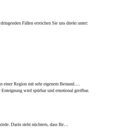
dringenden Fällen erreichen Sie uns direkt unter:
in einer Region mit sehr eigenem Bestand.…
örde. Darin steht nüchtern, dass Ihr…