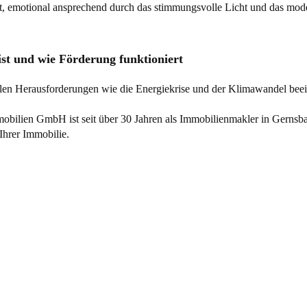
ist und wie Förderung funktioniert
ellen Herausforderungen wie die Energiekrise und der Klimawandel be
bilien GmbH ist seit über 30 Jahren als
Immobilienmakler
in Gernsba
Ihrer Immobilie.