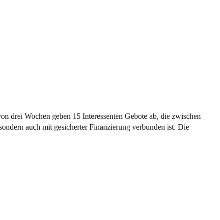
von drei Wochen geben 15 Interessenten Gebote ab, die zwischen
 sondern auch mit gesicherter Finanzierung verbunden ist. Die