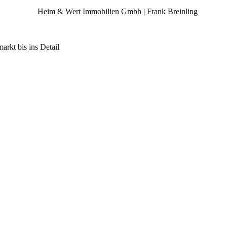
rkt bis ins Detail