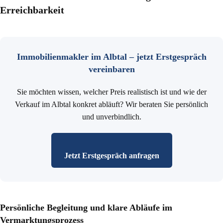
Erreichbarkeit
Immobilienmakler im Albtal – jetzt Erstgespräch
vereinbaren
Sie möchten wissen, welcher Preis realistisch ist und wie der
Verkauf im Albtal konkret abläuft? Wir beraten Sie persönlich
und unverbindlich.
Jetzt Erstgespräch anfragen
Persönliche Begleitung und klare Abläufe im
Vermarktungsprozess