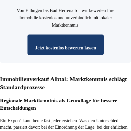
Von Ettlingen bis Bad Herrenalb – wir bewerten Ihre
Immobilie kostenlos und unverbindlich mit lokaler
Marktkenntnis.
Jetzt kostenlos bewerten lassen
Immobilienverkauf Albtal: Marktkenntnis schlägt
Standardprozesse
Regionale Marktkenntnis als Grundlage für bessere
Entscheidungen
Ein Exposé kann heute fast jeder erstellen. Was den Unterschied
macht, passiert davor: bei der Einordnung der Lage, bei der ehrlichen