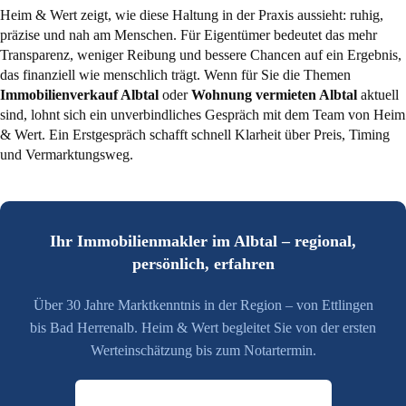
Heim & Wert zeigt, wie diese Haltung in der Praxis aussieht: ruhig,
präzise und nah am Menschen. Für Eigentümer bedeutet das mehr
Transparenz, weniger Reibung und bessere Chancen auf ein Ergebnis,
das finanziell wie menschlich trägt. Wenn für Sie die Themen
Immobilienverkauf Albtal
oder
Wohnung vermieten Albtal
aktuell
sind, lohnt sich ein unverbindliches Gespräch mit dem Team von Heim
& Wert. Ein Erstgespräch schafft schnell Klarheit über Preis, Timing
und Vermarktungsweg.
Ihr Immobilienmakler im Albtal – regional,
persönlich, erfahren
Über 30 Jahre Marktkenntnis in der Region – von Ettlingen
bis Bad Herrenalb. Heim & Wert begleitet Sie von der ersten
Werteinschätzung bis zum Notartermin.