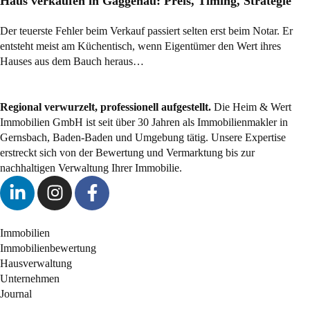
Haus verkaufen in Gaggenau: Preis, Timing, Strategie
Der teuerste Fehler beim Verkauf passiert selten erst beim Notar. Er
entsteht meist am Küchentisch, wenn Eigentümer den Wert ihres
Hauses aus dem Bauch heraus…
Regional verwurzelt, professionell aufgestellt.
Die Heim & Wert
Immobilien GmbH ist seit über 30 Jahren als
Immobilienmakler
in
Gernsbach, Baden-Baden und Umgebung tätig. Unsere Expertise
erstreckt sich von der Bewertung und Vermarktung bis zur
nachhaltigen Verwaltung Ihrer Immobilie.
Immobilien
Immobilienbewertung
Hausverwaltung
Unternehmen
Journal