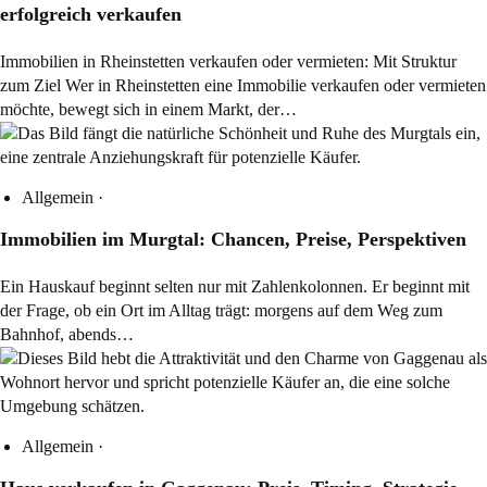
erfolgreich verkaufen
Immobilien in Rheinstetten verkaufen oder vermieten: Mit Struktur
zum Ziel Wer in Rheinstetten eine Immobilie verkaufen oder vermieten
möchte, bewegt sich in einem Markt, der…
Allgemein
·
Immobilien im Murgtal: Chancen, Preise, Perspektiven
Ein Hauskauf beginnt selten nur mit Zahlenkolonnen. Er beginnt mit
der Frage, ob ein Ort im Alltag trägt: morgens auf dem Weg zum
Bahnhof, abends…
Allgemein
·