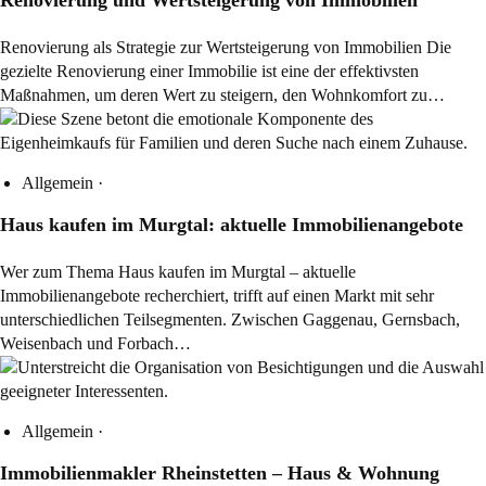
Renovierung als Strategie zur Wertsteigerung von Immobilien Die
gezielte Renovierung einer Immobilie ist eine der effektivsten
Maßnahmen, um deren Wert zu steigern, den Wohnkomfort zu…
Allgemein
·
Haus kaufen im Murgtal: aktuelle Immobilienangebote
Wer zum Thema Haus kaufen im Murgtal – aktuelle
Immobilienangebote recherchiert, trifft auf einen Markt mit sehr
unterschiedlichen Teilsegmenten. Zwischen Gaggenau, Gernsbach,
Weisenbach und Forbach…
Allgemein
·
Immobilienmakler Rheinstetten – Haus & Wohnung