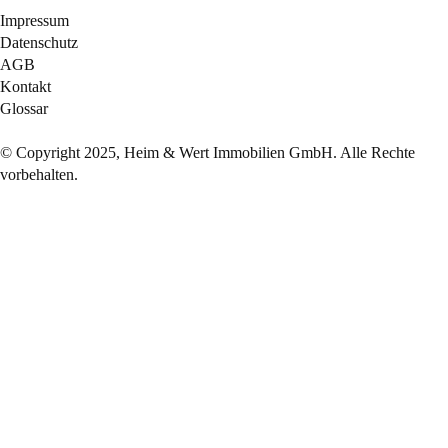
Impressum
Datenschutz
AGB
Kontakt
Glossar
© Copyright 2025, Heim & Wert Immobilien GmbH. Alle Rechte
vorbehalten.