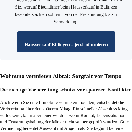
Sie, worauf Eigentümer beim Hausverkauf in Ettlingen
besonders achten sollten – von der Preisfindung bis zur
Vermarktung.
Hausverkauf Ettlingen – jetzt informieren
Wohnung vermieten Albtal: Sorgfalt vor Tempo
Die richtige Vorbereitung schützt vor späteren Konflikten
Auch wenn Sie eine Immobilie vermieten möchten, entscheidet die
Vorbereitung über den späteren Alltag. Ein schneller Abschluss klingt
verlockend, kann aber teuer werden, wenn Bonität, Lebenssituation
und Erwartungshaltung der Mieter nicht sauber geprüft wurden. Gute
Vermietung bedeutet Auswahl mit Augenmaß. Sie beginnt bei einer