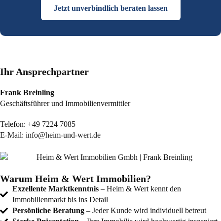
Jetzt unverbindlich beraten lassen
Ihr Ansprechpartner
Frank Breinling
Geschäftsführer und Immobilienvermittler
Telefon:
+49 7224 7085
E-Mail:
info@heim-und-wert.de
Warum Heim & Wert Immobilien?
Exzellente Marktkenntnis
– Heim & Wert kennt den
Immobilienmarkt bis ins Detail
Persönliche Beratung
– Jeder Kunde wird individuell betreut