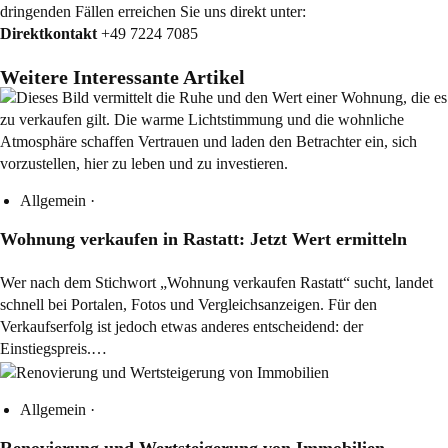
dringenden Fällen erreichen Sie uns direkt unter:
Direktkontakt
+49 7224 7085
Weitere Interessante Artikel
Allgemein
·
Wohnung verkaufen in Rastatt: Jetzt Wert ermitteln
Wer nach dem Stichwort „Wohnung verkaufen Rastatt“ sucht, landet
schnell bei Portalen, Fotos und Vergleichsanzeigen. Für den
Verkaufserfolg ist jedoch etwas anderes entscheidend: der
Einstiegspreis.…
Allgemein
·
Renovierung und Wertsteigerung von Immobilien