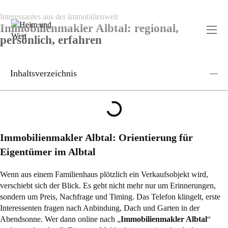
Interessantes aus der Immobilienwelt
Immobilienmakler Albtal: regional,
persönlich, erfahren
Inhaltsverzeichnis
Immobilienmakler Albtal: Orientierung für
Eigentümer im Albtal
Wenn aus einem Familienhaus plötzlich ein Verkaufsobjekt wird,
verschiebt sich der Blick. Es geht nicht mehr nur um Erinnerungen,
sondern um Preis, Nachfrage und Timing. Das Telefon klingelt, erste
Interessenten fragen nach Anbindung, Dach und Garten in der
Abendsonne. Wer dann online nach „
Immobilienmakler Albtal
“