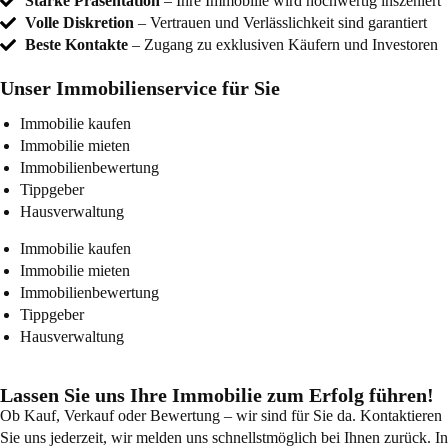
Starke Präsentation
– Ihre Immobilie wird hochwertig inszeniert
Volle Diskretion
– Vertrauen und Verlässlichkeit sind garantiert
Beste Kontakte
– Zugang zu exklusiven Käufern und Investoren
Unser Immobilienservice für Sie
Immobilie kaufen
Immobilie mieten
Immobilienbewertung
Tippgeber
Hausverwaltung
Immobilie kaufen
Immobilie mieten
Immobilienbewertung
Tippgeber
Hausverwaltung
Lassen Sie uns Ihre Immobilie zum Erfolg führen!
Ob Kauf, Verkauf oder Bewertung – wir sind für Sie da. Kontaktieren
Sie uns jederzeit, wir melden uns schnellstmöglich bei Ihnen zurück. In