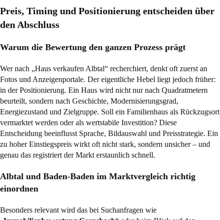
Preis, Timing und Positionierung entscheiden über
den Abschluss
Warum die Bewertung den ganzen Prozess prägt
Wer nach „Haus verkaufen Albtal“ recherchiert, denkt oft zuerst an
Fotos und Anzeigenportale. Der eigentliche Hebel liegt jedoch früher:
in der Positionierung. Ein Haus wird nicht nur nach Quadratmetern
beurteilt, sondern nach Geschichte, Modernisierungsgrad,
Energiezustand und Zielgruppe. Soll ein Familienhaus als Rückzugsort
vermarktet werden oder als wertstabile Investition? Diese
Entscheidung beeinflusst Sprache, Bildauswahl und Preisstrategie. Ein
zu hoher Einstiegspreis wirkt oft nicht stark, sondern unsicher – und
genau das registriert der Markt erstaunlich schnell.
Albtal und Baden-Baden im Marktvergleich richtig
einordnen
Besonders relevant wird das bei Suchanfragen wie