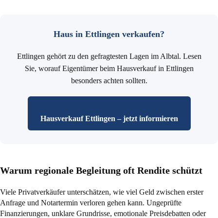
Haus in Ettlingen verkaufen?
Ettlingen gehört zu den gefragtesten Lagen im Albtal. Lesen
Sie, worauf Eigentümer beim Hausverkauf in Ettlingen
besonders achten sollten.
Hausverkauf Ettlingen – jetzt informieren
Warum regionale Begleitung oft Rendite schützt
Viele Privatverkäufer unterschätzen, wie viel Geld zwischen erster
Anfrage und Notartermin verloren gehen kann. Ungeprüfte
Finanzierungen, unklare Grundrisse, emotionale Preisdebatten oder