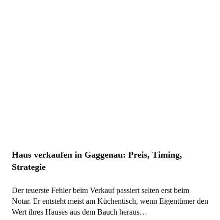
Haus verkaufen in Gaggenau: Preis, Timing,
Strategie
Der teuerste Fehler beim Verkauf passiert selten erst beim
Notar. Er entsteht meist am Küchentisch, wenn Eigentümer den
Wert ihres Hauses aus dem Bauch heraus…