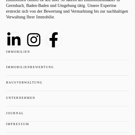
Gernsbach, Baden-Baden und Umgebung tätig. Unsere Expertise
erstreckt sich von der Bewertung und Vermarktung bis zur nachhaltigen
Verwaltung Ihrer Immobilie.
IMMOBILIEN
IMMOBILIENBEWERTUNG
HAUSVERWALTUNG
UNTERNEHMEN
JOURNAL
IMPRESSUM