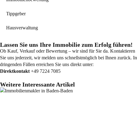
Tippgeber
Hausverwaltung
Lassen Sie uns Ihre Immobilie zum Erfolg führen!
Ob Kauf, Verkauf oder Bewertung – wir sind für Sie da. Kontaktieren
Sie uns jederzeit, wir melden uns schnellstmöglich bei Ihnen zurück. In
dringenden Fällen erreichen Sie uns direkt unter:
Direktkontakt
+49 7224 7085
Weitere Interessante Artikel
Allgemein