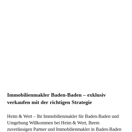
Immobilienmakler Baden-Baden – exklusiv
verkaufen mit der richtigen Strategie
Heim & Wert – Ihr Immobilienmakler für Baden-Baden und
Umgebung Willkommen bei Heim & Wert, Ihrem
zuverlässigen Partner und Immobilienmakler in Baden-Baden