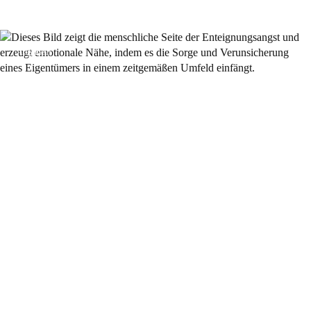
Allgemein