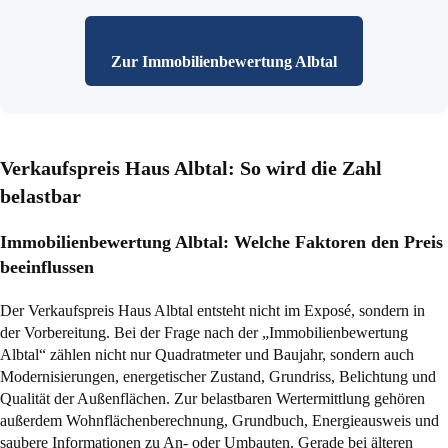
Zur Immobilienbewertung Albtal
Verkaufspreis Haus Albtal: So wird die Zahl
belastbar
Immobilienbewertung Albtal: Welche Faktoren den Preis
beeinflussen
Der Verkaufspreis Haus Albtal entsteht nicht im Exposé, sondern in
der Vorbereitung. Bei der Frage nach der „Immobilienbewertung
Albtal“ zählen nicht nur Quadratmeter und Baujahr, sondern auch
Modernisierungen, energetischer Zustand, Grundriss, Belichtung und
Qualität der Außenflächen. Zur belastbaren Wertermittlung gehören
außerdem Wohnflächenberechnung, Grundbuch, Energieausweis und
saubere Informationen zu An- oder Umbauten. Gerade bei älteren