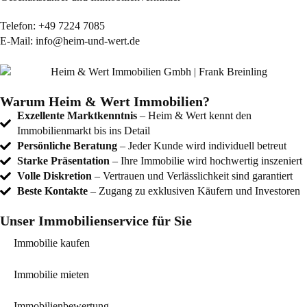
Telefon:
+49 7224 7085
E-Mail:
info@heim-und-wert.de
Warum Heim & Wert Immobilien?
Exzellente Marktkenntnis
– Heim & Wert kennt den
Immobilienmarkt bis ins Detail
Persönliche Beratung
– Jeder Kunde wird individuell betreut
Starke Präsentation
– Ihre Immobilie wird hochwertig inszeniert
Volle Diskretion
– Vertrauen und Verlässlichkeit sind garantiert
Beste Kontakte
– Zugang zu exklusiven Käufern und Investoren
Unser Immobilienservice für Sie
Immobilie kaufen
Immobilie mieten
Immobilienbewertung