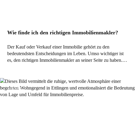
Wie finde ich den richtigen Immobilienmakler?
Der Kauf oder Verkauf einer Immobilie gehört zu den
bedeutendsten Entscheidungen im Leben. Umso wichtiger ist
es, den richtigen Immobilienmakler an seiner Seite zu haben.…
Allgemein