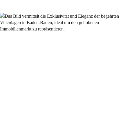
Allgemein