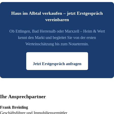
Haus im Albtal verkaufen – jetzt Erstgespräch
vereinbaren
Ob Ettlingen, Bad Herrenalb oder Marxzell – Heim & Wert
kennt den Markt und begleitet Sie von der ersten
Werteinschätzung bis zum Notartermin.
Jetzt Erstgespräch anfragen
Ihr Ansprechpartner
Frank Breinling
Geschäftsführer und Immobilienvermittler