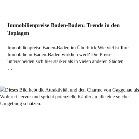
Immobilienpreise Baden-Baden: Trends in den
Toplagen
Immobilienpreise Baden-Baden im Überblick Wie viel ist Ihre
Immobilie in Baden-Baden wirklich wert? Die Preise
unterscheiden sich hier stärker als in vielen anderen Städten –
…
Allgemein