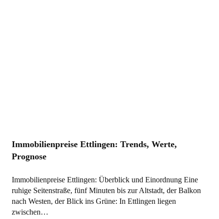
Immobilienpreise Ettlingen: Trends, Werte,
Prognose
Immobilienpreise Ettlingen: Überblick und Einordnung Eine
ruhige Seitenstraße, fünf Minuten bis zur Altstadt, der Balkon
nach Westen, der Blick ins Grüne: In Ettlingen liegen
zwischen…