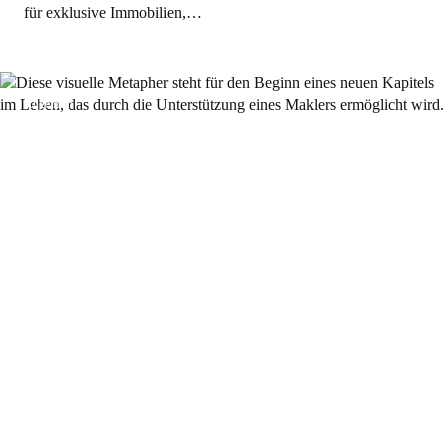
für exklusive Immobilien,…
Allgemein