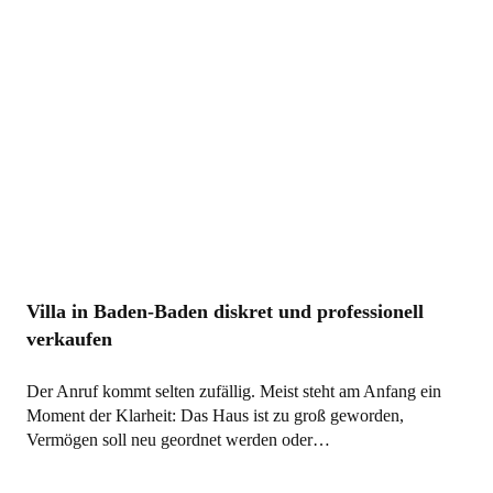
Villa in Baden-Baden diskret und professionell
verkaufen
Der Anruf kommt selten zufällig. Meist steht am Anfang ein
Moment der Klarheit: Das Haus ist zu groß geworden,
Vermögen soll neu geordnet werden oder…