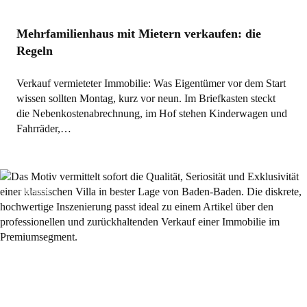
Mehrfamilienhaus mit Mietern verkaufen: die
Regeln
Verkauf vermieteter Immobilie: Was Eigentümer vor dem Start
wissen sollten Montag, kurz vor neun. Im Briefkasten steckt
die Nebenkostenabrechnung, im Hof stehen Kinderwagen und
Fahrräder,…
Allgemein