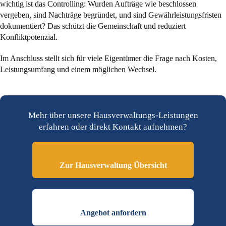
wichtig ist das Controlling: Wurden Aufträge wie beschlossen
vergeben, sind Nachträge begründet, und sind Gewährleistungsfristen
dokumentiert? Das schützt die Gemeinschaft und reduziert
Konfliktpotenzial.
Im Anschluss stellt sich für viele Eigentümer die Frage nach Kosten,
Leistungsumfang und einem möglichen Wechsel.
Mehr über unsere Hausverwaltungs-Leistungen
erfahren oder direkt Kontakt aufnehmen?
Zur Hausverwaltung Übersicht
Angebot anfordern