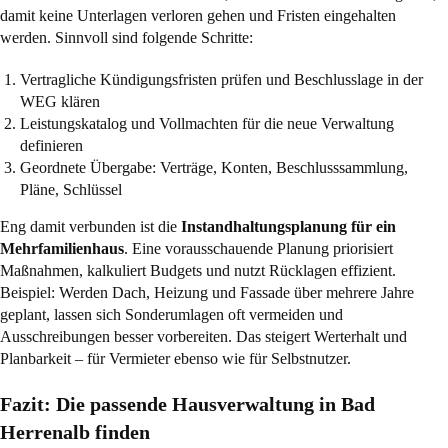
damit keine Unterlagen verloren gehen und Fristen eingehalten
werden. Sinnvoll sind folgende Schritte:
Vertragliche Kündigungsfristen prüfen und Beschlusslage in der
WEG klären
Leistungskatalog und Vollmachten für die neue Verwaltung
definieren
Geordnete Übergabe: Verträge, Konten, Beschlusssammlung,
Pläne, Schlüssel
Eng damit verbunden ist die
Instandhaltungsplanung für ein
Mehrfamilienhaus
. Eine vorausschauende Planung priorisiert
Maßnahmen, kalkuliert Budgets und nutzt Rücklagen effizient.
Beispiel: Werden Dach, Heizung und Fassade über mehrere Jahre
geplant, lassen sich Sonderumlagen oft vermeiden und
Ausschreibungen besser vorbereiten. Das steigert Werterhalt und
Planbarkeit – für Vermieter ebenso wie für Selbstnutzer.
Fazit: Die passende Hausverwaltung in Bad
Herrenalb finden