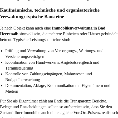
Kaufmännische, technische und organisatorische
Verwaltung: typische Bausteine
Je nach Objekt kann auch eine
Immobilienverwaltung in Bad
Herrenalb
sinnvoll sein, die mehrere Einheiten oder Häuser gebündelt
betreut. Typische Leistungsbausteine sind:
Prüfung und Verwaltung von Versorgungs-, Wartungs- und
Versicherungsverträgen
Koordination von Handwerkern, Angebotsvergleich und
Terminsteuerung
Kontrolle von Zahlungseingängen, Mahnwesen und
Budgetüberwachung
Dokumentation, Ablage, Kommunikation mit Eigentümern und
Mietern
Für Sie als Eigentümer zählt am Ende die Transparenz: Berichte,
Belege und Entscheidungen sollten so aufbereitet sein, dass Sie den
Zustand Ihrer Immobilie auch ohne tägliche Vor-Ort-Präsenz realistisch