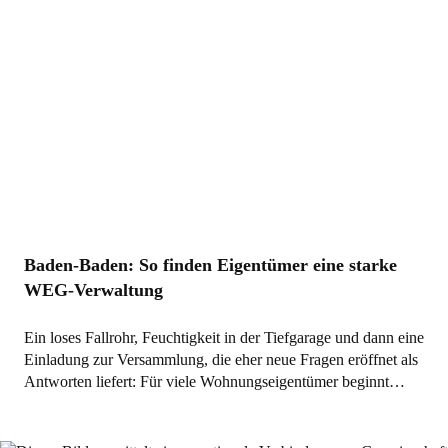
Baden-Baden: So finden Eigentümer eine starke
WEG-Verwaltung
Ein loses Fallrohr, Feuchtigkeit in der Tiefgarage und dann eine
Einladung zur Versammlung, die eher neue Fragen eröffnet als
Antworten liefert: Für viele Wohnungseigentümer beginnt…