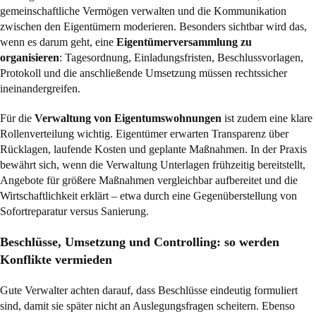
gemeinschaftliche Vermögen verwalten und die Kommunikation
zwischen den Eigentümern moderieren. Besonders sichtbar wird das,
wenn es darum geht, eine
Eigentümerversammlung zu
organisieren
: Tagesordnung, Einladungsfristen, Beschlussvorlagen,
Protokoll und die anschließende Umsetzung müssen rechtssicher
ineinandergreifen.
Für die
Verwaltung von Eigentumswohnungen
ist zudem eine klare
Rollenverteilung wichtig. Eigentümer erwarten Transparenz über
Rücklagen, laufende Kosten und geplante Maßnahmen. In der Praxis
bewährt sich, wenn die Verwaltung Unterlagen frühzeitig bereitstellt,
Angebote für größere Maßnahmen vergleichbar aufbereitet und die
Wirtschaftlichkeit erklärt – etwa durch eine Gegenüberstellung von
Sofortreparatur versus Sanierung.
Beschlüsse, Umsetzung und Controlling: so werden
Konflikte vermieden
Gute Verwalter achten darauf, dass Beschlüsse eindeutig formuliert
sind, damit sie später nicht an Auslegungsfragen scheitern. Ebenso