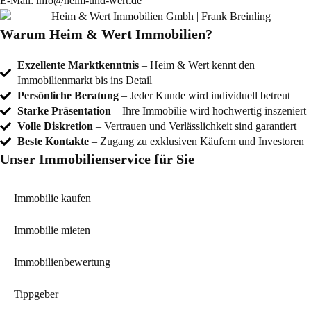
E-Mail:
info@heim-und-wert.de
Warum Heim & Wert Immobilien?
Exzellente Marktkenntnis
– Heim & Wert kennt den
Immobilienmarkt bis ins Detail
Persönliche Beratung
– Jeder Kunde wird individuell betreut
Starke Präsentation
– Ihre Immobilie wird hochwertig inszeniert
Volle Diskretion
– Vertrauen und Verlässlichkeit sind garantiert
Beste Kontakte
– Zugang zu exklusiven Käufern und Investoren
Unser Immobilienservice für Sie
Immobilie kaufen
Immobilie mieten
Immobilienbewertung
Tippgeber