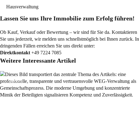
Hausverwaltung
Lassen Sie uns Ihre Immobilie zum Erfolg führen!
Ob Kauf, Verkauf oder Bewertung – wir sind für Sie da. Kontaktieren
Sie uns jederzeit, wir melden uns schnellstmöglich bei Ihnen zurück. In
dringenden Fällen erreichen Sie uns direkt unter:
Direktkontakt
+49 7224 7085
Weitere Interessante Artikel
Allgemein