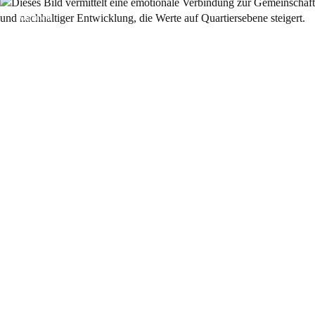
Allgemein