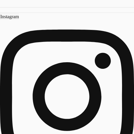
Instagram