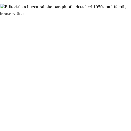
Allgemein