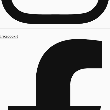
Facebook-f