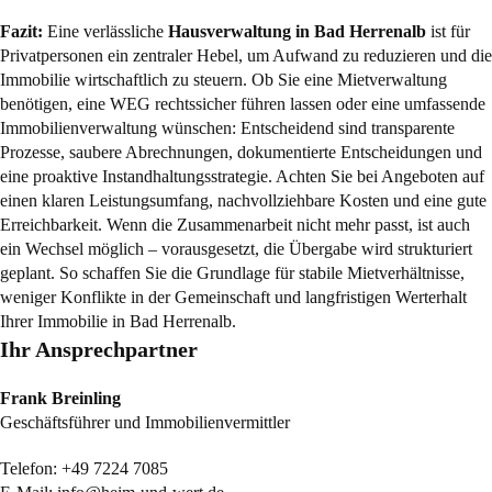
Fazit:
Eine verlässliche
Hausverwaltung in Bad Herrenalb
ist für
Privatpersonen ein zentraler Hebel, um Aufwand zu reduzieren und die
Immobilie wirtschaftlich zu steuern. Ob Sie eine Mietverwaltung
benötigen, eine WEG rechtssicher führen lassen oder eine umfassende
Immobilienverwaltung wünschen: Entscheidend sind transparente
Prozesse, saubere Abrechnungen, dokumentierte Entscheidungen und
eine proaktive Instandhaltungsstrategie. Achten Sie bei Angeboten auf
einen klaren Leistungsumfang, nachvollziehbare Kosten und eine gute
Erreichbarkeit. Wenn die Zusammenarbeit nicht mehr passt, ist auch
ein Wechsel möglich – vorausgesetzt, die Übergabe wird strukturiert
geplant. So schaffen Sie die Grundlage für stabile Mietverhältnisse,
weniger Konflikte in der Gemeinschaft und langfristigen Werterhalt
Ihrer Immobilie in Bad Herrenalb.
Ihr Ansprechpartner
Frank Breinling
Geschäftsführer und Immobilienvermittler
Telefon:
+49 7224 7085