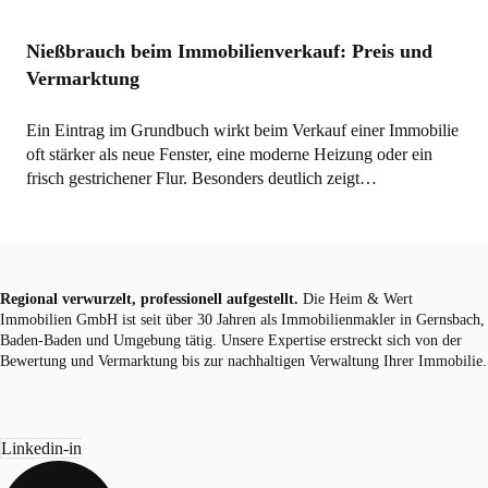
Nießbrauch beim Immobilienverkauf: Preis und
Vermarktung
Ein Eintrag im Grundbuch wirkt beim Verkauf einer Immobilie
oft stärker als neue Fenster, eine moderne Heizung oder ein
frisch gestrichener Flur. Besonders deutlich zeigt…
Regional verwurzelt, professionell aufgestellt.
Die Heim & Wert
Immobilien GmbH ist seit über 30 Jahren als
Immobilienmakler
in Gernsbach,
Baden-Baden und Umgebung tätig. Unsere Expertise erstreckt sich von der
Bewertung und Vermarktung bis zur nachhaltigen Verwaltung Ihrer Immobilie.
Linkedin-in