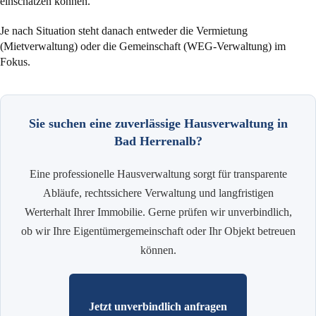
einschätzen können.
Je nach Situation steht danach entweder die Vermietung
(Mietverwaltung) oder die Gemeinschaft (WEG-Verwaltung) im
Fokus.
Sie suchen eine zuverlässige Hausverwaltung in
Bad Herrenalb?
Eine professionelle Hausverwaltung sorgt für transparente
Abläufe, rechtssichere Verwaltung und langfristigen
Werterhalt Ihrer Immobilie. Gerne prüfen wir unverbindlich,
ob wir Ihre Eigentümergemeinschaft oder Ihr Objekt betreuen
können.
Jetzt unverbindlich anfragen