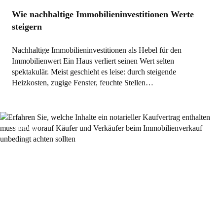
Wie nachhaltige Immobilieninvestitionen Werte
steigern
Nachhaltige Immobilieninvestitionen als Hebel für den
Immobilienwert Ein Haus verliert seinen Wert selten
spektakulär. Meist geschieht es leise: durch steigende
Heizkosten, zugige Fenster, feuchte Stellen…
Allgemein