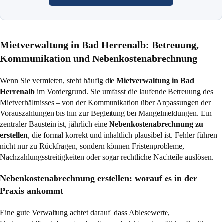
Mietverwaltung in Bad Herrenalb: Betreuung,
Kommunikation und Nebenkostenabrechnung
Wenn Sie vermieten, steht häufig die
Mietverwaltung in Bad
Herrenalb
im Vordergrund. Sie umfasst die laufende Betreuung des
Mietverhältnisses – von der Kommunikation über Anpassungen der
Vorauszahlungen bis hin zur Begleitung bei Mängelmeldungen. Ein
zentraler Baustein ist, jährlich eine
Nebenkostenabrechnung zu
erstellen
, die formal korrekt und inhaltlich plausibel ist. Fehler führen
nicht nur zu Rückfragen, sondern können Fristenprobleme,
Nachzahlungsstreitigkeiten oder sogar rechtliche Nachteile auslösen.
Nebenkostenabrechnung erstellen: worauf es in der
Praxis ankommt
Eine gute Verwaltung achtet darauf, dass Ablesewerte,