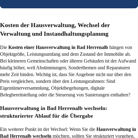
Kosten der Hausverwaltung, Wechsel der
Verwaltung und Instandhaltungsplanung
Die
Kosten einer Hausverwaltung in Bad Herrenalb
hängen von
Objektgröße, Leistungsumfang und dem Zustand der Immobilie ab.
Bei kleineren Gemeinschaften oder älteren Gebäuden ist der Aufwand
häufig höher, weil Abstimmungen, Sonderthemen und Reparaturen
mehr Zeit binden. Wichtig ist, dass Sie Angebote nicht nur über den
Preis vergleichen, sondern über den Leistungsrahmen: Sind
Eigentümerversammlung, Objektbegehungen, digitale
Belegbereitstellung oder die Steuerung von Sanierungen enthalten?
Hausverwaltung in Bad Herrenalb wechseln:
strukturierter Ablauf für die Übergabe
Ein weiterer Punkt ist der Wechsel: Wenn Sie die
Hausverwaltung in
Bad Herrenalb wechseln
möchten, sollten Sie strukturiert vorgehen,