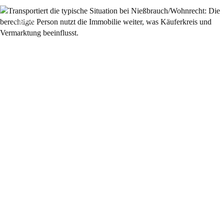
Allgemein