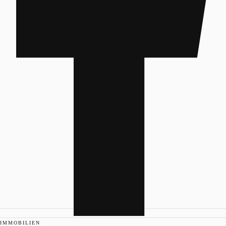
IMMOBILIEN