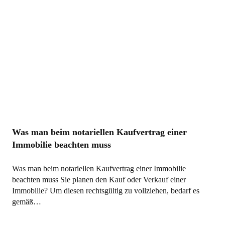
Was man beim notariellen Kaufvertrag einer
Immobilie beachten muss
Was man beim notariellen Kaufvertrag einer Immobilie
beachten muss Sie planen den Kauf oder Verkauf einer
Immobilie? Um diesen rechtsgültig zu vollziehen, bedarf es
gemäß…