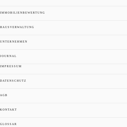
IMMOBILIENBEWERTUNG
HAUSVERWALTUNG
UNTERNEHMEN
JOURNAL
IMPRESSUM
DATENSCHUTZ
AGB
KONTAKT
GLOSSAR