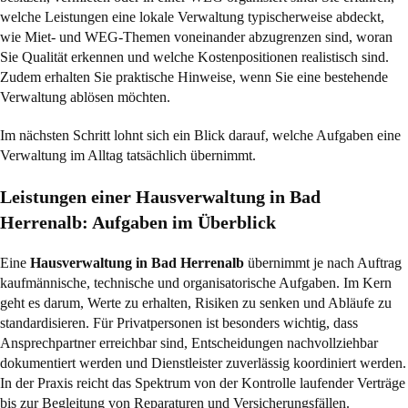
welche Leistungen eine lokale Verwaltung typischerweise abdeckt,
wie Miet- und WEG-Themen voneinander abzugrenzen sind, woran
Sie Qualität erkennen und welche Kostenpositionen realistisch sind.
Zudem erhalten Sie praktische Hinweise, wenn Sie eine bestehende
Verwaltung ablösen möchten.
Im nächsten Schritt lohnt sich ein Blick darauf, welche Aufgaben eine
Verwaltung im Alltag tatsächlich übernimmt.
Leistungen einer Hausverwaltung in Bad
Herrenalb: Aufgaben im Überblick
Eine
Hausverwaltung in Bad Herrenalb
übernimmt je nach Auftrag
kaufmännische, technische und organisatorische Aufgaben. Im Kern
geht es darum, Werte zu erhalten, Risiken zu senken und Abläufe zu
standardisieren. Für Privatpersonen ist besonders wichtig, dass
Ansprechpartner erreichbar sind, Entscheidungen nachvollziehbar
dokumentiert werden und Dienstleister zuverlässig koordiniert werden.
In der Praxis reicht das Spektrum von der Kontrolle laufender Verträge
bis zur Begleitung von Reparaturen und Versicherungsfällen.