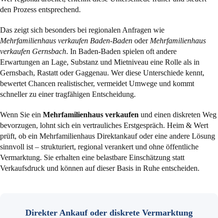
den Prozess entsprechend.
Das zeigt sich besonders bei regionalen Anfragen wie
Mehrfamilienhaus verkaufen Baden-Baden
oder
Mehrfamilienhaus
verkaufen Gernsbach
. In Baden-Baden spielen oft andere
Erwartungen an Lage, Substanz und Mietniveau eine Rolle als in
Gernsbach, Rastatt oder Gaggenau. Wer diese Unterschiede kennt,
bewertet Chancen realistischer, vermeidet Umwege und kommt
schneller zu einer tragfähigen Entscheidung.
Wenn Sie ein
Mehrfamilienhaus verkaufen
und einen diskreten Weg
bevorzugen, lohnt sich ein vertrauliches Erstgespräch. Heim & Wert
prüft, ob ein Mehrfamilienhaus Direktankauf oder eine andere Lösung
sinnvoll ist – strukturiert, regional verankert und ohne öffentliche
Vermarktung. Sie erhalten eine belastbare Einschätzung statt
Verkaufsdruck und können auf dieser Basis in Ruhe entscheiden.
Direkter Ankauf oder diskrete Vermarktung