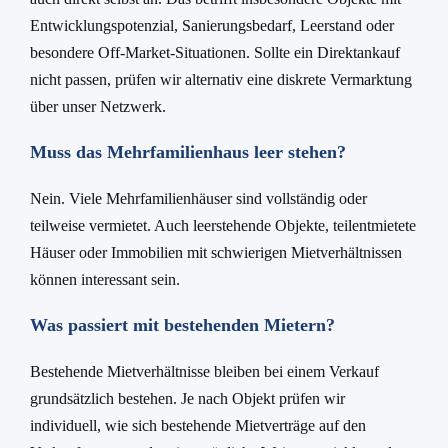
Entwicklungspotenzial, Sanierungsbedarf, Leerstand oder
besondere Off-Market-Situationen. Sollte ein Direktankauf
nicht passen, prüfen wir alternativ eine diskrete Vermarktung
über unser Netzwerk.
Muss das Mehrfamilienhaus leer stehen?
Nein. Viele Mehrfamilienhäuser sind vollständig oder
teilweise vermietet. Auch leerstehende Objekte, teilentmietete
Häuser oder Immobilien mit schwierigen Mietverhältnissen
können interessant sein.
Was passiert mit bestehenden Mietern?
Bestehende Mietverhältnisse bleiben bei einem Verkauf
grundsätzlich bestehen. Je nach Objekt prüfen wir
individuell, wie sich bestehende Mietverträge auf den