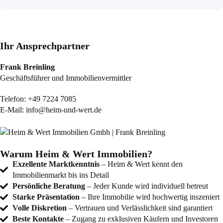
Ihr Ansprechpartner
Frank Breinling
Geschäftsführer und Immobilienvermittler
Telefon:
+49 7224 7085
E-Mail:
info@heim-und-wert.de
Warum Heim & Wert Immobilien?
Exzellente Marktkenntnis
– Heim & Wert kennt den
Immobilienmarkt bis ins Detail
Persönliche Beratung
– Jeder Kunde wird individuell betreut
Starke Präsentation
– Ihre Immobilie wird hochwertig inszeniert
Volle Diskretion
– Vertrauen und Verlässlichkeit sind garantiert
Beste Kontakte
– Zugang zu exklusiven Käufern und Investoren