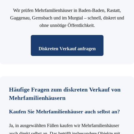
Wir prüfen Mehrfamilienhäuser in Baden-Baden, Rastatt,
Gaggenau, Gernsbach und im Murgtal – schnell, diskret und
ohne unnötige Öffentlichkeit.
Diskreten Verkauf anfragen
Häufige Fragen zum diskreten Verkauf von
Mehrfamilienhäusern
Kaufen Sie Mehrfamilienhäuser auch selbst an?
Ja, in ausgewählten Fällen kaufen wir Mehrfamilienhäuser
auch direkt selbst an. Das betrifft insbesondere Objekte mit