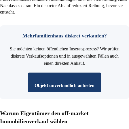
Nachlasses daran. Ein diskreter Ablauf reduziert Reibung, bevor sie
entsteht.
Mehrfamilienhaus diskret verkaufen?
Sie möchten keinen öffentlichen Inseratsprozess? Wir prüfen
diskrete Verkaufsoptionen und in ausgewählten Fällen auch
einen direkten Ankauf.
Objekt unverbindlich anbieten
Warum Eigentümer den off-market
Immobilienverkauf wählen