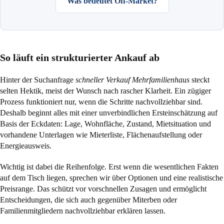
Was bedeutet Off-Market?
So läuft ein strukturierter Ankauf ab
Hinter der Suchanfrage
schneller Verkauf Mehrfamilienhaus
steckt
selten Hektik, meist der Wunsch nach rascher Klarheit. Ein zügiger
Prozess funktioniert nur, wenn die Schritte nachvollziehbar sind.
Deshalb beginnt alles mit einer unverbindlichen Ersteinschätzung auf
Basis der Eckdaten: Lage, Wohnfläche, Zustand, Mietsituation und
vorhandene Unterlagen wie Mieterliste, Flächenaufstellung oder
Energieausweis.
Wichtig ist dabei die Reihenfolge. Erst wenn die wesentlichen Fakten
auf dem Tisch liegen, sprechen wir über Optionen und eine realistische
Preisrange. Das schützt vor vorschnellen Zusagen und ermöglicht
Entscheidungen, die sich auch gegenüber Miterben oder
Familienmitgliedern nachvollziehbar erklären lassen.