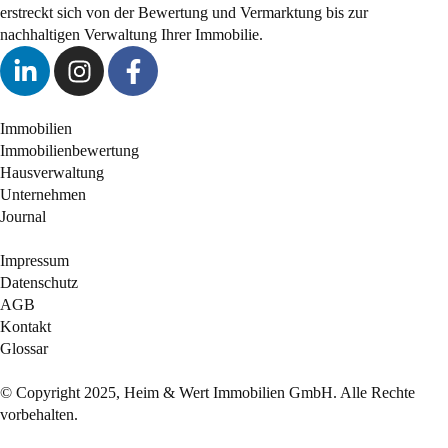
erstreckt sich von der Bewertung und Vermarktung bis zur
nachhaltigen Verwaltung Ihrer Immobilie.
Immobilien
Immobilienbewertung
Hausverwaltung
Unternehmen
Journal
Impressum
Datenschutz
AGB
Kontakt
Glossar
© Copyright 2025, Heim & Wert Immobilien GmbH. Alle Rechte
vorbehalten.