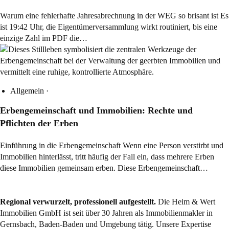
Warum eine fehlerhafte Jahresabrechnung in der WEG so brisant ist Es
ist 19:42 Uhr, die Eigentümerversammlung wirkt routiniert, bis eine
einzige Zahl im PDF die…
Allgemein
·
Erbengemeinschaft und Immobilien: Rechte und
Pflichten der Erben
Einführung in die Erbengemeinschaft Wenn eine Person verstirbt und
Immobilien hinterlässt, tritt häufig der Fall ein, dass mehrere Erben
diese Immobilien gemeinsam erben. Diese Erbengemeinschaft…
Regional verwurzelt, professionell aufgestellt.
Die Heim & Wert
Immobilien GmbH ist seit über 30 Jahren als
Immobilienmakler
in
Gernsbach, Baden-Baden und Umgebung tätig. Unsere Expertise