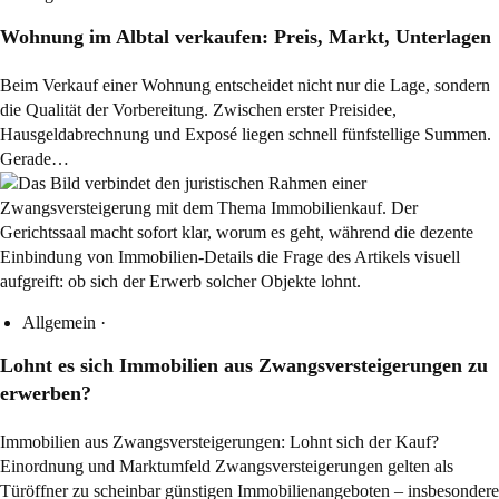
Wohnung im Albtal verkaufen: Preis, Markt, Unterlagen
Beim Verkauf einer Wohnung entscheidet nicht nur die Lage, sondern
die Qualität der Vorbereitung. Zwischen erster Preisidee,
Hausgeldabrechnung und Exposé liegen schnell fünfstellige Summen.
Gerade…
Allgemein
·
Lohnt es sich Immobilien aus Zwangsversteigerungen zu
erwerben?
Immobilien aus Zwangsversteigerungen: Lohnt sich der Kauf?
Einordnung und Marktumfeld Zwangsversteigerungen gelten als
Türöffner zu scheinbar günstigen Immobilienangeboten – insbesondere