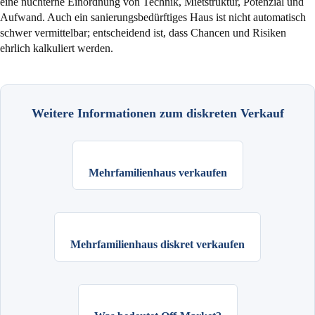
eine nüchterne Einordnung von Technik, Mietstruktur, Potenzial und
Aufwand. Auch ein sanierungsbedürftiges Haus ist nicht automatisch
schwer vermittelbar; entscheidend ist, dass Chancen und Risiken
ehrlich kalkuliert werden.
Weitere Informationen zum diskreten Verkauf
Mehrfamilienhaus verkaufen
Mehrfamilienhaus diskret verkaufen