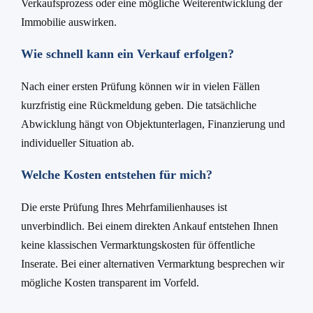
Verkaufsprozess oder eine mögliche Weiterentwicklung der
Immobilie auswirken.
Wie schnell kann ein Verkauf erfolgen?
Nach einer ersten Prüfung können wir in vielen Fällen
kurzfristig eine Rückmeldung geben. Die tatsächliche
Abwicklung hängt von Objektunterlagen, Finanzierung und
individueller Situation ab.
Welche Kosten entstehen für mich?
Die erste Prüfung Ihres Mehrfamilienhauses ist
unverbindlich. Bei einem direkten Ankauf entstehen Ihnen
keine klassischen Vermarktungskosten für öffentliche
Inserate. Bei einer alternativen Vermarktung besprechen wir
mögliche Kosten transparent im Vorfeld.