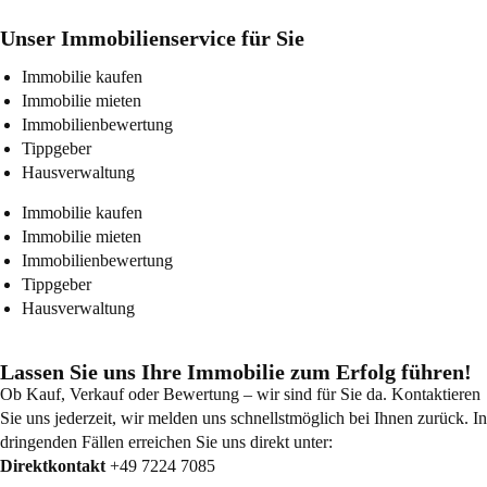
Unser Immobilienservice für Sie
Immobilie kaufen
Immobilie mieten
Immobilienbewertung
Tippgeber
Hausverwaltung
Immobilie kaufen
Immobilie mieten
Immobilienbewertung
Tippgeber
Hausverwaltung
Lassen Sie uns Ihre Immobilie zum Erfolg führen!
Ob Kauf, Verkauf oder Bewertung – wir sind für Sie da. Kontaktieren
Sie uns jederzeit, wir melden uns schnellstmöglich bei Ihnen zurück. In
dringenden Fällen erreichen Sie uns direkt unter:
Direktkontakt
+49 7224 7085