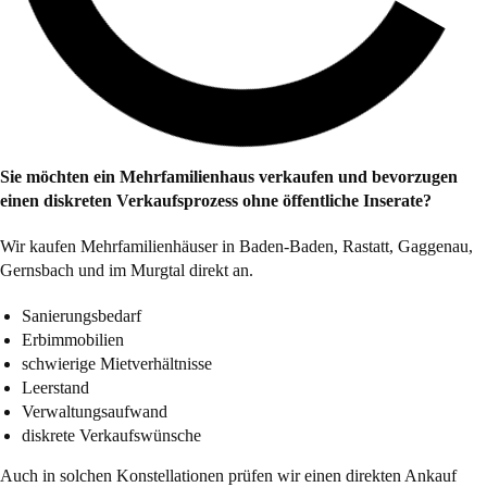
Sie möchten ein Mehrfamilienhaus verkaufen und bevorzugen
einen diskreten Verkaufsprozess ohne öffentliche Inserate?
Wir kaufen Mehrfamilienhäuser in Baden-Baden, Rastatt, Gaggenau,
Gernsbach und im Murgtal direkt an.
Sanierungsbedarf
Erbimmobilien
schwierige Mietverhältnisse
Leerstand
Verwaltungsaufwand
diskrete Verkaufswünsche
Auch in solchen Konstellationen prüfen wir einen direkten Ankauf