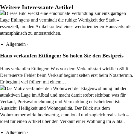
Weitere Interessante Artikel
Allgemein
·
Haus verkaufen Ettlingen: So holen Sie den Bestpreis
Haus verkaufen Ettlingen: Was vor dem Verkaufsstart wirklich zählt
Der teuerste Fehler beim Verkauf beginnt selten erst beim Notartermin.
Er beginnt viel früher: mit einem…
Allgemein
·