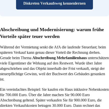
Diskreten Verkaufsweg kennenlernen
Abschreibung und Modernisierung: warum frühe
Vorteile später teuer werden
Während der Vermietung senkt die AfA die laufende Steuerlast; beim
späteren Verkauf kann genau dieser Vorteil die Rechnung drehen.
Gerade beim Thema
Abschreibung Mehrfamilienhaus
unterschätzen
viele Eigentümer die Wirkung auf den Restwert. Wurde über Jahre
abgeschrieben und das Objekt innerhalb der Frist verkauft, steigt der
steuerpflichtige Gewinn, weil der Buchwert des Gebäudes gesunken
ist.
Ein vereinfachtes Beispiel: Sie kaufen ein Haus inklusive Nebenkosten
für 700.000 Euro. Über die Jahre machen Sie 90.000 Euro
Abschreibung geltend. Später verkaufen Sie für 900.000 Euro, die
direkten Verkaufskosten betragen 30.000 Euro. Dann rechnet das