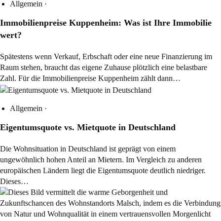
Allgemein
·
Immobilienpreise Kuppenheim: Was ist Ihre Immobilie
wert?
Spätestens wenn Verkauf, Erbschaft oder eine neue Finanzierung im
Raum stehen, braucht das eigene Zuhause plötzlich eine belastbare
Zahl. Für die Immobilienpreise Kuppenheim zählt dann…
Allgemein
·
Eigentumsquote vs. Mietquote in Deutschland
Die Wohnsituation in Deutschland ist geprägt von einem
ungewöhnlich hohen Anteil an Mietern. Im Vergleich zu anderen
europäischen Ländern liegt die Eigentumsquote deutlich niedriger.
Dieses…