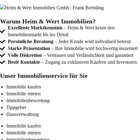
Warum Heim & Wert Immobilien?
Exzellente Marktkenntnis
– Heim & Wert kennt den
Immobilienmarkt bis ins Detail
Persönliche Beratung
– Jeder Kunde wird individuell betreut
Starke Präsentation
– Ihre Immobilie wird hochwertig inszeniert
Volle Diskretion
– Vertrauen und Verlässlichkeit sind garantiert
Beste Kontakte
– Zugang zu exklusiven Käufern und Investoren
Unser Immobilienservice für Sie
Immobilie kaufen
Immobilie mieten
Immobilienbewertung
Tippgeber
Hausverwaltung
Immobilie kaufen
Immobilie mieten
Immobilienbewertung