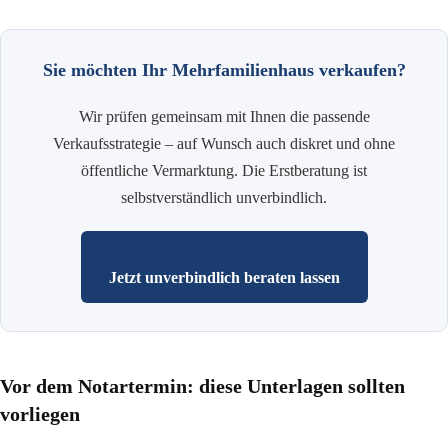
Sie möchten Ihr Mehrfamilienhaus verkaufen?
Wir prüfen gemeinsam mit Ihnen die passende
Verkaufsstrategie – auf Wunsch auch diskret und ohne
öffentliche Vermarktung. Die Erstberatung ist
selbstverständlich unverbindlich.
Jetzt unverbindlich beraten lassen
Vor dem Notartermin: diese Unterlagen sollten
vorliegen