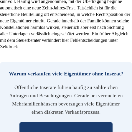
sinnvoll. Häufig wird angenommen, mit der Übertragung beginne
automatisch eine neue Zehn-Jahres-Frist. Tatsächlich ist für die
steuerliche Beurteilung oft entscheidend, in welche Rechtsposition der
neue Eigentümer eintritt. Gerade innerhalb der Familie können solche
Konstellationen harmlos wirken, steuerlich aber erst nach Sichtung
aller Unterlagen verlässlich eingeschätzt werden. Ein früher Abgleich
mit dem Steuerberater verhindert hier Fehlentscheidungen unter
Zeitdruck.
Warum verkaufen viele Eigentümer ohne Inserat?
Öffentliche Inserate führen häufig zu zahlreichen
Anfragen und Besichtigungen. Gerade bei vermieteten
Mehrfamilienhäusern bevorzugen viele Eigentümer
einen diskreten Verkaufsprozess.