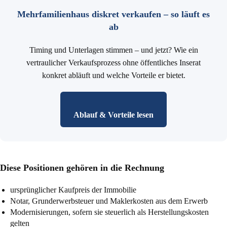
Mehrfamilienhaus diskret verkaufen – so läuft es
ab
Timing und Unterlagen stimmen – und jetzt? Wie ein
vertraulicher Verkaufsprozess ohne öffentliches Inserat
konkret abläuft und welche Vorteile er bietet.
Ablauf & Vorteile lesen
Diese Positionen gehören in die Rechnung
ursprünglicher Kaufpreis der Immobilie
Notar, Grunderwerbsteuer und Maklerkosten aus dem Erwerb
Modernisierungen, sofern sie steuerlich als Herstellungskosten
gelten