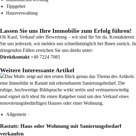
Tippgeber
Hausverwaltung
Lassen Sie uns Ihre Immobilie zum Erfolg führen!
Ob Kauf, Verkauf oder Bewertung – wir sind für Sie da. Kontaktieren
Sie uns jederzeit, wir melden uns schnellstmöglich bei Ihnen zurück. In
dringenden Fällen erreichen Sie uns direkt unter:
Direktkontakt
+49 7224 7085
Weitere Interessante Artikel
Allgemein
·
Rastatt: Haus oder Wohnung mit Sanierungsbedarf
verkaufen