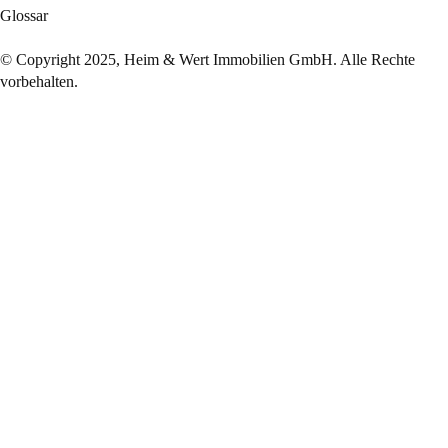
Glossar
© Copyright 2025, Heim & Wert Immobilien GmbH. Alle Rechte
vorbehalten.