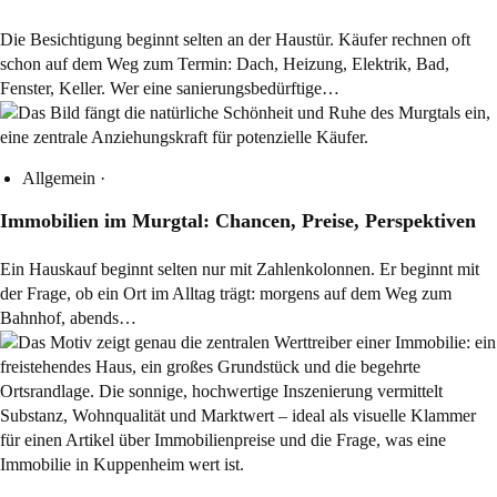
Die Besichtigung beginnt selten an der Haustür. Käufer rechnen oft
schon auf dem Weg zum Termin: Dach, Heizung, Elektrik, Bad,
Fenster, Keller. Wer eine sanierungsbedürftige…
Allgemein
·
Immobilien im Murgtal: Chancen, Preise, Perspektiven
Ein Hauskauf beginnt selten nur mit Zahlenkolonnen. Er beginnt mit
der Frage, ob ein Ort im Alltag trägt: morgens auf dem Weg zum
Bahnhof, abends…