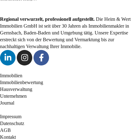
Regional verwurzelt, professionell aufgestellt.
Die Heim & Wert
Immobilien GmbH ist seit über 30 Jahren als
Immobilienmakler
in
Gernsbach, Baden-Baden und Umgebung tätig. Unsere Expertise
erstreckt sich von der Bewertung und Vermarktung bis zur
nachhaltigen Verwaltung Ihrer Immobilie.
Immobilien
Immobilienbewertung
Hausverwaltung
Unternehmen
Journal
Impressum
Datenschutz
AGB
Kontakt