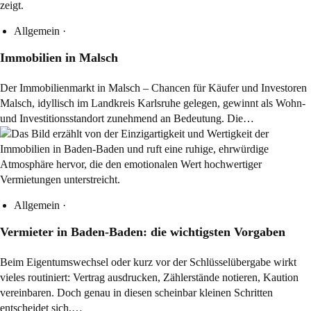
Allgemein
·
Immobilien in Malsch
Der Immobilienmarkt in Malsch – Chancen für Käufer und Investoren
Malsch, idyllisch im Landkreis Karlsruhe gelegen, gewinnt als Wohn-
und Investitionsstandort zunehmend an Bedeutung. Die…
Allgemein
·
Vermieter in Baden-Baden: die wichtigsten Vorgaben
Beim Eigentumswechsel oder kurz vor der Schlüsselübergabe wirkt
vieles routiniert: Vertrag ausdrucken, Zählerstände notieren, Kaution
vereinbaren. Doch genau in diesen scheinbar kleinen Schritten
entscheidet sich,…