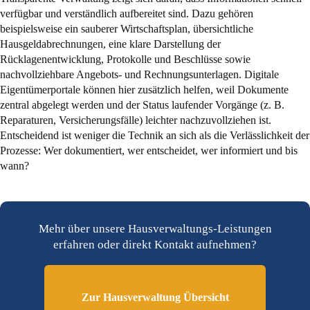
verfügbar und verständlich aufbereitet sind. Dazu gehören
beispielsweise ein sauberer Wirtschaftsplan, übersichtliche
Hausgeldabrechnungen, eine klare Darstellung der
Rücklagenentwicklung, Protokolle und Beschlüsse sowie
nachvollziehbare Angebots- und Rechnungsunterlagen. Digitale
Eigentümerportale können hier zusätzlich helfen, weil Dokumente
zentral abgelegt werden und der Status laufender Vorgänge (z. B.
Reparaturen, Versicherungsfälle) leichter nachzuvollziehen ist.
Entscheidend ist weniger die Technik an sich als die Verlässlichkeit der
Prozesse: Wer dokumentiert, wer entscheidet, wer informiert und bis
wann?
Mehr über unsere Hausverwaltungs-Leistungen
erfahren oder direkt Kontakt aufnehmen?
Zur Hausverwaltung Übersicht