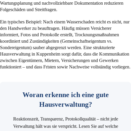
Wartungsplanung und nachvollziehbare Dokumentation reduzieren
Folgeschäden und Streitfragen.
Ein typisches Beispiel: Nach einem Wasserschaden reicht es nicht, nur
den Handwerker zu beauftragen. Häufig müssen Versicherer
informiert, Fotos und Protokolle erstellt, Trocknungsmaßnahmen
koordiniert und Zuständigkeiten (Gemeinschaftseigentum vs.
Sondereigentum) sauber abgegrenzt werden. Eine strukturierte
Hausverwaltung in Kuppenheim sorgt dafür, dass die Kommunikation
zwischen Eigentümern, Mietern, Versicherungen und Gewerken
funktioniert – und dass Fristen sowie Nachweise vollständig vorliegen.
Woran erkenne ich eine gute
Hausverwaltung?
Reaktionszeit, Transparenz, Protokollqualität – nicht jede
Verwaltung hält was sie verspricht. Lesen Sie auf welche