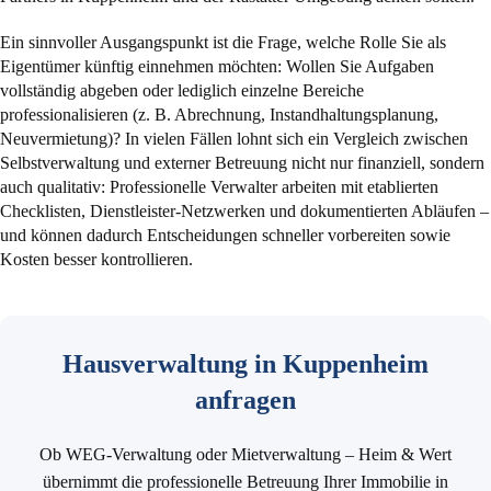
Ein sinnvoller Ausgangspunkt ist die Frage, welche Rolle Sie als
Eigentümer künftig einnehmen möchten: Wollen Sie Aufgaben
vollständig abgeben oder lediglich einzelne Bereiche
professionalisieren (z. B. Abrechnung, Instandhaltungsplanung,
Neuvermietung)? In vielen Fällen lohnt sich ein Vergleich zwischen
Selbstverwaltung und externer Betreuung nicht nur finanziell, sondern
auch qualitativ: Professionelle Verwalter arbeiten mit etablierten
Checklisten, Dienstleister-Netzwerken und dokumentierten Abläufen –
und können dadurch Entscheidungen schneller vorbereiten sowie
Kosten besser kontrollieren.
Hausverwaltung in Kuppenheim
anfragen
Ob WEG-Verwaltung oder Mietverwaltung – Heim & Wert
übernimmt die professionelle Betreuung Ihrer Immobilie in