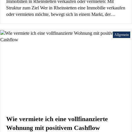
Immobilien in Rheinstetten verkaufen oder vermieten: Mit
Struktur zum Ziel Wer in Rheinstetten eine Immobilie verkaufen
oder vermieten möchte, bewegt sich in einem Markt, der…
Allgemein
Wie vermiete ich eine vollfinanzierte
Wohnung mit positivem Cashflow