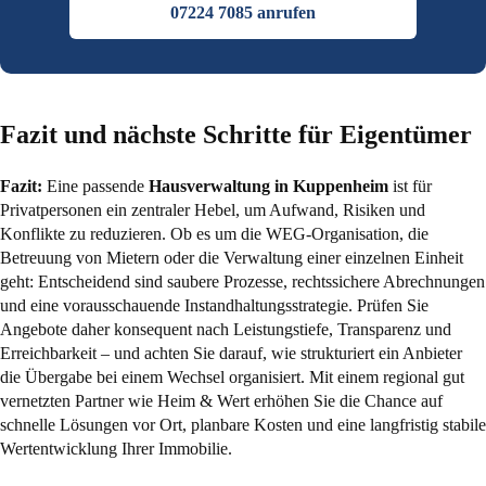
07224 7085 anrufen
Fazit und nächste Schritte für Eigentümer
Fazit:
Eine passende
Hausverwaltung in Kuppenheim
ist für
Privatpersonen ein zentraler Hebel, um Aufwand, Risiken und
Konflikte zu reduzieren. Ob es um die WEG-Organisation, die
Betreuung von Mietern oder die Verwaltung einer einzelnen Einheit
geht: Entscheidend sind saubere Prozesse, rechtssichere Abrechnungen
und eine vorausschauende Instandhaltungsstrategie. Prüfen Sie
Angebote daher konsequent nach Leistungstiefe, Transparenz und
Erreichbarkeit – und achten Sie darauf, wie strukturiert ein Anbieter
die Übergabe bei einem Wechsel organisiert. Mit einem regional gut
vernetzten Partner wie Heim & Wert erhöhen Sie die Chance auf
schnelle Lösungen vor Ort, planbare Kosten und eine langfristig stabile
Wertentwicklung Ihrer Immobilie.