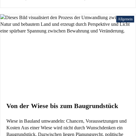
Allgemein
Von der Wiese bis zum Baugrundstück
Wiese in Bauland umwandeln: Chancen, Voraussetzungen und
Kosten Aus einer Wiese wird nicht durch Wunschdenken ein
Baugrundstück. Dazwischen liegen Planungsrecht, politische