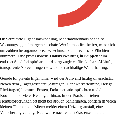
Ob vermietete Eigentumswohnung, Mehrfamilienhaus oder eine
Wohnungseigentümergemeinschaft: Wer Immobilien besitzt, muss sich
um zahlreiche organisatorische, technische und rechtliche Pflichten
kümmern. Eine professionelle
Hausverwaltung in Kuppenheim
entlastet Sie dabei spürbar – und sorgt zugleich für planbare Abläufe,
transparente Abrechnungen sowie eine nachhaltige Werterhaltung.
Gerade für private Eigentümer wird der Aufwand häufig unterschätzt:
Neben dem „Tagesgeschäft“ (Anfragen, Handwerkertermine, Belege,
Rückfragen) kommen Fristen, Dokumentationspflichten und die
Koordination vieler Beteiligter hinzu. In der Praxis entstehen
Herausforderungen oft nicht bei großen Sanierungen, sondern in vielen
kleinen Themen: ein Mieter meldet einen Heizungsausfall, eine
Versicherung verlangt Nachweise nach einem Wasserschaden, ein