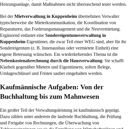
Heizungsanlage, damit Maßnahmen nicht überraschend teuer werden.
Bei der
Mietverwaltung in Kuppenheim
übernehmen Verwalter
typischerweise die Mieterkommunikation, die Koordination von
Reparaturen, das Forderungsmanagement und die Neuvermietung.
Ergänzend entlastet eine
Sondereigentumsverwaltung in
Kuppenheim
Eigentümer, die zwar Teil einer WEG sind, aber für ihr
Sondereigentum (z. B. Innenausbau oder vermietete Einheit) eine
eigene Betreuung wünschen. Ein wiederkehrendes Thema ist die
Nebenkostenabrechnung durch die Hausverwaltung
: Sie schafft
Klarheit gegenüber Mietern und Eigentümern, sofern Belege,
Umlageschlüssel und Fristen sauber eingehalten werden.
Kaufmännische Aufgaben: Von der
Buchhaltung bis zum Mahnwesen
Ein großer Teil der Verwaltungsleistung ist kaufmännisch geprägt.
Dazu zählen unter anderem die laufende Buchhaltung, die Prüfung
und Freigabe von Rechnungen, die Überwachung von