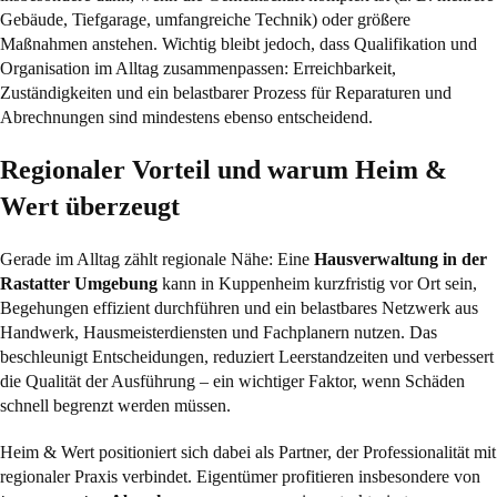
Gebäude, Tiefgarage, umfangreiche Technik) oder größere
Maßnahmen anstehen. Wichtig bleibt jedoch, dass Qualifikation und
Organisation im Alltag zusammenpassen: Erreichbarkeit,
Zuständigkeiten und ein belastbarer Prozess für Reparaturen und
Abrechnungen sind mindestens ebenso entscheidend.
Regionaler Vorteil und warum Heim &
Wert überzeugt
Gerade im Alltag zählt regionale Nähe: Eine
Hausverwaltung in der
Rastatter Umgebung
kann in Kuppenheim kurzfristig vor Ort sein,
Begehungen effizient durchführen und ein belastbares Netzwerk aus
Handwerk, Hausmeisterdiensten und Fachplanern nutzen. Das
beschleunigt Entscheidungen, reduziert Leerstandzeiten und verbessert
die Qualität der Ausführung – ein wichtiger Faktor, wenn Schäden
schnell begrenzt werden müssen.
Heim & Wert positioniert sich dabei als Partner, der Professionalität mit
regionaler Praxis verbindet. Eigentümer profitieren insbesondere von