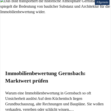
Allgemein
Immobilienbewertung Gernsbach:
Marktwert prüfen
Warum eine Immobilienbewertung in Gernsbach so oft
Unsicherheit auslöst Auf dem Küchentisch liegen
Grundbuchauszug, alte Rechnungen und Baupläne. Sie wollen
verkaufen, vererben oder schlicht wissen,…