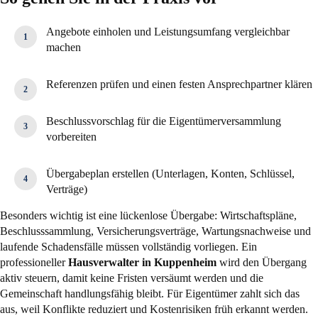
Angebote einholen und Leistungsumfang vergleichbar
machen
Referenzen prüfen und einen festen Ansprechpartner klären
Beschlussvorschlag für die Eigentümerversammlung
vorbereiten
Übergabeplan erstellen (Unterlagen, Konten, Schlüssel,
Verträge)
Besonders wichtig ist eine lückenlose Übergabe: Wirtschaftspläne,
Beschlusssammlung, Versicherungsverträge, Wartungsnachweise und
laufende Schadensfälle müssen vollständig vorliegen. Ein
professioneller
Hausverwalter in Kuppenheim
wird den Übergang
aktiv steuern, damit keine Fristen versäumt werden und die
Gemeinschaft handlungsfähig bleibt. Für Eigentümer zahlt sich das
aus, weil Konflikte reduziert und Kostenrisiken früh erkannt werden.