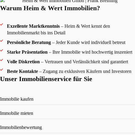
Warum Heim & Wert Immobilien?
Exzellente Marktkenntnis
– Heim & Wert kennt den
Immobilienmarkt bis ins Detail
Persönliche Beratung
– Jeder Kunde wird individuell betreut
Starke Präsentation
– Ihre Immobilie wird hochwertig inszeniert
Volle Diskretion
– Vertrauen und Verlässlichkeit sind garantiert
Beste Kontakte
– Zugang zu exklusiven Käufern und Investoren
Unser Immobilienservice für Sie
Immobilie kaufen
Immobilie mieten
Immobilienbewertung