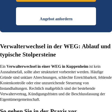
Angebot anfordern
Verwalterwechsel in der WEG: Ablauf und
typische Stolpersteine
Ein
Verwalterwechsel in einer WEG in Kuppenheim
ist kein
Ausnahmefall, sollte aber strukturiert vorbereitet werden. Häufige
Gründe sind unklare Abrechnungen, schlechte Erreichbarkeit, fehlende
Kostenkontrolle oder eine unzureichende Steuerung von
Instandhaltungen. Rechtlich maßgeblich sind der bestehende
Verwaltervertrag, Kündigungsfristen und die Beschlussfassung der
Eigentümergemeinschaft.
So gehen Sie in der Praxis vor