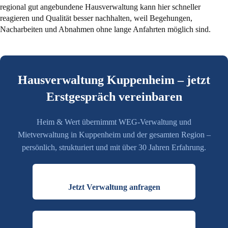
regional gut angebundene Hausverwaltung kann hier schneller
reagieren und Qualität besser nachhalten, weil Begehungen,
Nacharbeiten und Abnahmen ohne lange Anfahrten möglich sind.
Hausverwaltung Kuppenheim – jetzt
Erstgespräch vereinbaren
Heim & Wert übernimmt WEG-Verwaltung und
Mietverwaltung in Kuppenheim und der gesamten Region –
persönlich, strukturiert und mit über 30 Jahren Erfahrung.
Jetzt Verwaltung anfragen