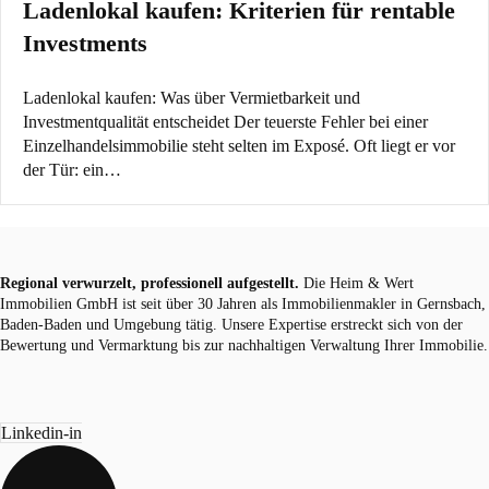
Ladenlokal kaufen: Kriterien für rentable
Investments
Ladenlokal kaufen: Was über Vermietbarkeit und
Investmentqualität entscheidet Der teuerste Fehler bei einer
Einzelhandelsimmobilie steht selten im Exposé. Oft liegt er vor
der Tür: ein…
Regional verwurzelt, professionell aufgestellt.
Die Heim & Wert
Immobilien GmbH ist seit über 30 Jahren als
Immobilienmakler
in Gernsbach,
Baden-Baden und Umgebung tätig. Unsere Expertise erstreckt sich von der
Bewertung und Vermarktung bis zur nachhaltigen Verwaltung Ihrer Immobilie.
Linkedin-in