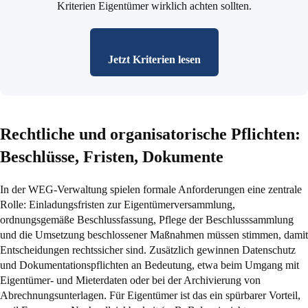
Kriterien Eigentümer wirklich achten sollten.
Jetzt Kriterien lesen
Rechtliche und organisatorische Pflichten:
Beschlüsse, Fristen, Dokumente
In der WEG-Verwaltung spielen formale Anforderungen eine zentrale
Rolle: Einladungsfristen zur Eigentümerversammlung,
ordnungsgemäße Beschlussfassung, Pflege der Beschlusssammlung
und die Umsetzung beschlossener Maßnahmen müssen stimmen, damit
Entscheidungen rechtssicher sind. Zusätzlich gewinnen Datenschutz
und Dokumentationspflichten an Bedeutung, etwa beim Umgang mit
Eigentümer- und Mieterdaten oder bei der Archivierung von
Abrechnungsunterlagen. Für Eigentümer ist das ein spürbarer Vorteil,