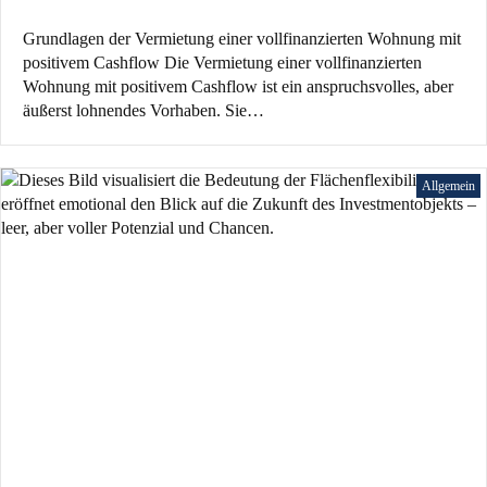
Grundlagen der Vermietung einer vollfinanzierten Wohnung mit
positivem Cashflow Die Vermietung einer vollfinanzierten
Wohnung mit positivem Cashflow ist ein anspruchsvolles, aber
äußerst lohnendes Vorhaben. Sie…
Allgemein