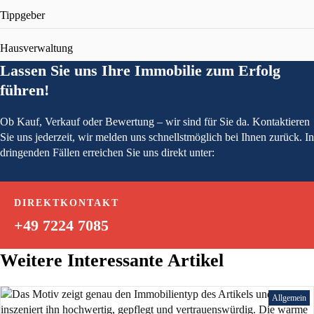
Tippgeber
Hausverwaltung
Lassen Sie uns Ihre Immobilie zum Erfolg
führen!
Ob Kauf, Verkauf oder Bewertung – wir sind für Sie da. Kontaktieren
Sie uns jederzeit, wir melden uns schnellstmöglich bei Ihnen zurück. In
dringenden Fällen erreichen Sie uns direkt unter:
DIREKTKONTAKT
+49 7224 7085
Weitere Interessante Artikel
Allgemein