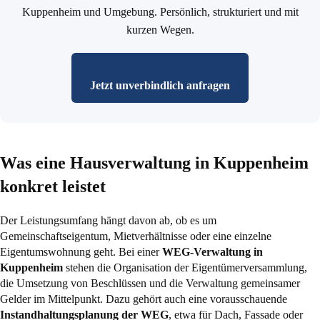
Kuppenheim und Umgebung. Persönlich, strukturiert und mit
kurzen Wegen.
Jetzt unverbindlich anfragen
Was eine Hausverwaltung in Kuppenheim
konkret leistet
Der Leistungsumfang hängt davon ab, ob es um
Gemeinschaftseigentum, Mietverhältnisse oder eine einzelne
Eigentumswohnung geht. Bei einer
WEG-Verwaltung in
Kuppenheim
stehen die Organisation der Eigentümerversammlung,
die Umsetzung von Beschlüssen und die Verwaltung gemeinsamer
Gelder im Mittelpunkt. Dazu gehört auch eine vorausschauende
Instandhaltungsplanung der WEG
, etwa für Dach, Fassade oder