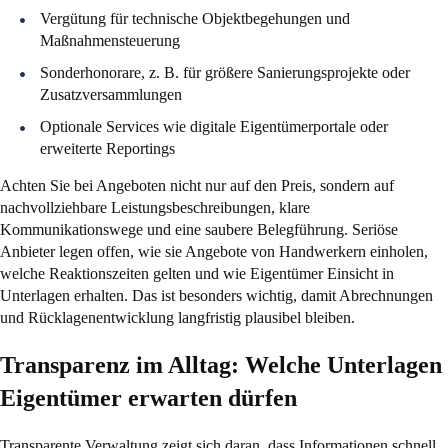
Vergütung für technische Objektbegehungen und
Maßnahmensteuerung
Sonderhonorare, z. B. für größere Sanierungsprojekte oder
Zusatzversammlungen
Optionale Services wie digitale Eigentümerportale oder
erweiterte Reportings
Achten Sie bei Angeboten nicht nur auf den Preis, sondern auf
nachvollziehbare Leistungsbeschreibungen, klare
Kommunikationswege und eine saubere Belegführung. Seriöse
Anbieter legen offen, wie sie Angebote von Handwerkern einholen,
welche Reaktionszeiten gelten und wie Eigentümer Einsicht in
Unterlagen erhalten. Das ist besonders wichtig, damit Abrechnungen
und Rücklagenentwicklung langfristig plausibel bleiben.
Transparenz im Alltag: Welche Unterlagen
Eigentümer erwarten dürfen
Transparente Verwaltung zeigt sich daran, dass Informationen schnell