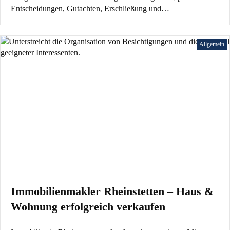
Entscheidungen, Gutachten, Erschließung und…
Allgemein
Immobilienmakler Rheinstetten – Haus &
Wohnung erfolgreich verkaufen