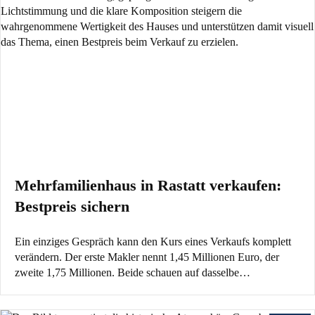
Mehrfamilienhaus in Rastatt verkaufen:
Bestpreis sichern
Ein einziges Gespräch kann den Kurs eines Verkaufs komplett
verändern. Der erste Makler nennt 1,45 Millionen Euro, der
zweite 1,75 Millionen. Beide schauen auf dasselbe…