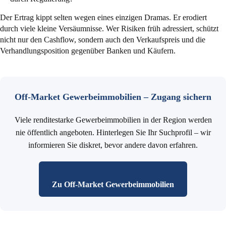
Der Ertrag kippt selten wegen eines einzigen Dramas. Er erodiert
durch viele kleine Versäumnisse. Wer Risiken früh adressiert, schützt
nicht nur den Cashflow, sondern auch den Verkaufspreis und die
Verhandlungsposition gegenüber Banken und Käufern.
Off-Market Gewerbeimmobilien – Zugang sichern
Viele renditestarke Gewerbeimmobilien in der Region werden
nie öffentlich angeboten. Hinterlegen Sie Ihr Suchprofil – wir
informieren Sie diskret, bevor andere davon erfahren.
Zu Off-Market Gewerbeimmobilien