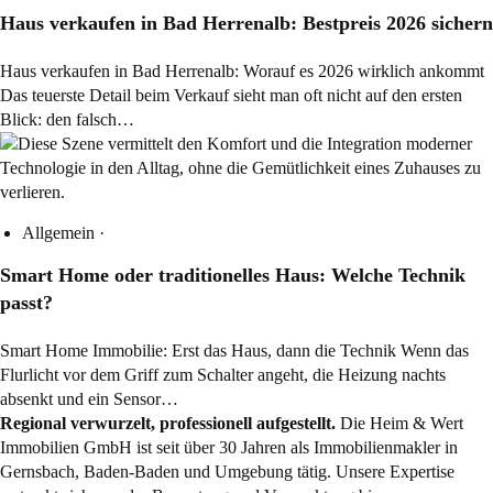
Haus verkaufen in Bad Herrenalb: Bestpreis 2026 sichern
Haus verkaufen in Bad Herrenalb: Worauf es 2026 wirklich ankommt
Das teuerste Detail beim Verkauf sieht man oft nicht auf den ersten
Blick: den falsch…
Allgemein
·
Smart Home oder traditionelles Haus: Welche Technik
passt?
Smart Home Immobilie: Erst das Haus, dann die Technik Wenn das
Flurlicht vor dem Griff zum Schalter angeht, die Heizung nachts
absenkt und ein Sensor…
Regional verwurzelt, professionell aufgestellt.
Die Heim & Wert
Immobilien GmbH ist seit über 30 Jahren als
Immobilienmakler
in
Gernsbach, Baden-Baden und Umgebung tätig. Unsere Expertise