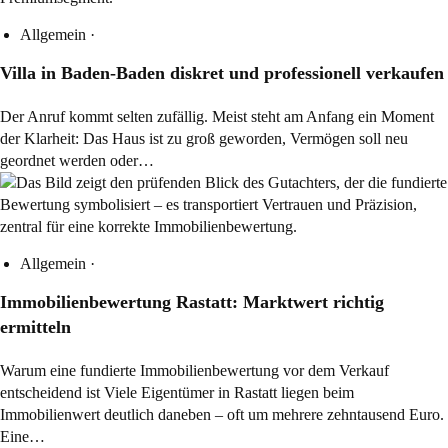
Allgemein
·
Villa in Baden-Baden diskret und professionell verkaufen
Der Anruf kommt selten zufällig. Meist steht am Anfang ein Moment
der Klarheit: Das Haus ist zu groß geworden, Vermögen soll neu
geordnet werden oder…
Allgemein
·
Immobilienbewertung Rastatt: Marktwert richtig
ermitteln
Warum eine fundierte Immobilienbewertung vor dem Verkauf
entscheidend ist Viele Eigentümer in Rastatt liegen beim
Immobilienwert deutlich daneben – oft um mehrere zehntausend Euro.
Eine…