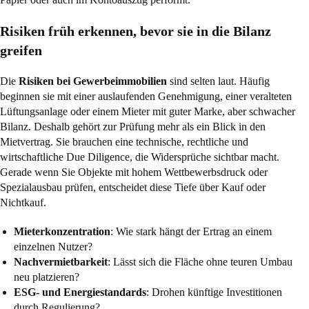
Risiken früh erkennen, bevor sie in die Bilanz
greifen
Die
Risiken bei Gewerbeimmobilien
sind selten laut. Häufig
beginnen sie mit einer auslaufenden Genehmigung, einer veralteten
Lüftungsanlage oder einem Mieter mit guter Marke, aber schwacher
Bilanz. Deshalb gehört zur Prüfung mehr als ein Blick in den
Mietvertrag. Sie brauchen eine technische, rechtliche und
wirtschaftliche Due Diligence, die Widersprüche sichtbar macht.
Gerade wenn Sie Objekte mit hohem Wettbewerbsdruck oder
Spezialausbau prüfen, entscheidet diese Tiefe über Kauf oder
Nichtkauf.
Mieterkonzentration
: Wie stark hängt der Ertrag an einem
einzelnen Nutzer?
Nachvermietbarkeit
: Lässt sich die Fläche ohne teuren Umbau
neu platzieren?
ESG- und Energiestandards
: Drohen künftige Investitionen
durch Regulierung?