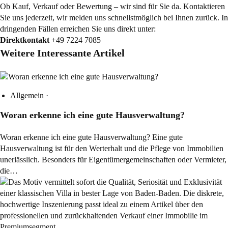
Ob Kauf, Verkauf oder Bewertung – wir sind für Sie da. Kontaktieren
Sie uns jederzeit, wir melden uns schnellstmöglich bei Ihnen zurück. In
dringenden Fällen erreichen Sie uns direkt unter:
Direktkontakt
+49 7224 7085
Weitere Interessante Artikel
Allgemein
·
Woran erkenne ich eine gute Hausverwaltung?
Woran erkenne ich eine gute Hausverwaltung? Eine gute
Hausverwaltung ist für den Werterhalt und die Pflege von Immobilien
unerlässlich. Besonders für Eigentümergemeinschaften oder Vermieter,
die…