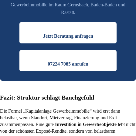
Gewerbeimmobilie im Raum Gernsbach, Baden-Baden und
Rastatt.
Jetzt Beratung anfragen
07224 7085 anrufen
Fazit: Struktur schlägt Bauchgefühl
Die Formel „Kapitalanlage Gewerbeimmobilie“ wird erst dann
belastbar, wenn Standort, Mietvertrag, Finanzierung und Exit
zusammenpassen. Eine gute
Investition in Gewerbeobjekte
lebt nicht
von der schönsten Exposé-Rendite, sondern von belastbaren