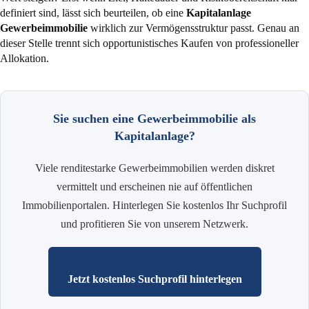
definiert sind, lässt sich beurteilen, ob eine
Kapitalanlage
Gewerbeimmobilie
wirklich zur Vermögensstruktur passt. Genau an
dieser Stelle trennt sich opportunistisches Kaufen von professioneller
Allokation.
Sie suchen eine Gewerbeimmobilie als
Kapitalanlage?
Viele renditestarke Gewerbeimmobilien werden diskret
vermittelt und erscheinen nie auf öffentlichen
Immobilienportalen. Hinterlegen Sie kostenlos Ihr Suchprofil
und profitieren Sie von unserem Netzwerk.
Jetzt kostenlos Suchprofil hinterlegen