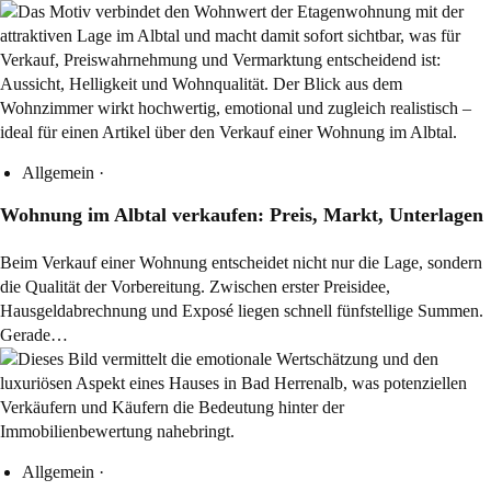
Allgemein
·
Wohnung im Albtal verkaufen: Preis, Markt, Unterlagen
Beim Verkauf einer Wohnung entscheidet nicht nur die Lage, sondern
die Qualität der Vorbereitung. Zwischen erster Preisidee,
Hausgeldabrechnung und Exposé liegen schnell fünfstellige Summen.
Gerade…
Allgemein
·