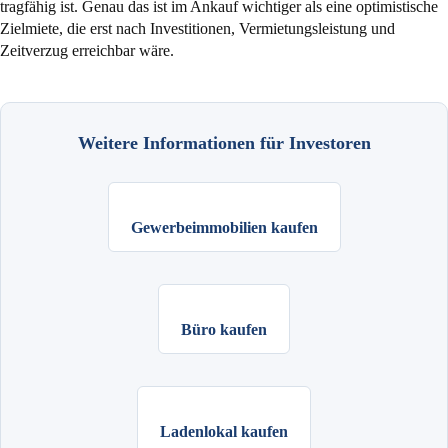
tragfähig ist. Genau das ist im Ankauf wichtiger als eine optimistische
Zielmiete, die erst nach Investitionen, Vermietungsleistung und
Zeitverzug erreichbar wäre.
Weitere Informationen für Investoren
Gewerbeimmobilien kaufen
Büro kaufen
Ladenlokal kaufen