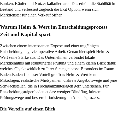
Banken, Käufer und Nutzer kalkulierbarer. Das erhöht die Stabilität im
Bestand und verbessert zugleich die Exit-Option, wenn sich
Marktfenster für einen Verkauf öffnen.
Warum Heim & Wert im Entscheidungsprozess
Zeit und Kapital spart
Zwischen einem interessanten Exposé und einer tragfähigen
Entscheidung liegt viel operative Arbeit. Genau hier spielt Heim &
Wert seine Stärke aus. Das Unternehmen verbindet lokale
Marktkenntnis mit strukturierter Prüfung und einem klaren Blick dafür,
welches Objekt wirklich zu Ihrer Strategie passt. Besonders im Raum
Baden-Baden ist dieser Vorteil greifbar: Heim & Wert kennt
Mikrolagen, realistische Mietspannen, diskrete Angebotswege und jene
Schwachstellen, die in Hochglanzunterlagen gern untergehen. Für
Entscheidungsträger bedeutet das: weniger Blindflug, kürzere
Prüfungswege und bessere Priorisierung im Ankaufsprozess.
Die Vorteile auf einen Blick