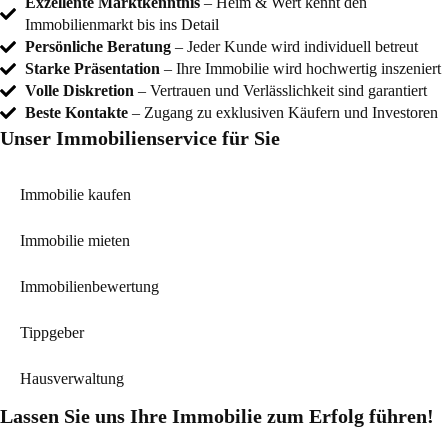
Exzellente Marktkenntnis
– Heim & Wert kennt den
Immobilienmarkt bis ins Detail
Persönliche Beratung
– Jeder Kunde wird individuell betreut
Starke Präsentation
– Ihre Immobilie wird hochwertig inszeniert
Volle Diskretion
– Vertrauen und Verlässlichkeit sind garantiert
Beste Kontakte
– Zugang zu exklusiven Käufern und Investoren
Unser Immobilienservice für Sie
Immobilie kaufen
Immobilie mieten
Immobilienbewertung
Tippgeber
Hausverwaltung
Lassen Sie uns Ihre Immobilie zum Erfolg führen!