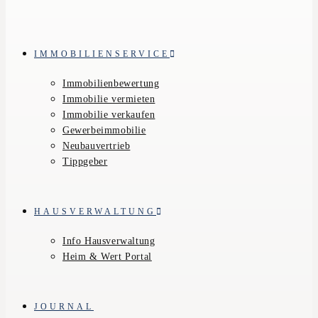
IMMOBILIENSERVICE
Immobilienbewertung
Immobilie vermieten
Immobilie verkaufen
Gewerbeimmobilie
Neubauvertrieb
Tippgeber
HAUSVERWALTUNG
Info Hausverwaltung
Heim & Wert Portal
JOURNAL