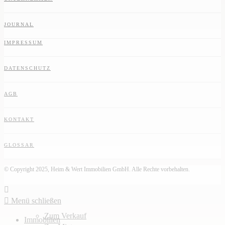
JOURNAL
IMPRESSUM
DATENSCHUTZ
AGB
KONTAKT
GLOSSAR
© Copyright 2025, Heim & Wert Immobilien GmbH. Alle Rechte vorbehalten.
Menü schließen
Zum Verkauf
Immobilien