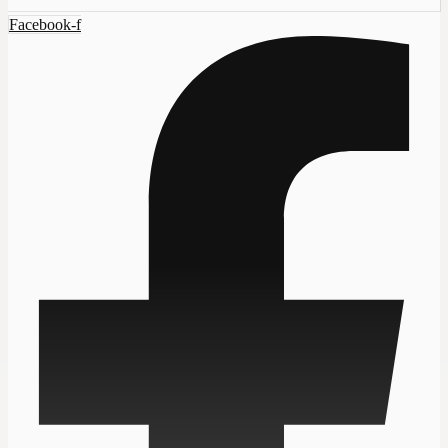
Facebook-f