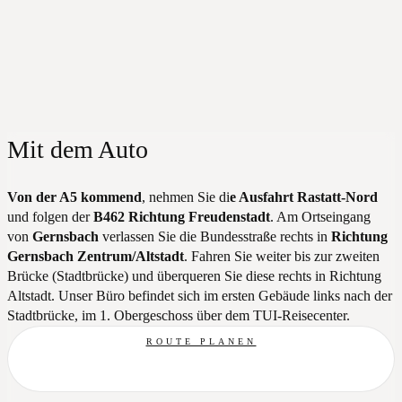
Mit dem Auto
Von der A5 kommend
, nehmen Sie di
e Ausfahrt Rastatt-Nord
und folgen der
B462 Richtung Freudenstadt
. Am Ortseingang
von
Gernsbach
verlassen Sie die Bundesstraße rechts in
Richtung
Gernsbach Zentrum/Altstadt
. Fahren Sie weiter bis zur zweiten
Brücke (Stadtbrücke) und überqueren Sie diese rechts in Richtung
Altstadt. Unser Büro befindet sich im ersten Gebäude links nach der
Stadtbrücke, im 1. Obergeschoss über dem TUI-Reisecenter.
ROUTE PLANEN