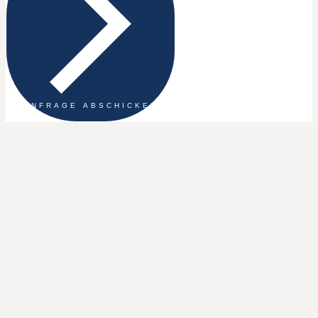
ANFRAGE ABSCHICKEN