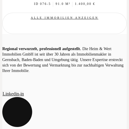
|
|
ID 076-5
91.0 M²
1.400,00 €
ALLE IMMOBILIEN ANZEIGEN
Regional verwurzelt, professionell aufgestellt.
Die Heim & Wert
Immobilien GmbH ist seit über 30 Jahren als Immobilienmakler in
Gernsbach, Baden-Baden und Umgebung tätig. Unsere Expertise erstreckt
sich von der Bewertung und Vermarktung bis zur nachhaltigen Verwaltung
Ihrer Immobilie.
Linkedin-in