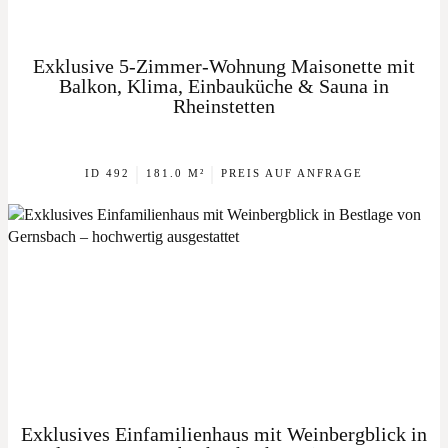
Exklusive 5-Zimmer-Wohnung Maisonette mit
Balkon, Klima, Einbauküche & Sauna in
Rheinstetten
|
|
ID 492
181.0 M²
PREIS AUF ANFRAGE
Exklusives Einfamilienhaus mit Weinbergblick in