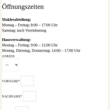
Öffnungszeiten
Maklerabteilung:
Montag – Freitag: 8:00 – 17:00 Uhr
Samstag: nach Vereinbarung
Hausverwaltung:
Montag – Freitag: 9:00 – 12:00 Uhr
Montag, Dienstag, Donnerstag: 14:00 – 17:00 Uhr
ANREDE
VORNAME*
NACHNAME*