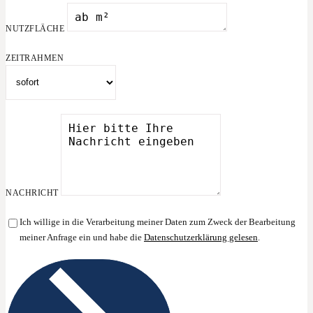
NUTZFLÄCHE
ZEITRAHMEN
NACHRICHT
Ich willige in die Verarbeitung meiner Daten zum Zweck der Bearbeitung
meiner Anfrage ein und habe die
Datenschutzerklärung gelesen
.