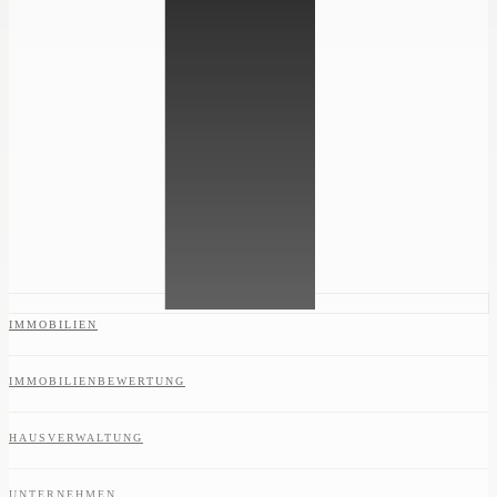
IMMOBILIEN
IMMOBILIENBEWERTUNG
HAUSVERWALTUNG
UNTERNEHMEN