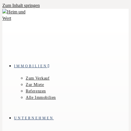
Zum Inhalt springen
IMMOBILIEN
Zum Verkauf
Zur Miete
Referenzen
Alle Immobilien
UNTERNEHMEN