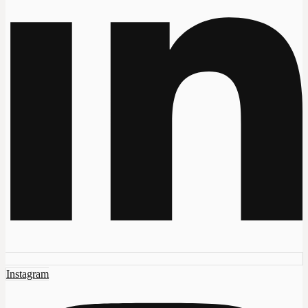
Instagram