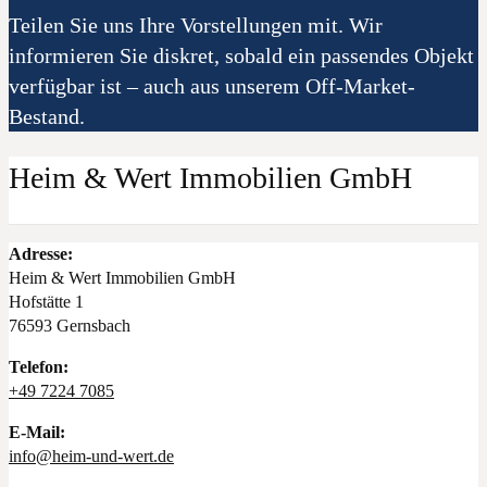
Teilen Sie uns Ihre Vorstellungen mit. Wir
informieren Sie diskret, sobald ein passendes Objekt
verfügbar ist – auch aus unserem Off-Market-
Bestand.
Heim & Wert Immobilien GmbH
Adresse:
Heim & Wert Immobilien GmbH
Hofstätte 1
76593 Gernsbach
Telefon:
+49 7224 7085
E-Mail:
info@heim-und-wert.de