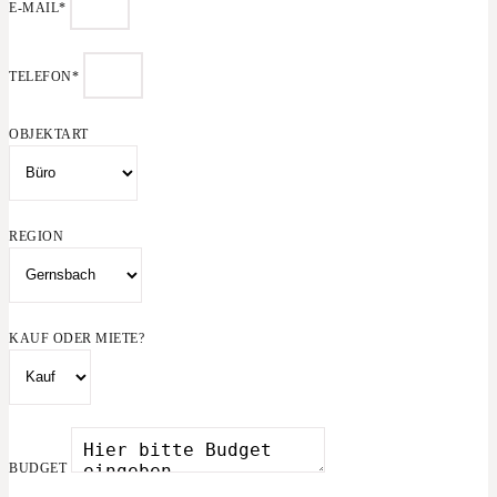
E-MAIL*
TELEFON*
OBJEKTART
REGION
KAUF ODER MIETE?
BUDGET