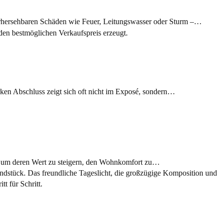
nvorhersehbaren Schäden wie Feuer, Leitungswasser oder Sturm –…
ken Abschluss zeigt sich oft nicht im Exposé, sondern…
n, um deren Wert zu steigern, den Wohnkomfort zu…