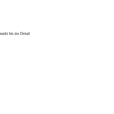
rkt bis ins Detail