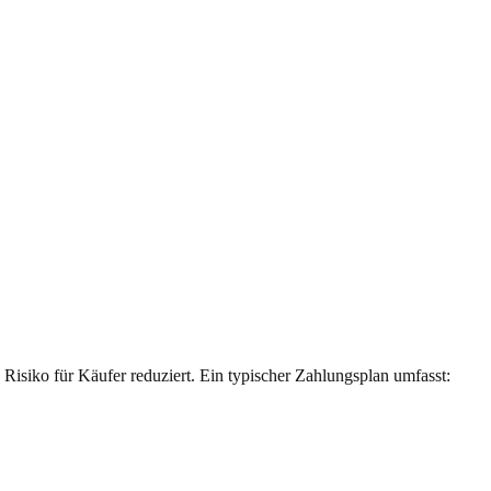
Risiko für Käufer reduziert. Ein typischer Zahlungsplan umfasst: