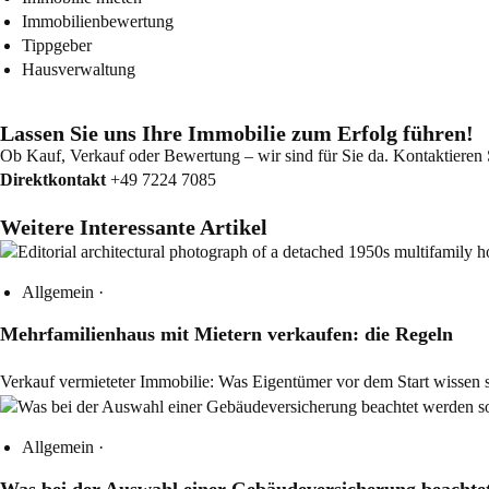
Immobilienbewertung
Tippgeber
Hausverwaltung
Lassen Sie uns Ihre Immobilie zum Erfolg führen!
Ob Kauf, Verkauf oder Bewertung – wir sind für Sie da. Kontaktieren Si
Direktkontakt
+49 7224 7085
Weitere Interessante Artikel
Allgemein
·
Mehrfamilienhaus mit Mietern verkaufen: die Regeln
Verkauf vermieteter Immobilie: Was Eigentümer vor dem Start wissen
Allgemein
·
Was bei der Auswahl einer Gebäudeversicherung beachtet