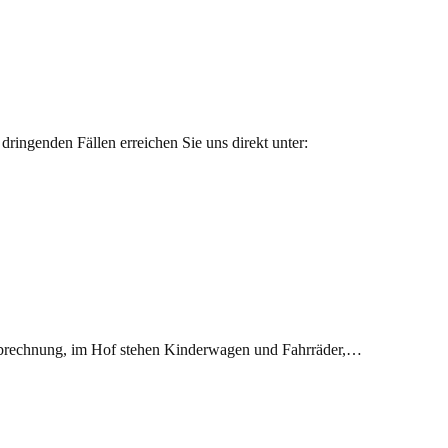
dringenden Fällen erreichen Sie uns direkt unter:
enabrechnung, im Hof stehen Kinderwagen und Fahrräder,…