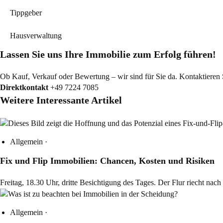
Tippgeber
Hausverwaltung
Lassen Sie uns Ihre Immobilie zum Erfolg führen!
Ob Kauf, Verkauf oder Bewertung – wir sind für Sie da. Kontaktieren Si
Direktkontakt
+49 7224 7085
Weitere Interessante Artikel
Allgemein
·
Fix und Flip Immobilien: Chancen, Kosten und Risiken
Freitag, 18.30 Uhr, dritte Besichtigung des Tages. Der Flur riecht na
Allgemein
·