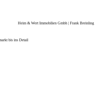
rkt bis ins Detail