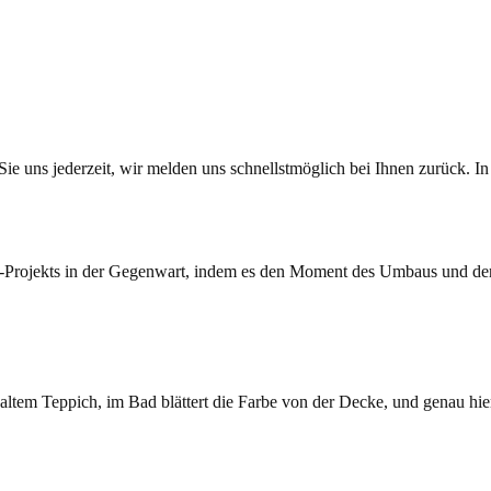
e uns jederzeit, wir melden uns schnellstmöglich bei Ihnen zurück. In 
ch altem Teppich, im Bad blättert die Farbe von der Decke, und genau h