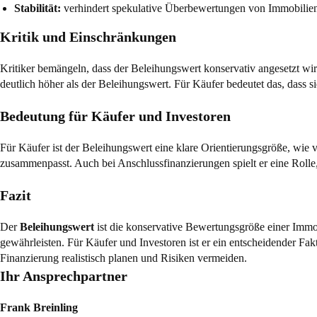
Stabilität:
verhindert spekulative Überbewertungen von Immobilie
Kritik und Einschränkungen
Kritiker bemängeln, dass der Beleihungswert konservativ angesetzt w
deutlich höher als der Beleihungswert. Für Käufer bedeutet das, dass 
Bedeutung für Käufer und Investoren
Für Käufer ist der Beleihungswert eine klare Orientierungsgröße, wie v
zusammenpasst. Auch bei Anschlussfinanzierungen spielt er eine Rol
Fazit
Der
Beleihungswert
ist die konservative Bewertungsgröße einer Immob
gewährleisten. Für Käufer und Investoren ist er ein entscheidender Fa
Finanzierung realistisch planen und Risiken vermeiden.
Ihr Ansprechpartner
Frank Breinling