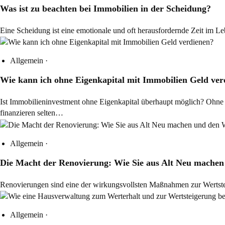
Was ist zu beachten bei Immobilien in der Scheidung?
Eine Scheidung ist eine emotionale und oft herausfordernde Zeit im L
Allgemein
·
Wie kann ich ohne Eigenkapital mit Immobilien Geld ver
Ist Immobilieninvestment ohne Eigenkapital überhaupt möglich? Ohne Ei
finanzieren selten…
Allgemein
·
Die Macht der Renovierung: Wie Sie aus Alt Neu machen
Renovierungen sind eine der wirkungsvollsten Maßnahmen zur Wertste
Allgemein
·