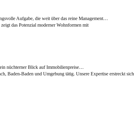
ungsvolle Aufgabe, die weit über das reine Management…
t ein nüchterner Blick auf Immobilienpreise…
ch, Baden-Baden und Umgebung tätig. Unsere Expertise erstreckt sich