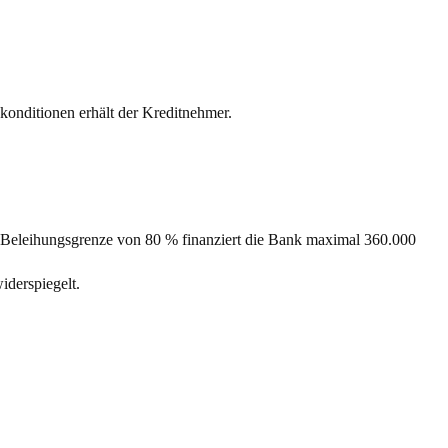
konditionen erhält der Kreditnehmer.
r Beleihungsgrenze von 80 % finanziert die Bank maximal 360.000
iderspiegelt.