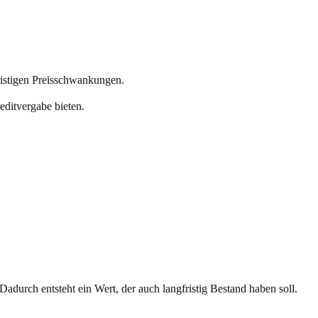
fristigen Preisschwankungen.
editvergabe bieten.
adurch entsteht ein Wert, der auch langfristig Bestand haben soll.