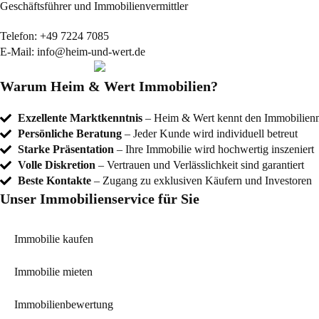
Geschäftsführer und Immobilienvermittler
Telefon:
+49 7224 7085
E-Mail:
info@heim-und-wert.de
Warum Heim & Wert Immobilien?
Exzellente Marktkenntnis
– Heim & Wert kennt den Immobilienma
Persönliche Beratung
– Jeder Kunde wird individuell betreut
Starke Präsentation
– Ihre Immobilie wird hochwertig inszeniert
Volle Diskretion
– Vertrauen und Verlässlichkeit sind garantiert
Beste Kontakte
– Zugang zu exklusiven Käufern und Investoren
Unser Immobilienservice für Sie
Immobilie kaufen
Immobilie mieten
Immobilienbewertung