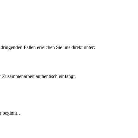
dringenden Fällen erreichen Sie uns direkt unter:
ier beginnt…