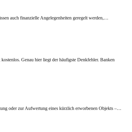
üssen auch finanzielle Angelegenheiten geregelt werden,…
kostenlos. Genau hier liegt der häufigste Denkfehler. Banken
etung oder zur Aufwertung eines kürzlich erworbenen Objekts –…