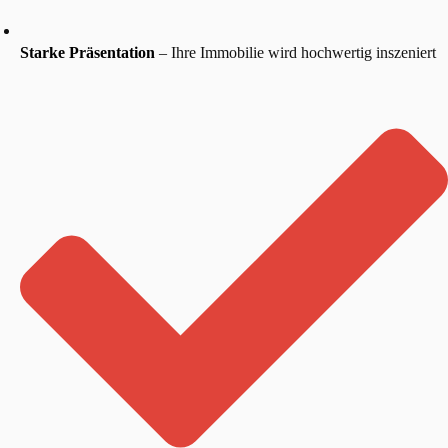
Starke Präsentation
– Ihre Immobilie wird hochwertig inszeniert