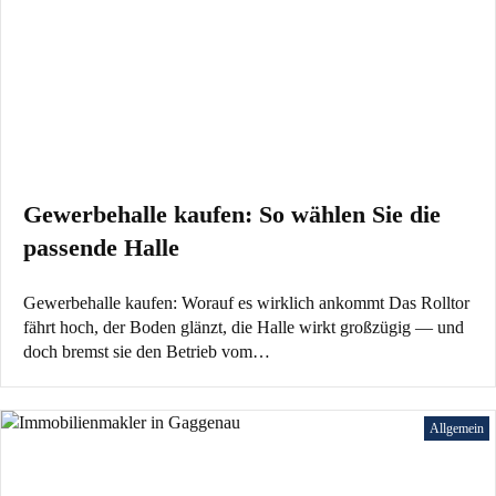
Gewerbehalle kaufen: So wählen Sie die
passende Halle
Gewerbehalle kaufen: Worauf es wirklich ankommt Das Rolltor
fährt hoch, der Boden glänzt, die Halle wirkt großzügig — und
doch bremst sie den Betrieb vom…
Allgemein