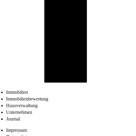
Immobilien
Immobilienbewertung
Hausverwaltung
Unternehmen
Journal
Impressum