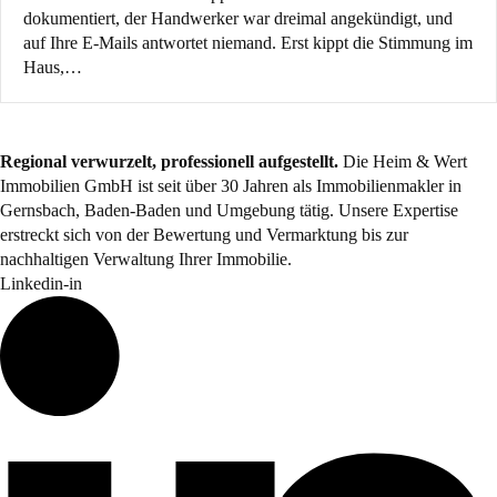
dokumentiert, der Handwerker war dreimal angekündigt, und
auf Ihre E-Mails antwortet niemand. Erst kippt die Stimmung im
Haus,…
Regional verwurzelt, professionell aufgestellt.
Die Heim & Wert
Immobilien GmbH ist seit über 30 Jahren als
Immobilienmakler
in
Gernsbach, Baden-Baden und Umgebung tätig. Unsere Expertise
erstreckt sich von der Bewertung und Vermarktung bis zur
nachhaltigen Verwaltung Ihrer Immobilie.
Linkedin-in