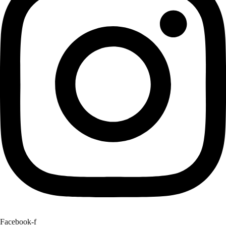
Facebook-f