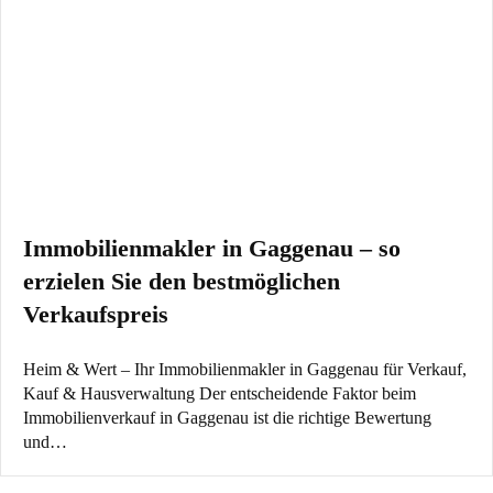
Immobilienmakler in Gaggenau – so
erzielen Sie den bestmöglichen
Verkaufspreis
Heim & Wert – Ihr Immobilienmakler in Gaggenau für Verkauf,
Kauf & Hausverwaltung Der entscheidende Faktor beim
Immobilienverkauf in Gaggenau ist die richtige Bewertung
und…