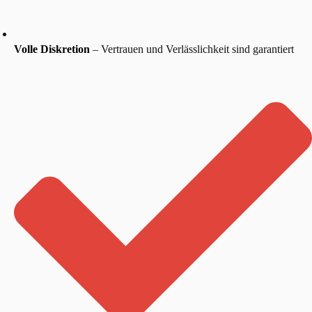
Volle Diskretion
– Vertrauen und Verlässlichkeit sind garantiert