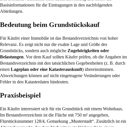
Basisinformationen für die Eintragungen in den nachfolgenden
Abteilungen.
Bedeutung beim Grundstückskauf
Für Käufer einer Immobilie ist das Bestandsverzeichnis von hoher
Relevanz. Es zeigt nicht nur die exakte Lage und Größe des
Grundstücks, sondern auch mögliche
Zugehörigkeiten oder
Belastungen
. Vor dem Kauf sollten Käufer prüfen, ob die Angaben im
Bestandsverzeichnis mit den tatsächlichen Gegebenheiten (z. B. durch
einen
Lageplan oder eine Katasterauskunft
) übereinstimmen.
Abweichungen können auf nicht eingetragene Veränderungen oder
Fehler in den Katasterdaten hindeuten.
Praxisbeispiel
Ein Käufer interessiert sich für ein Grundstück mit einem Wohnhaus.
Im Bestandsverzeichnis ist die Fläche mit 750 m² angegeben,
Flurstücksnummer 128/4, Gemarkung „Musterstadt“. Zusätzlich ist ein