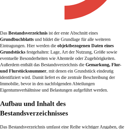
Das
Bestandsverzeichnis
ist der erste Abschnitt eines
Grundbuchblatts
und bildet die Grundlage für alle weiteren
Eintragungen. Hier werden die
objektbezogenen Daten eines
Grundstücks
festgehalten: Lage, Art der Nutzung, Größe sowie
eventuelle Besonderheiten wie Altenteile oder Zugehörigkeiten.
Außerdem enthält das Bestandsverzeichnis die
Gemarkung, Flur-
und Flurstücksnummer
, mit denen ein Grundstück eindeutig
identifiziert wird. Damit liefert es die zentrale Beschreibung der
Immobilie, bevor in den nachfolgenden Abteilungen
Eigentumsverhältnisse und Belastungen aufgeführt werden.
Aufbau und Inhalt des
Bestandsverzeichnisses
Das Bestandsverzeichnis umfasst eine Reihe wichtiger Angaben, die