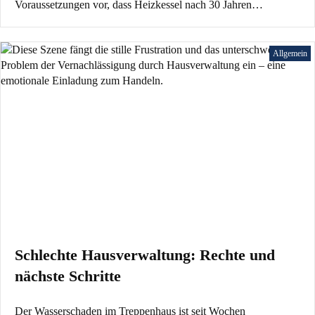
Voraussetzungen vor, dass Heizkessel nach 30 Jahren…
Allgemein
Schlechte Hausverwaltung: Rechte und
nächste Schritte
Der Wasserschaden im Treppenhaus ist seit Wochen