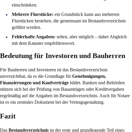
einschränken.
Mehrere Flurstücke:
ein Grundstück kann aus mehreren
Flurstücken bestehen, die gemeinsam im Bestandsverzeichnis
geführt werden.
Fehlerhafte Angaben:
selten, aber möglich – daher Abgleich
mit dem Kataster empfehlenswert.
Bedeutung für Investoren und Bauherren
Für Bauherren und Investoren ist das Bestandsverzeichnis
unverzichtbar, da es die Grundlage für
Genehmigungen,
Finanzierungen und Kaufverträge
bildet. Banken und Behörden
stützen sich bei der Prüfung von Bauanträgen oder Kreditvergaben
regelmäßig auf die Angaben im Bestandsverzeichnis. Auch für Notare
ist es ein zentrales Dokument bei der Vertragsgestaltung.
Fazit
Das
Bestandsverzeichnis
ist der erste und grundlegende Teil eines