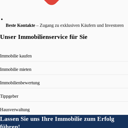
Beste Kontakte
– Zugang zu exklusiven Käufern und Investoren
Unser Immobilienservice für Sie
Immobilie kaufen
Immobilie mieten
Immobilienbewertung
Tippgeber
Hausverwaltung
Lassen Sie uns Ihre Immobilie zum Erfolg
führen!