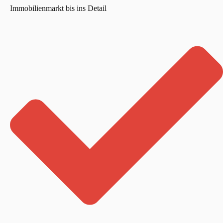
Immobilienmarkt bis ins Detail