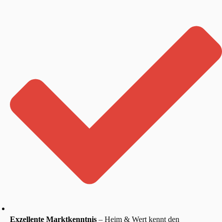
Exzellente Marktkenntnis
– Heim & Wert kennt den