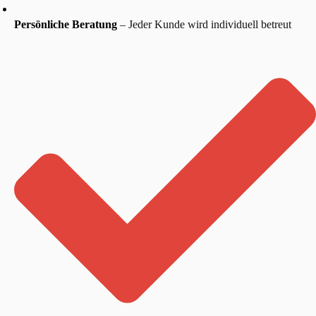
Persönliche Beratung
– Jeder Kunde wird individuell betreut