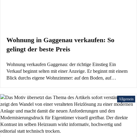
Wohnung in Gaggenau verkaufen: So
gelingt der beste Preis
Wohnung verkaufen Gaggenau: der richtige Einstieg Ein
Verkauf beginnt selten mit einer Anzeige. Er beginnt mit einem
Blick durchs eigene Wohnzimmer: auf den Boden, auf…
Allgemein