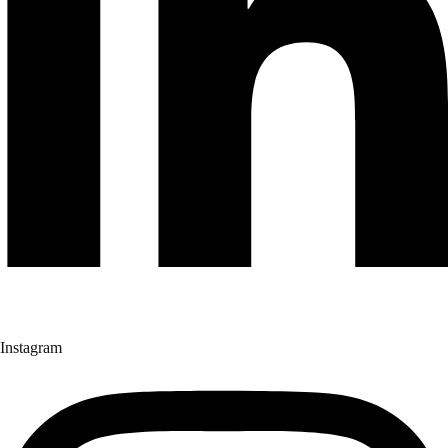
Instagram