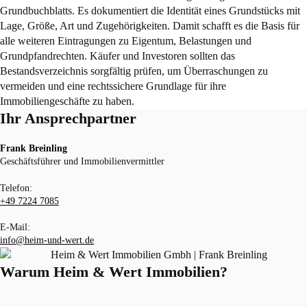
Grundbuchblatts. Es dokumentiert die Identität eines Grundstücks mit
Lage, Größe, Art und Zugehörigkeiten. Damit schafft es die Basis für
alle weiteren Eintragungen zu Eigentum, Belastungen und
Grundpfandrechten. Käufer und Investoren sollten das
Bestandsverzeichnis sorgfältig prüfen, um Überraschungen zu
vermeiden und eine rechtssichere Grundlage für ihre
Immobiliengeschäfte zu haben.
Ihr Ansprechpartner
Frank Breinling
Geschäftsführer und Immobilienvermittler
Telefon:
+49 7224 7085
E-Mail:
info@heim-und-wert.de
Warum Heim & Wert Immobilien?