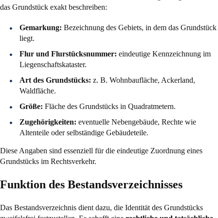
das Grundstück exakt beschreiben:
Gemarkung:
Bezeichnung des Gebiets, in dem das Grundstück
liegt.
Flur und Flurstücksnummer:
eindeutige Kennzeichnung im
Liegenschaftskataster.
Art des Grundstücks:
z. B. Wohnbaufläche, Ackerland,
Waldfläche.
Größe:
Fläche des Grundstücks in Quadratmetern.
Zugehörigkeiten:
eventuelle Nebengebäude, Rechte wie
Altenteile oder selbständige Gebäudeteile.
Diese Angaben sind essenziell für die eindeutige Zuordnung eines
Grundstücks im Rechtsverkehr.
Funktion des Bestandsverzeichnisses
Das Bestandsverzeichnis dient dazu, die Identität des Grundstücks