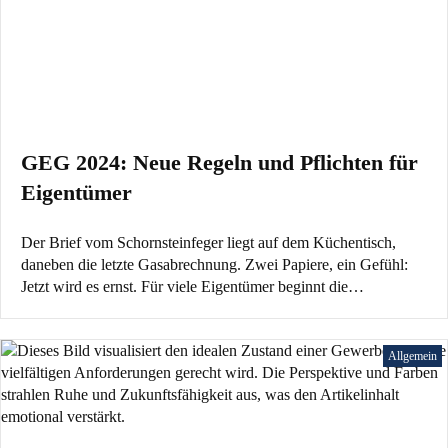
GEG 2024: Neue Regeln und Pflichten für
Eigentümer
Der Brief vom Schornsteinfeger liegt auf dem Küchentisch,
daneben die letzte Gasabrechnung. Zwei Papiere, ein Gefühl:
Jetzt wird es ernst. Für viele Eigentümer beginnt die…
Allgemein