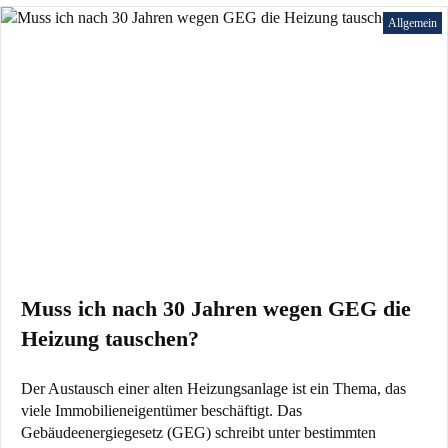
Allgemein
Muss ich nach 30 Jahren wegen GEG die
Heizung tauschen?
Der Austausch einer alten Heizungsanlage ist ein Thema, das
viele Immobilieneigentümer beschäftigt. Das
Gebäudeenergiegesetz (GEG) schreibt unter bestimmten