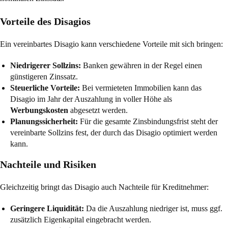
Vorteile des Disagios
Ein vereinbartes Disagio kann verschiedene Vorteile mit sich bringen:
Niedrigerer Sollzins:
Banken gewähren in der Regel einen
günstigeren Zinssatz.
Steuerliche Vorteile:
Bei vermieteten Immobilien kann das
Disagio im Jahr der Auszahlung in voller Höhe als
Werbungskosten
abgesetzt werden.
Planungssicherheit:
Für die gesamte Zinsbindungsfrist steht der
vereinbarte Sollzins fest, der durch das Disagio optimiert werden
kann.
Nachteile und Risiken
Gleichzeitig bringt das Disagio auch Nachteile für Kreditnehmer:
Geringere Liquidität:
Da die Auszahlung niedriger ist, muss ggf.
zusätzlich Eigenkapital eingebracht werden.