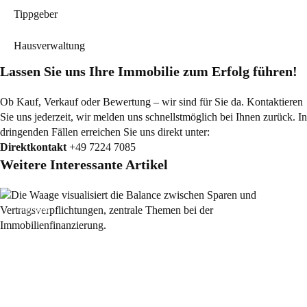
Tippgeber
Hausverwaltung
Lassen Sie uns Ihre Immobilie zum Erfolg führen!
Ob Kauf, Verkauf oder Bewertung – wir sind für Sie da. Kontaktieren
Sie uns jederzeit, wir melden uns schnellstmöglich bei Ihnen zurück. In
dringenden Fällen erreichen Sie uns direkt unter:
Direktkontakt
+49 7224 7085
Weitere Interessante Artikel
Allgemein