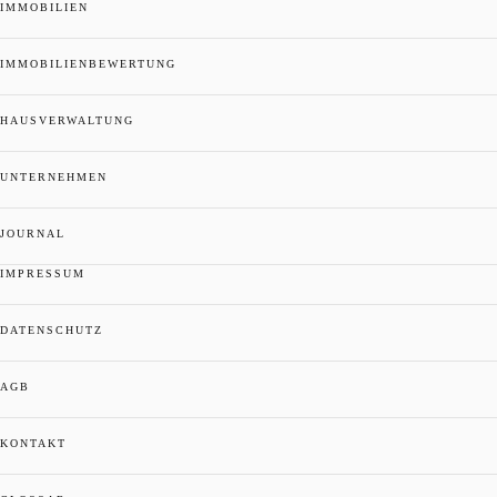
IMMOBILIEN
IMMOBILIENBEWERTUNG
HAUSVERWALTUNG
UNTERNEHMEN
JOURNAL
IMPRESSUM
DATENSCHUTZ
AGB
KONTAKT