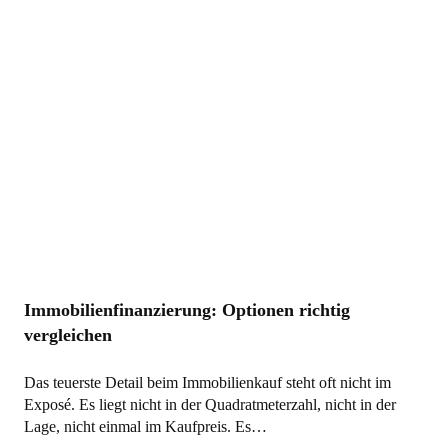
Immobilienfinanzierung: Optionen richtig
vergleichen
Das teuerste Detail beim Immobilienkauf steht oft nicht im
Exposé. Es liegt nicht in der Quadratmeterzahl, nicht in der
Lage, nicht einmal im Kaufpreis. Es…