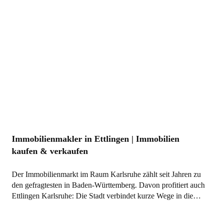
Immobilienmakler in Ettlingen | Immobilien
kaufen & verkaufen
Der Immobilienmarkt im Raum Karlsruhe zählt seit Jahren zu
den gefragtesten in Baden-Württemberg. Davon profitiert auch
Ettlingen Karlsruhe: Die Stadt verbindet kurze Wege in die…