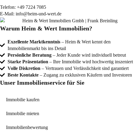
Telefon:
+49 7224 7085
E-Mail:
info@heim-und-wert.de
Warum Heim & Wert Immobilien?
Exzellente Marktkenntnis
– Heim & Wert kennt den
Immobilienmarkt bis ins Detail
Persönliche Beratung
– Jeder Kunde wird individuell betreut
Starke Präsentation
– Ihre Immobilie wird hochwertig inszeniert
Volle Diskretion
– Vertrauen und Verlässlichkeit sind garantiert
Beste Kontakte
– Zugang zu exklusiven Käufern und Investoren
Unser Immobilienservice für Sie
Immobilie kaufen
Immobilie mieten
Immobilienbewertung