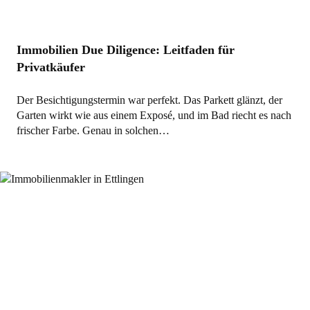
Immobilien Due Diligence: Leitfaden für
Privatkäufer
Der Besichtigungstermin war perfekt. Das Parkett glänzt, der
Garten wirkt wie aus einem Exposé, und im Bad riecht es nach
frischer Farbe. Genau in solchen…
Allgemein