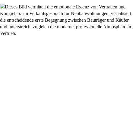
Allgemein