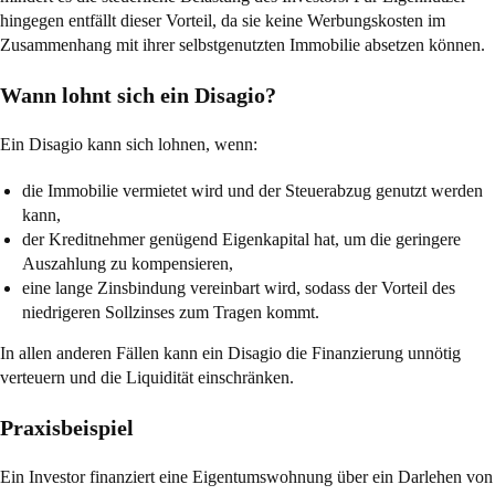
hingegen entfällt dieser Vorteil, da sie keine Werbungskosten im
Zusammenhang mit ihrer selbstgenutzten Immobilie absetzen können.
Wann lohnt sich ein Disagio?
Ein Disagio kann sich lohnen, wenn:
die Immobilie vermietet wird und der Steuerabzug genutzt werden
kann,
der Kreditnehmer genügend Eigenkapital hat, um die geringere
Auszahlung zu kompensieren,
eine lange Zinsbindung vereinbart wird, sodass der Vorteil des
niedrigeren Sollzinses zum Tragen kommt.
In allen anderen Fällen kann ein Disagio die Finanzierung unnötig
verteuern und die Liquidität einschränken.
Praxisbeispiel
Ein Investor finanziert eine Eigentumswohnung über ein Darlehen von