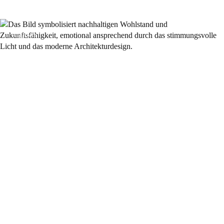
Allgemein