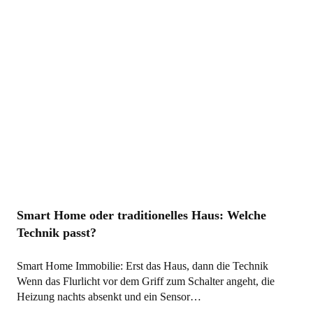
Smart Home oder traditionelles Haus: Welche
Technik passt?
Smart Home Immobilie: Erst das Haus, dann die Technik
Wenn das Flurlicht vor dem Griff zum Schalter angeht, die
Heizung nachts absenkt und ein Sensor…