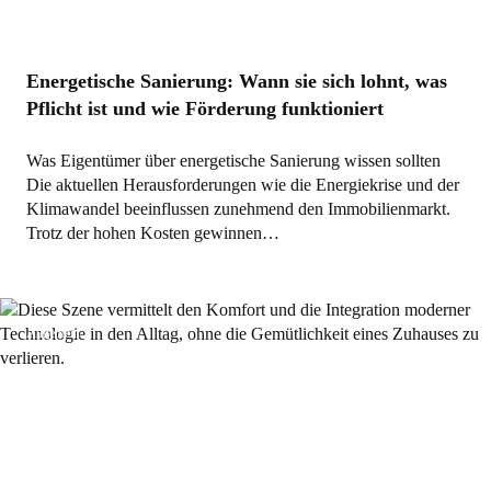
Energetische Sanierung: Wann sie sich lohnt, was
Pflicht ist und wie Förderung funktioniert
Was Eigentümer über energetische Sanierung wissen sollten
Die aktuellen Herausforderungen wie die Energiekrise und der
Klimawandel beeinflussen zunehmend den Immobilienmarkt.
Trotz der hohen Kosten gewinnen…
Allgemein