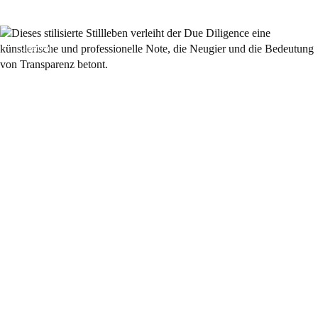
Allgemein