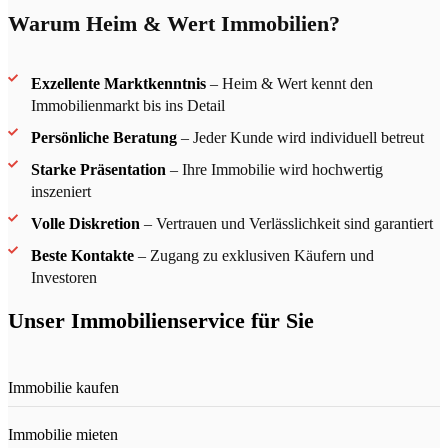
Warum Heim & Wert Immobilien?
Exzellente Marktkenntnis
– Heim & Wert kennt den
Immobilienmarkt bis ins Detail
Persönliche Beratung
– Jeder Kunde wird individuell betreut
Starke Präsentation
– Ihre Immobilie wird hochwertig
inszeniert
Volle Diskretion
– Vertrauen und Verlässlichkeit sind garantiert
Beste Kontakte
– Zugang zu exklusiven Käufern und
Investoren
Unser Immobilienservice für Sie
Immobilie kaufen
Immobilie mieten