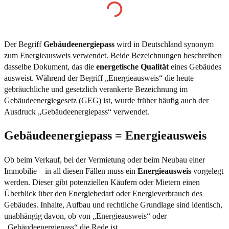
Der Begriff
Gebäudeenergiepass
wird in Deutschland synonym
zum Energieausweis verwendet. Beide Bezeichnungen beschreiben
dasselbe Dokument, das die
energetische Qualität
eines Gebäudes
ausweist. Während der Begriff „Energieausweis“ die heute
gebräuchliche und gesetzlich verankerte Bezeichnung im
Gebäudeenergiegesetz (GEG) ist, wurde früher häufig auch der
Ausdruck „Gebäudeenergiepass“ verwendet.
Gebäudeenergiepass = Energieausweis
Ob beim Verkauf, bei der Vermietung oder beim Neubau einer
Immobilie – in all diesen Fällen muss ein
Energieausweis
vorgelegt
werden. Dieser gibt potenziellen Käufern oder Mietern einen
Überblick über den Energiebedarf oder Energieverbrauch des
Gebäudes. Inhalte, Aufbau und rechtliche Grundlage sind identisch,
unabhängig davon, ob von „Energieausweis“ oder
„Gebäudeenergiepass“ die Rede ist.