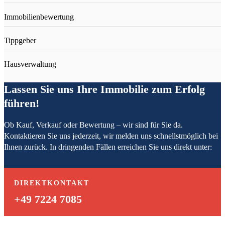
Immobilienbewertung
Tippgeber
Hausverwaltung
Lassen Sie uns Ihre Immobilie zum Erfolg
führen!
Ob Kauf, Verkauf oder Bewertung – wir sind für Sie da.
Kontaktieren Sie uns jederzeit, wir melden uns schnellstmöglich bei
Ihnen zurück. In dringenden Fällen erreichen Sie uns direkt unter:
DIREKTKONTAKT
+49 7224 7085