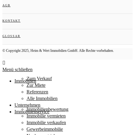
AGB
KONTAKT
GLOSSAR
© Copyright 2025, Heim & Wert Immobilien GmbH. Alle Rechte vorbehalten.
Menü schließen
Zum Verkauf
Immobilien
Zur Miete
Referenzen
Alle Immobilien
Unternehmen
Immobilienbewertung
Immobilienservice
Immobilie vermieten
Immobilie verkaufen
Gewerbeimmobilie