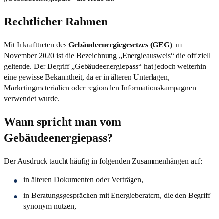
Rechtlicher Rahmen
Mit Inkrafttreten des
Gebäudeenergiegesetzes (GEG)
im
November 2020 ist die Bezeichnung „Energieausweis“ die offiziell
geltende. Der Begriff „Gebäudeenergiepass“ hat jedoch weiterhin
eine gewisse Bekanntheit, da er in älteren Unterlagen,
Marketingmaterialien oder regionalen Informationskampagnen
verwendet wurde.
Wann spricht man vom
Gebäudeenergiepass?
Der Ausdruck taucht häufig in folgenden Zusammenhängen auf:
in älteren Dokumenten oder Verträgen,
in Beratungsgesprächen mit Energieberatern, die den Begriff
synonym nutzen,