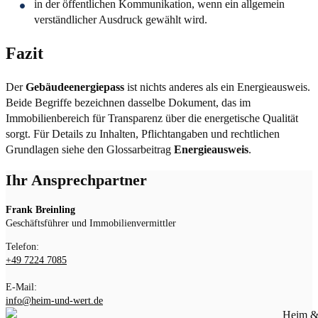
in der öffentlichen Kommunikation, wenn ein allgemein
verständlicher Ausdruck gewählt wird.
Fazit
Der
Gebäudeenergiepass
ist nichts anderes als ein Energieausweis.
Beide Begriffe bezeichnen dasselbe Dokument, das im
Immobilienbereich für Transparenz über die energetische Qualität
sorgt. Für Details zu Inhalten, Pflichtangaben und rechtlichen
Grundlagen siehe den Glossarbeitrag
Energieausweis
.
Ihr Ansprechpartner
Frank Breinling
Geschäftsführer und Immobilienvermittler
Telefon:
+49 7224 7085
E-Mail:
info@heim-und-wert.de