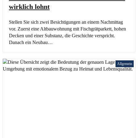
wirklich lohnt
Stellen Sie sich zwei Besichtigungen an einem Nachmittag
vor. Zuerst eine Altbauwohnung mit Fischgrätparkett, hohen
Decken und einer Substanz, die Geschichte verspricht.
Danach ein Neubau…
Allgemein