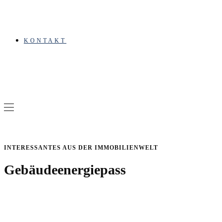
KONTAKT
INTERESSANTES AUS DER IMMOBILIENWELT
Gebäudeenergiepass
Inhaltsverzeichnis