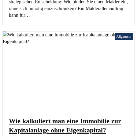
strategischen Entscheidung: Wie binden Sie einen Makler ein,
ohne sich unnötig einzuschränken? Ein Makleralleinauftrag
kann für…
Allgemein
Wie kalkuliert man eine Immobilie zur
Kapitalanlage ohne Eigenkapital?