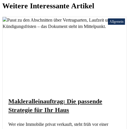
Weitere Interessante Artikel
Allgemein
Makleralleinauftrag: Die passende
Strategie für Ihr Haus
Wer eine Immobilie privat verkauft, steht früh vor einer