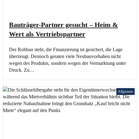
Bauträger-Partner gesucht – Heim &
Wert als Vertriebspartner
Der Rohbau steht, die Finanzierung ist gesichert, die Lage
überzeugt. Dennoch geraten viele Neubauvorhaben nicht
wegen des Produkts, sondern wegen der Vermarktung unter
Druck. Zu…
Allgemein