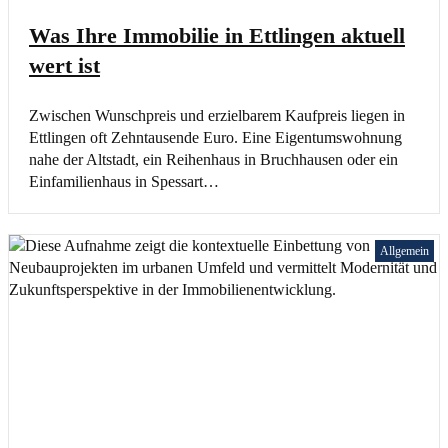
Was Ihre Immobilie in Ettlingen aktuell
wert ist
Zwischen Wunschpreis und erzielbarem Kaufpreis liegen in
Ettlingen oft Zehntausende Euro. Eine Eigentumswohnung
nahe der Altstadt, ein Reihenhaus in Bruchhausen oder ein
Einfamilienhaus in Spessart…
Allgemein