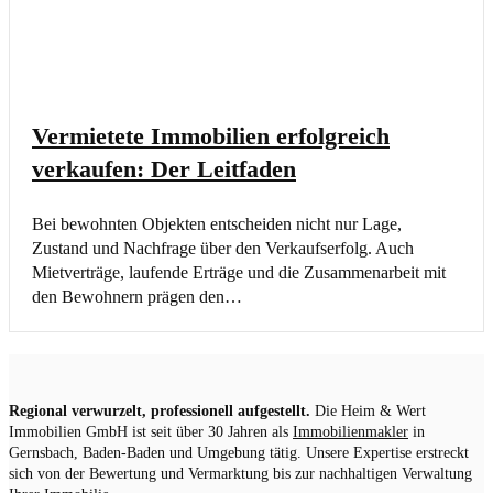
Vermietete Immobilien erfolgreich
verkaufen: Der Leitfaden
Bei bewohnten Objekten entscheiden nicht nur Lage,
Zustand und Nachfrage über den Verkaufserfolg. Auch
Mietverträge, laufende Erträge und die Zusammenarbeit mit
den Bewohnern prägen den…
Regional verwurzelt, professionell aufgestellt.
Die Heim & Wert
Immobilien GmbH ist seit über 30 Jahren als
Immobilienmakler
in
Gernsbach, Baden-Baden und Umgebung tätig. Unsere Expertise erstreckt
sich von der Bewertung und Vermarktung bis zur nachhaltigen Verwaltung