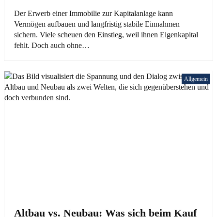
Der Erwerb einer Immobilie zur Kapitalanlage kann
Vermögen aufbauen und langfristig stabile Einnahmen
sichern. Viele scheuen den Einstieg, weil ihnen Eigenkapital
fehlt. Doch auch ohne…
Allgemein
Altbau vs. Neubau: Was sich beim Kauf