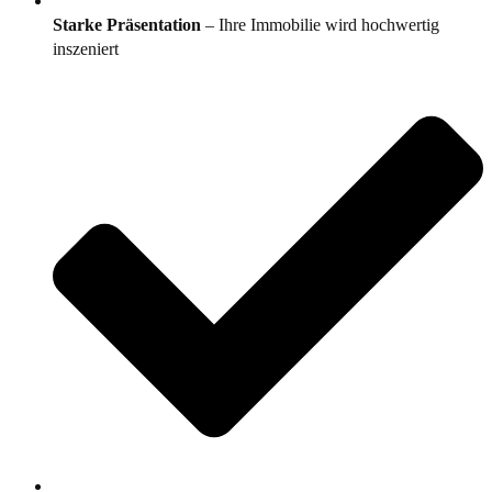
Starke Präsentation
– Ihre Immobilie wird hochwertig
inszeniert