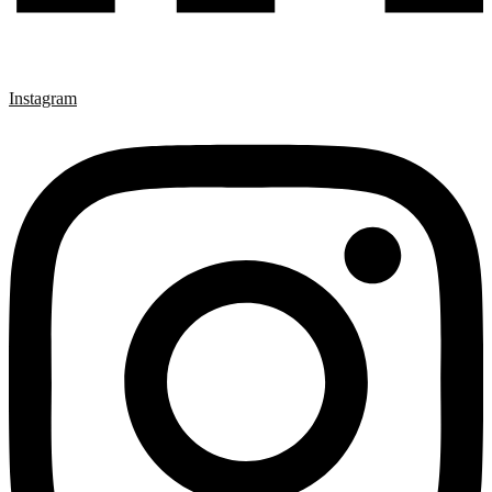
Instagram