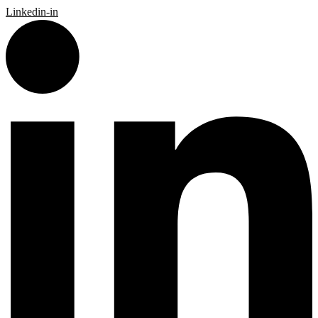
Linkedin-in