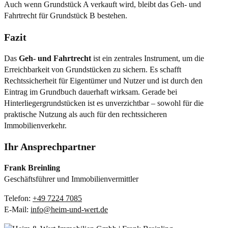
Auch wenn Grundstück A verkauft wird, bleibt das Geh- und
Fahrtrecht für Grundstück B bestehen.
Fazit
Das
Geh- und Fahrtrecht
ist ein zentrales Instrument, um die
Erreichbarkeit von Grundstücken zu sichern. Es schafft
Rechtssicherheit für Eigentümer und Nutzer und ist durch den
Eintrag im Grundbuch dauerhaft wirksam. Gerade bei
Hinterliegergrundstücken ist es unverzichtbar – sowohl für die
praktische Nutzung als auch für den rechtssicheren
Immobilienverkehr.
Ihr Ansprechpartner
Frank Breinling
Geschäftsführer und Immobilienvermittler
Telefon:
+49 7224 7085
E-Mail:
info@heim-und-wert.de