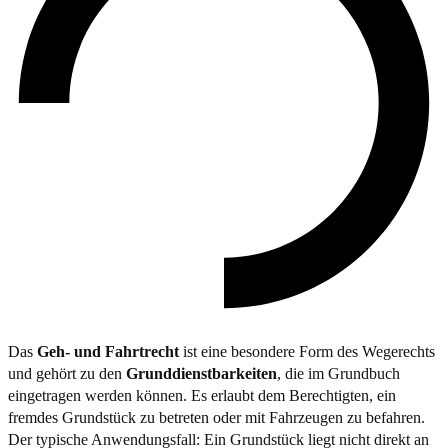
Das
Geh- und Fahrtrecht
ist eine besondere Form des Wegerechts
und gehört zu den
Grunddienstbarkeiten
, die im Grundbuch
eingetragen werden können. Es erlaubt dem Berechtigten, ein
fremdes Grundstück zu betreten oder mit Fahrzeugen zu befahren.
Der typische Anwendungsfall: Ein Grundstück liegt nicht direkt an