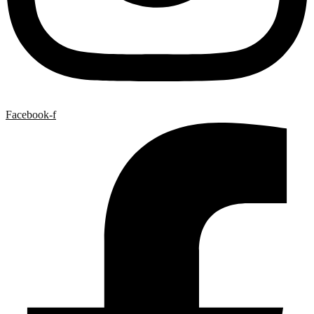
Facebook-f