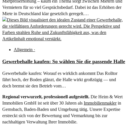
Mietpreiserhöhung – kaum ein Thema sorgt zwischen Mietern und
Vermietern für so viel Gesprächsbedarf. Dabei ist das Erhöhen der
Miete in Deutschland klar gesetzlich geregelt.…
Allgemein
·
Gewerbehalle kaufen: So wählen Sie die passende Halle
Gewerbehalle kaufen: Worauf es wirklich ankommt Das Rolltor
fährt hoch, der Boden glänzt, die Halle wirkt großzügig — und
doch bremst sie den Betrieb vom…
Regional verwurzelt, professionell aufgestellt.
Die Heim & Wert
Immobilien GmbH ist seit über 30 Jahren als
Immobilienmakler
in
Gernsbach, Baden-Baden und Umgebung tätig. Unsere Expertise
erstreckt sich von der Bewertung und Vermarktung bis zur
nachhaltigen Verwaltung Ihrer Immobilie.