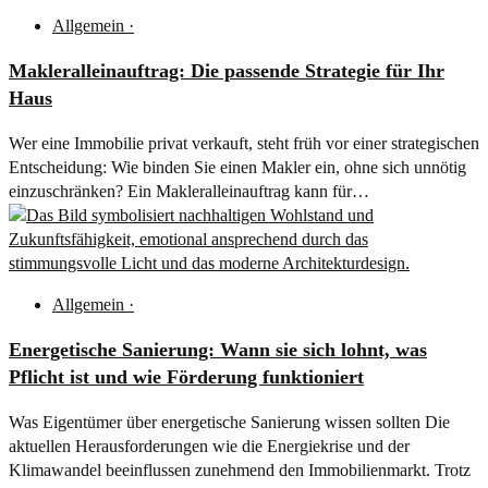
Allgemein
·
Makleralleinauftrag: Die passende Strategie für Ihr
Haus
Wer eine Immobilie privat verkauft, steht früh vor einer strategischen
Entscheidung: Wie binden Sie einen Makler ein, ohne sich unnötig
einzuschränken? Ein Makleralleinauftrag kann für…
Allgemein
·
Energetische Sanierung: Wann sie sich lohnt, was
Pflicht ist und wie Förderung funktioniert
Was Eigentümer über energetische Sanierung wissen sollten Die
aktuellen Herausforderungen wie die Energiekrise und der
Klimawandel beeinflussen zunehmend den Immobilienmarkt. Trotz