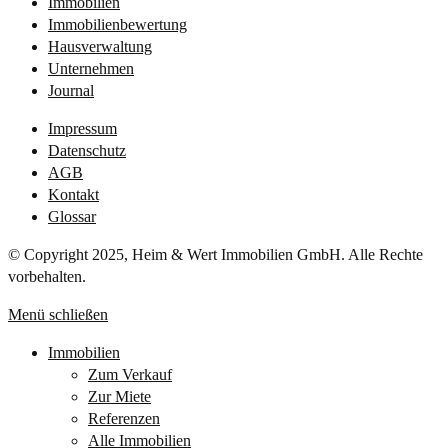
Immobilien
Immobilienbewertung
Hausverwaltung
Unternehmen
Journal
Impressum
Datenschutz
AGB
Kontakt
Glossar
© Copyright 2025, Heim & Wert Immobilien GmbH. Alle Rechte
vorbehalten.
Menü schließen
Immobilien
Zum Verkauf
Zur Miete
Referenzen
Alle Immobilien