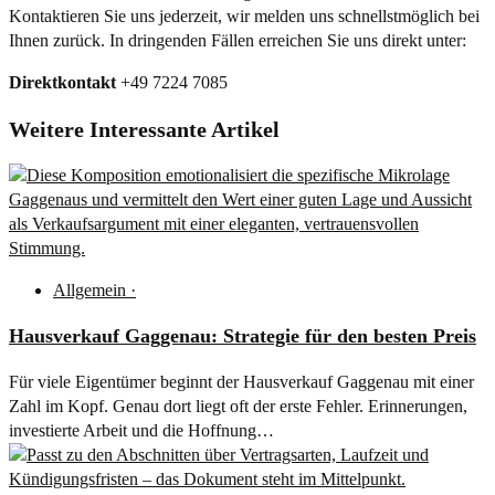
Kontaktieren Sie uns jederzeit, wir melden uns schnellstmöglich bei
Ihnen zurück. In dringenden Fällen erreichen Sie uns direkt unter:
Direktkontakt
+49 7224 7085
Weitere Interessante Artikel
Allgemein
·
Hausverkauf Gaggenau: Strategie für den besten Preis
Für viele Eigentümer beginnt der Hausverkauf Gaggenau mit einer
Zahl im Kopf. Genau dort liegt oft der erste Fehler. Erinnerungen,
investierte Arbeit und die Hoffnung…