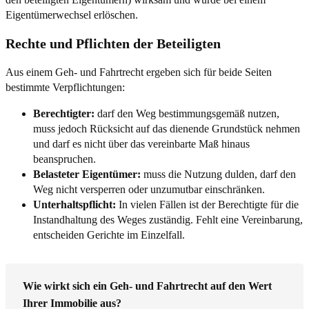
Eigentümerwechsel erlöschen.
Rechte und Pflichten der Beteiligten
Aus einem Geh- und Fahrtrecht ergeben sich für beide Seiten
bestimmte Verpflichtungen:
Berechtigter:
darf den Weg bestimmungsgemäß nutzen,
muss jedoch Rücksicht auf das dienende Grundstück nehmen
und darf es nicht über das vereinbarte Maß hinaus
beanspruchen.
Belasteter Eigentümer:
muss die Nutzung dulden, darf den
Weg nicht versperren oder unzumutbar einschränken.
Unterhaltspflicht:
In vielen Fällen ist der Berechtigte für die
Instandhaltung des Weges zuständig. Fehlt eine Vereinbarung,
entscheiden Gerichte im Einzelfall.
Wie wirkt sich ein Geh- und Fahrtrecht auf den Wert
Ihrer Immobilie aus?