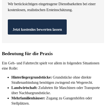
Wir berücksichtigen eingetragene Dienstbarkeiten bei einer
kostenlosen, realistischen Ersteinschätzung.
Jetzt kostenlos bewerten lassen
Bedeutung für die Praxis
Ein Geh- und Fahrtrecht spielt vor allem in folgenden Situationen
eine Rolle:
Hinterliegergrundstücke:
Grundstücke ohne direkte
Straßenanbindung benötigen zwingend ein Wegerecht.
Landwirtschaft:
Zufahrten für Maschinen oder Transporte
über Nachbargrundstücke.
Mehrfamilienhäuser:
Zugang zu Garagenhöfen oder
Stellplätzen.