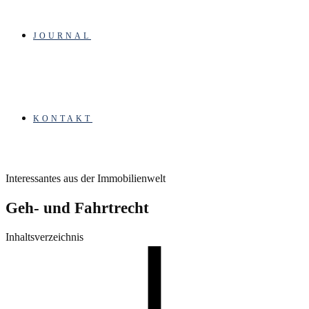
JOURNAL
KONTAKT
Interessantes aus der Immobilienwelt
Geh- und Fahrtrecht
Inhaltsverzeichnis