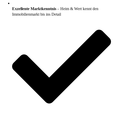
Exzellente Marktkenntnis
– Heim & Wert kennt den
Immobilienmarkt bis ins Detail