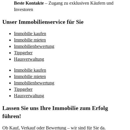
Beste Kontakte
– Zugang zu exklusiven Käufern und
Investoren
Unser Immobilienservice für Sie
Immobilie kaufen
Immobilie mieten
Immobilienbewertung
Tippgeber
Hausverwaltung
Immobilie kaufen
Immobilie mieten
Immobilienbewertung
Tippgeber
Hausverwaltung
Lassen Sie uns Ihre Immobilie zum Erfolg
führen!
Ob Kauf, Verkauf oder Bewertung – wir sind für Sie da.