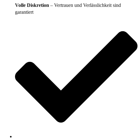
Volle Diskretion
– Vertrauen und Verlässlichkeit sind
garantiert