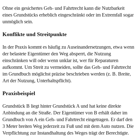
Ohne ein gesichertes Geh- und Fahrtrecht kann die Nutzbarkeit
eines Grundstücks erheblich eingeschränkt oder im Extremfall sogar
unmöglich sein.
Konflikte und Streitpunkte
In der Praxis kommt es häufig zu Auseinandersetzungen, etwa wenn
der belastete Eigentümer den Weg absperrt, die Nutzung
einschränken will oder wenn unklar ist, wer für Reparaturen
aufkommt. Um Streit zu vermeiden, sollte das Geh- und Fahrtrecht
im Grundbuch möglichst präzise beschrieben werden (z. B. Breite,
Art der Nutzung, Unterhaltspflicht).
Praxisbeispiel
Grundstück B liegt hinter Grundstück A und hat keine direkte
Anbindung an die Straße. Der Eigentümer von B erhält daher im
Grundbuch von A ein Geh- und Fahrtrecht eingetragen. Er darf den
3 Meter breiten Weg jederzeit zu Fuß und mit dem Auto nutzen. Die
Verpflichtung zur Instandhaltung des Weges trägt der Berechtigte.