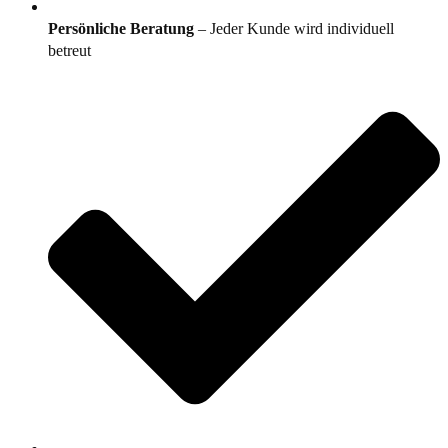
Persönliche Beratung
– Jeder Kunde wird individuell
betreut