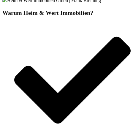
Warum Heim & Wert Immobilien?