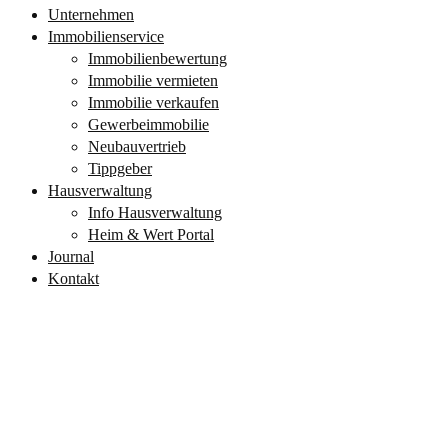
Unternehmen
Immobilienservice
Immobilienbewertung
Immobilie vermieten
Immobilie verkaufen
Gewerbeimmobilie
Neubauvertrieb
Tippgeber
Hausverwaltung
Info Hausverwaltung
Heim & Wert Portal
Journal
Kontakt