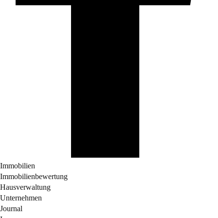
Immobilien
Immobilienbewertung
Hausverwaltung
Unternehmen
Journal