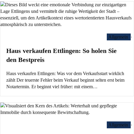
Allgemein
·
Haus verkaufen Ettlingen: So holen Sie
den Bestpreis
Haus verkaufen Ettlingen: Was vor dem Verkaufsstart wirklich
zählt Der teuerste Fehler beim Verkauf beginnt selten erst beim
Notartermin. Er beginnt viel früher: mit einem…
Allgemein
·