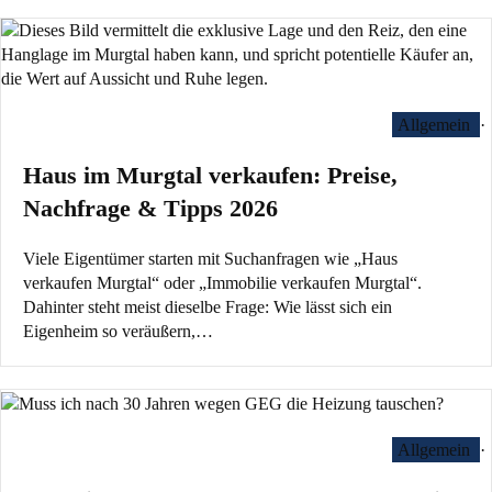
Allgemein
·
Haus im Murgtal verkaufen: Preise,
Nachfrage & Tipps 2026
Viele Eigentümer starten mit Suchanfragen wie „Haus
verkaufen Murgtal“ oder „Immobilie verkaufen Murgtal“.
Dahinter steht meist dieselbe Frage: Wie lässt sich ein
Eigenheim so veräußern,…
Allgemein
·