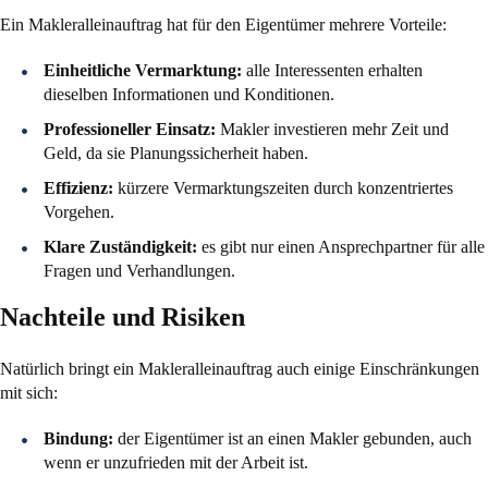
Ein Makleralleinauftrag hat für den Eigentümer mehrere Vorteile:
Einheitliche Vermarktung:
alle Interessenten erhalten
dieselben Informationen und Konditionen.
Professioneller Einsatz:
Makler investieren mehr Zeit und
Geld, da sie Planungssicherheit haben.
Effizienz:
kürzere Vermarktungszeiten durch konzentriertes
Vorgehen.
Klare Zuständigkeit:
es gibt nur einen Ansprechpartner für alle
Fragen und Verhandlungen.
Nachteile und Risiken
Natürlich bringt ein Makleralleinauftrag auch einige Einschränkungen
mit sich:
Bindung:
der Eigentümer ist an einen Makler gebunden, auch
wenn er unzufrieden mit der Arbeit ist.