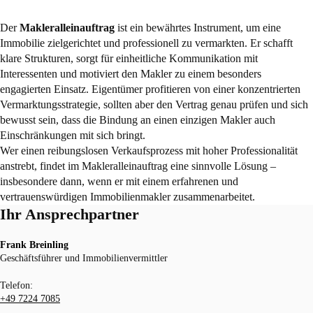
Der
Makleralleinauftrag
ist ein bewährtes Instrument, um eine
Immobilie zielgerichtet und professionell zu vermarkten. Er schafft
klare Strukturen, sorgt für einheitliche Kommunikation mit
Interessenten und motiviert den Makler zu einem besonders
engagierten Einsatz. Eigentümer profitieren von einer konzentrierten
Vermarktungsstrategie, sollten aber den Vertrag genau prüfen und sich
bewusst sein, dass die Bindung an einen einzigen Makler auch
Einschränkungen mit sich bringt.
Wer einen reibungslosen Verkaufsprozess mit hoher Professionalität
anstrebt, findet im Makleralleinauftrag eine sinnvolle Lösung –
insbesondere dann, wenn er mit einem erfahrenen und
vertrauenswürdigen Immobilienmakler zusammenarbeitet.
Ihr Ansprechpartner
Frank Breinling
Geschäftsführer und Immobilienvermittler
Telefon:
+49 7224 7085