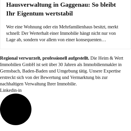
Hausverwaltung in Gaggenau: So bleibt
Ihr Eigentum wertstabil
Wer eine Wohnung oder ein Mehrfamilienhaus besitzt, merkt
schnell: Der Werterhalt einer Immobilie hängt nicht nur von
Lage ab, sondern vor allem von einer konsequenten…
Regional verwurzelt, professionell aufgestellt.
Die Heim & Wert
Immobilien GmbH ist seit über 30 Jahren als
Immobilienmakler
in
Gernsbach, Baden-Baden und Umgebung tätig. Unsere Expertise
erstreckt sich von der Bewertung und Vermarktung bis zur
nachhaltigen Verwaltung Ihrer Immobilie.
Linkedin-in