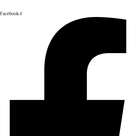
Facebook-f