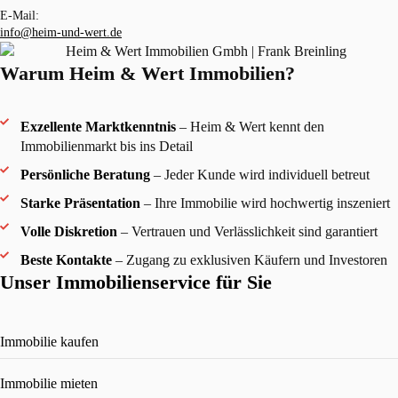
E-Mail:
info@heim-und-wert.de
Warum Heim & Wert Immobilien?
Exzellente Marktkenntnis
– Heim & Wert kennt den
Immobilienmarkt bis ins Detail
Persönliche Beratung
– Jeder Kunde wird individuell betreut
Starke Präsentation
– Ihre Immobilie wird hochwertig inszeniert
Volle Diskretion
– Vertrauen und Verlässlichkeit sind garantiert
Beste Kontakte
– Zugang zu exklusiven Käufern und Investoren
Unser Immobilienservice für Sie
Immobilie kaufen
Immobilie mieten