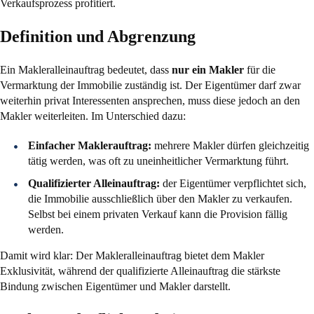
Verkaufsprozess profitiert.
Definition und Abgrenzung
Ein Makleralleinauftrag bedeutet, dass
nur ein Makler
für die
Vermarktung der Immobilie zuständig ist. Der Eigentümer darf zwar
weiterhin privat Interessenten ansprechen, muss diese jedoch an den
Makler weiterleiten. Im Unterschied dazu:
Einfacher Maklerauftrag:
mehrere Makler dürfen gleichzeitig
tätig werden, was oft zu uneinheitlicher Vermarktung führt.
Qualifizierter Alleinauftrag:
der Eigentümer verpflichtet sich,
die Immobilie ausschließlich über den Makler zu verkaufen.
Selbst bei einem privaten Verkauf kann die Provision fällig
werden.
Damit wird klar: Der Makleralleinauftrag bietet dem Makler
Exklusivität, während der qualifizierte Alleinauftrag die stärkste
Bindung zwischen Eigentümer und Makler darstellt.