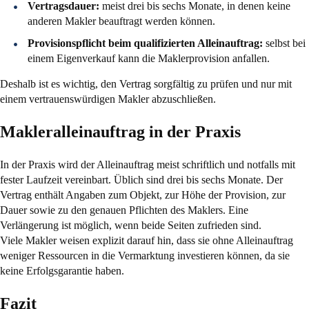
Vertragsdauer:
meist drei bis sechs Monate, in denen keine
anderen Makler beauftragt werden können.
Provisionspflicht beim qualifizierten Alleinauftrag:
selbst bei
einem Eigenverkauf kann die Maklerprovision anfallen.
Deshalb ist es wichtig, den Vertrag sorgfältig zu prüfen und nur mit
einem vertrauenswürdigen Makler abzuschließen.
Makleralleinauftrag in der Praxis
In der Praxis wird der Alleinauftrag meist schriftlich und notfalls mit
fester Laufzeit vereinbart. Üblich sind drei bis sechs Monate. Der
Vertrag enthält Angaben zum Objekt, zur Höhe der Provision, zur
Dauer sowie zu den genauen Pflichten des Maklers. Eine
Verlängerung ist möglich, wenn beide Seiten zufrieden sind.
Viele Makler weisen explizit darauf hin, dass sie ohne Alleinauftrag
weniger Ressourcen in die Vermarktung investieren können, da sie
keine Erfolgsgarantie haben.
Fazit