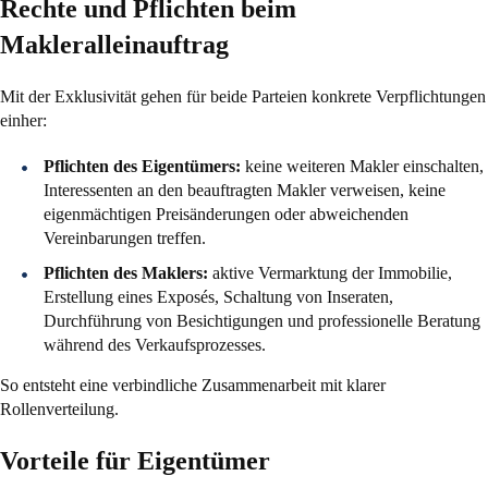
Rechte und Pflichten beim
Makleralleinauftrag
Mit der Exklusivität gehen für beide Parteien konkrete Verpflichtungen
einher:
Pflichten des Eigentümers:
keine weiteren Makler einschalten,
Interessenten an den beauftragten Makler verweisen, keine
eigenmächtigen Preisänderungen oder abweichenden
Vereinbarungen treffen.
Pflichten des Maklers:
aktive Vermarktung der Immobilie,
Erstellung eines Exposés, Schaltung von Inseraten,
Durchführung von Besichtigungen und professionelle Beratung
während des Verkaufsprozesses.
So entsteht eine verbindliche Zusammenarbeit mit klarer
Rollenverteilung.
Vorteile für Eigentümer