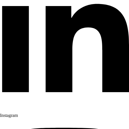
Instagram