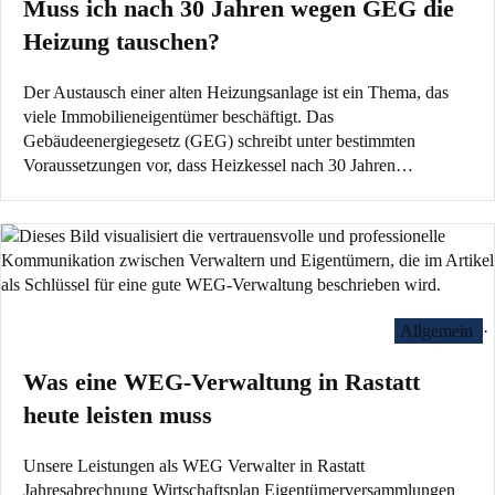
Muss ich nach 30 Jahren wegen GEG die
Heizung tauschen?
Der Austausch einer alten Heizungsanlage ist ein Thema, das
viele Immobilieneigentümer beschäftigt. Das
Gebäudeenergiegesetz (GEG) schreibt unter bestimmten
Voraussetzungen vor, dass Heizkessel nach 30 Jahren…
Allgemein
·
Was eine WEG-Verwaltung in Rastatt
heute leisten muss
Unsere Leistungen als WEG Verwalter in Rastatt
Jahresabrechnung Wirtschaftsplan Eigentümerversammlungen