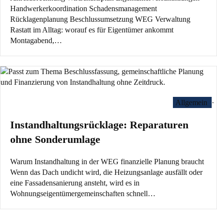
Handwerkerkoordination Schadensmanagement
Rücklagenplanung Beschlussumsetzung WEG Verwaltung
Rastatt im Alltag: worauf es für Eigentümer ankommt
Montagabend,…
Allgemein
·
Instandhaltungsrücklage: Reparaturen
ohne Sonderumlage
Warum Instandhaltung in der WEG finanzielle Planung braucht
Wenn das Dach undicht wird, die Heizungsanlage ausfällt oder
eine Fassadensanierung ansteht, wird es in
Wohnungseigentümergemeinschaften schnell…