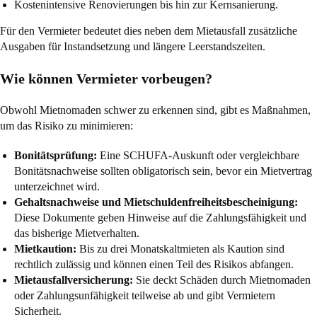
Kostenintensive Renovierungen bis hin zur Kernsanierung.
Für den Vermieter bedeutet dies neben dem Mietausfall zusätzliche
Ausgaben für Instandsetzung und längere Leerstandszeiten.
Wie können Vermieter vorbeugen?
Obwohl Mietnomaden schwer zu erkennen sind, gibt es Maßnahmen,
um das Risiko zu minimieren:
Bonitätsprüfung:
Eine SCHUFA-Auskunft oder vergleichbare
Bonitätsnachweise sollten obligatorisch sein, bevor ein Mietvertrag
unterzeichnet wird.
Gehaltsnachweise und Mietschuldenfreiheitsbescheinigung:
Diese Dokumente geben Hinweise auf die Zahlungsfähigkeit und
das bisherige Mietverhalten.
Mietkaution:
Bis zu drei Monatskaltmieten als Kaution sind
rechtlich zulässig und können einen Teil des Risikos abfangen.
Mietausfallversicherung:
Sie deckt Schäden durch Mietnomaden
oder Zahlungsunfähigkeit teilweise ab und gibt Vermietern
Sicherheit.