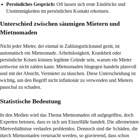
Persönliches Gespräch:
Oft lassen sich erste Eindrücke und
Unstimmigkeiten im persönlichen Kontakt erkennen.
Unterschied zwischen säumigen Mietern und
Mietnomaden
Nicht jeder Mieter, der einmal in Zahlungsrückstand gerät, ist
automatisch ein Mietnomade. Arbeitslosigkeit, Krankheit oder
persönliche Krisen können legitime Gründe sein, warum ein Mieter
zeitweise nicht zahlen kann. Mietnomaden hingegen handeln planvoll
und mit der Absicht, Vermieter zu täuschen. Diese Unterscheidung ist
wichtig, um den Begriff nicht inflationär zu verwenden und Mietern
pauschal zu schaden.
Statistische Bedeutung
In den Medien wird das Thema Mietnomaden oft aufgegriffen, doch
Experten betonen, dass es sich um Einzelfälle handelt. Die allermeisten
Mietverhältnisse verlaufen problemlos. Dennoch sind die Schäden, die
durch Mietnomaden verursacht werden, so gravierend, dass schon