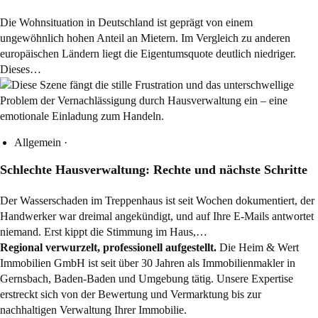
Die Wohnsituation in Deutschland ist geprägt von einem
ungewöhnlich hohen Anteil an Mietern. Im Vergleich zu anderen
europäischen Ländern liegt die Eigentumsquote deutlich niedriger.
Dieses…
Allgemein
·
Schlechte Hausverwaltung: Rechte und nächste Schritte
Der Wasserschaden im Treppenhaus ist seit Wochen dokumentiert, der
Handwerker war dreimal angekündigt, und auf Ihre E-Mails antwortet
niemand. Erst kippt die Stimmung im Haus,…
Regional verwurzelt, professionell aufgestellt.
Die Heim & Wert
Immobilien GmbH ist seit über 30 Jahren als
Immobilienmakler
in
Gernsbach, Baden-Baden und Umgebung tätig. Unsere Expertise
erstreckt sich von der Bewertung und Vermarktung bis zur
nachhaltigen Verwaltung Ihrer Immobilie.