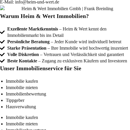
E-Mail:
info@heim-und-wert.de
Warum Heim & Wert Immobilien?
Exzellente Marktkenntnis
– Heim & Wert kennt den
Immobilienmarkt bis ins Detail
Persönliche Beratung
– Jeder Kunde wird individuell betreut
Starke Präsentation
– Ihre Immobilie wird hochwertig inszeniert
Volle Diskretion
– Vertrauen und Verlässlichkeit sind garantiert
Beste Kontakte
– Zugang zu exklusiven Käufern und Investoren
Unser Immobilienservice für Sie
Immobilie kaufen
Immobilie mieten
Immobilienbewertung
Tippgeber
Hausverwaltung
Immobilie kaufen
Immobilie mieten