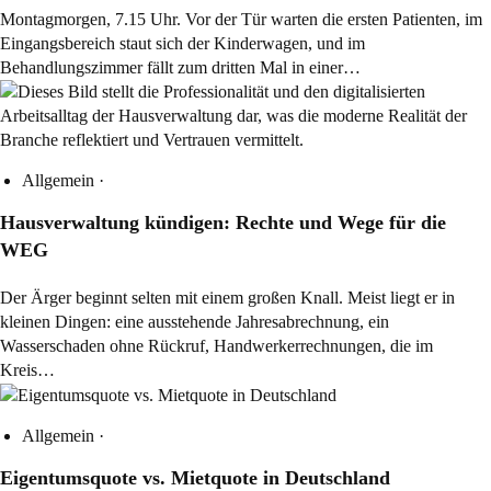
Montagmorgen, 7.15 Uhr. Vor der Tür warten die ersten Patienten, im
Eingangsbereich staut sich der Kinderwagen, und im
Behandlungszimmer fällt zum dritten Mal in einer…
Allgemein
·
Hausverwaltung kündigen: Rechte und Wege für die
WEG
Der Ärger beginnt selten mit einem großen Knall. Meist liegt er in
kleinen Dingen: eine ausstehende Jahresabrechnung, ein
Wasserschaden ohne Rückruf, Handwerkerrechnungen, die im
Kreis…
Allgemein
·
Eigentumsquote vs. Mietquote in Deutschland