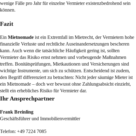
wenige Fälle pro Jahr für einzelne Vermieter existenzbedrohend sein
können.
Fazit
Ein
Mietnomade
ist ein Extremfall im Mietrecht, der Vermietern hohe
finanzielle Verluste und rechtliche Auseinandersetzungen bescheren
kann. Auch wenn die tatsächliche Häufigkeit gering ist, sollten
Vermieter das Risiko ernst nehmen und vorbeugende Maßnahmen
treffen. Bonitätsprüfungen, Mietkautionen und Versicherungen sind
wichtige Instrumente, um sich zu schützen. Entscheidend ist zudem,
den Begriff differenziert zu betrachten: Nicht jeder säumige Mieter ist
ein Mietnomade – doch wer bewusst ohne Zahlungsabsicht einzieht,
stellt ein erhebliches Risiko für Vermieter dar.
Ihr Ansprechpartner
Frank Breinling
Geschäftsführer und Immobilienvermittler
Telefon:
+49 7224 7085