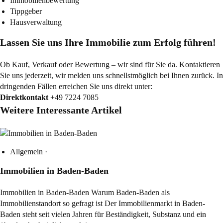
Immobilienbewertung
Tippgeber
Hausverwaltung
Lassen Sie uns Ihre Immobilie zum Erfolg führen!
Ob Kauf, Verkauf oder Bewertung – wir sind für Sie da. Kontaktieren
Sie uns jederzeit, wir melden uns schnellstmöglich bei Ihnen zurück. In
dringenden Fällen erreichen Sie uns direkt unter:
Direktkontakt
+49 7224 7085
Weitere Interessante Artikel
Allgemein
·
Immobilien in Baden-Baden
Immobilien in Baden-Baden Warum Baden-Baden als
Immobilienstandort so gefragt ist Der Immobilienmarkt in Baden-
Baden steht seit vielen Jahren für Beständigkeit, Substanz und ein