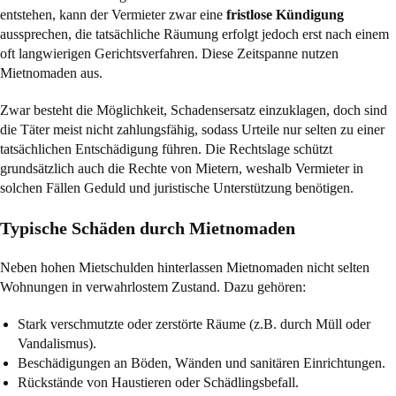
entstehen, kann der Vermieter zwar eine
fristlose Kündigung
aussprechen, die tatsächliche Räumung erfolgt jedoch erst nach einem
oft langwierigen Gerichtsverfahren. Diese Zeitspanne nutzen
Mietnomaden aus.
Zwar besteht die Möglichkeit, Schadensersatz einzuklagen, doch sind
die Täter meist nicht zahlungsfähig, sodass Urteile nur selten zu einer
tatsächlichen Entschädigung führen. Die Rechtslage schützt
grundsätzlich auch die Rechte von Mietern, weshalb Vermieter in
solchen Fällen Geduld und juristische Unterstützung benötigen.
Typische Schäden durch Mietnomaden
Neben hohen Mietschulden hinterlassen Mietnomaden nicht selten
Wohnungen in verwahrlostem Zustand. Dazu gehören:
Stark verschmutzte oder zerstörte Räume (z.B. durch Müll oder
Vandalismus).
Beschädigungen an Böden, Wänden und sanitären Einrichtungen.
Rückstände von Haustieren oder Schädlingsbefall.