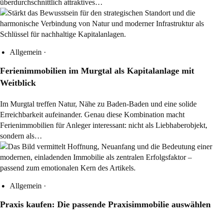
überdurchschnittlich attraktives…
Allgemein
·
Ferienimmobilien im Murgtal als Kapitalanlage mit
Weitblick
Im Murgtal treffen Natur, Nähe zu Baden-Baden und eine solide
Erreichbarkeit aufeinander. Genau diese Kombination macht
Ferienimmobilien für Anleger interessant: nicht als Liebhaberobjekt,
sondern als…
Allgemein
·
Praxis kaufen: Die passende Praxisimmobilie auswählen