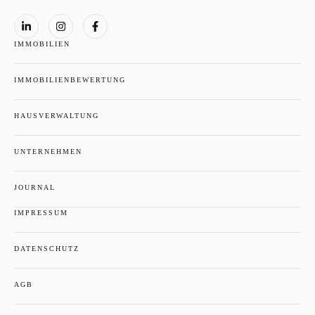
IMMOBILIEN
IMMOBILIENBEWERTUNG
HAUSVERWALTUNG
UNTERNEHMEN
JOURNAL
IMPRESSUM
DATENSCHUTZ
AGB