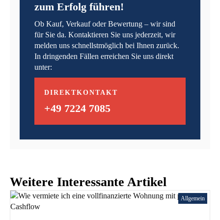
zum Erfolg führen!
Ob Kauf, Verkauf oder Bewertung – wir sind
für Sie da. Kontaktieren Sie uns jederzeit, wir
melden uns schnellstmöglich bei Ihnen zurück.
In dringenden Fällen erreichen Sie uns direkt
unter:
DIREKTKONTAKT
+49 7224 7085
Weitere Interessante Artikel
Allgemein