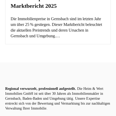
Marktbericht 2025
Die Immobilienpreise in Gernsbach sind im letzten Jahr
um über 25 % gestiegen. Dieser Marktbericht beleuchtet
die aktuellen Preistrends und deren Ursachen in
Gernsbach und Umgebung.…
Regional verwurzelt, professionell aufgestellt.
Die Heim & Wert
Immobilien GmbH ist seit über 30 Jahren als
Immobilienmakler
in
Gernsbach, Baden-Baden und Umgebung tätig. Unsere Expertise
erstreckt sich von der Bewertung und Vermarktung bis zur nachhaltigen
Verwaltung Ihrer Immobilie.