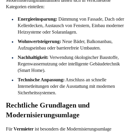
Modernisierungsmaßnahmen lassen sich in verschiedene
Kategorien einteilen:
Energieeinsparung:
Dämmung von Fassade, Dach oder
Kellerdecken, Austausch von Fenstern, Einbau moderner
Heizsysteme oder Solaranlagen.
Wohnwertsteigerung:
Neue Bäder, Balkonanbau,
Aufzugseinbau oder barrierefreie Umbauten.
Nachhaltigkeit:
Verwendung ökologischer Baustoffe,
Regenwassernutzung oder intelligente Gebäudetechnik
(Smart Home).
Technische Anpassung:
Anschluss an schnelle
Internetleitungen oder die Ausstattung mit modernen
Sicherheitssystemen.
Rechtliche Grundlagen und
Modernisierungsumlage
Für
Vermieter
ist besonders die Modernisierungsumlage