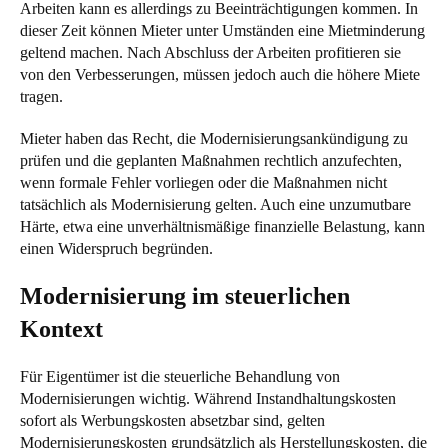
Arbeiten kann es allerdings zu Beeinträchtigungen kommen. In
dieser Zeit können Mieter unter Umständen eine Mietminderung
geltend machen. Nach Abschluss der Arbeiten profitieren sie
von den Verbesserungen, müssen jedoch auch die höhere Miete
tragen.
Mieter haben das Recht, die Modernisierungsankündigung zu
prüfen und die geplanten Maßnahmen rechtlich anzufechten,
wenn formale Fehler vorliegen oder die Maßnahmen nicht
tatsächlich als Modernisierung gelten. Auch eine unzumutbare
Härte, etwa eine unverhältnismäßige finanzielle Belastung, kann
einen Widerspruch begründen.
Modernisierung im steuerlichen
Kontext
Für Eigentümer ist die steuerliche Behandlung von
Modernisierungen wichtig. Während Instandhaltungskosten
sofort als Werbungskosten absetzbar sind, gelten
Modernisierungskosten grundsätzlich als Herstellungskosten, die