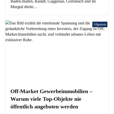
Baden-Baden, Rastatt, Gaggenau, Gernsbach und im
Murgtal direkt…
Allgemein
Off-Market Gewerbeimmobilien –
Warum viele Top-Objekte nie
öffentlich angeboten werden