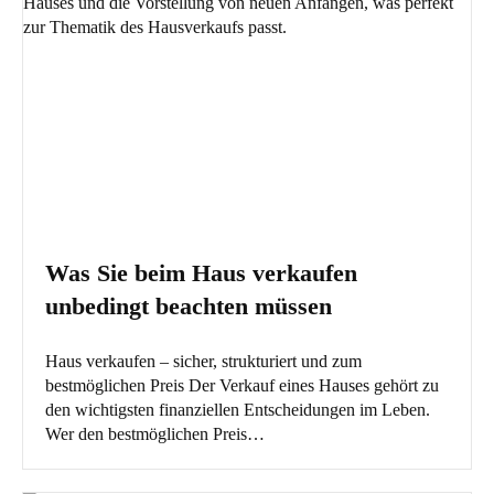
Was Sie beim Haus verkaufen
unbedingt beachten müssen
Haus verkaufen – sicher, strukturiert und zum
bestmöglichen Preis Der Verkauf eines Hauses gehört zu
den wichtigsten finanziellen Entscheidungen im Leben.
Wer den bestmöglichen Preis…