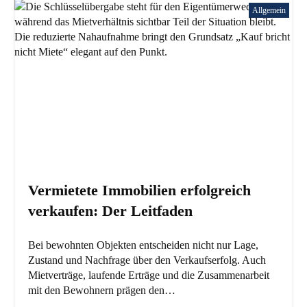
Allgemein
Vermietete Immobilien erfolgreich
verkaufen: Der Leitfaden
Bei bewohnten Objekten entscheiden nicht nur Lage,
Zustand und Nachfrage über den Verkaufserfolg. Auch
Mietverträge, laufende Erträge und die Zusammenarbeit
mit den Bewohnern prägen den…