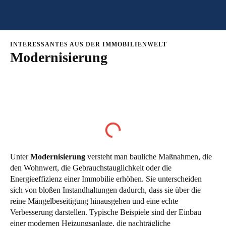
INTERESSANTES AUS DER IMMOBILIENWELT
Modernisierung
Inhaltsverzeichnis
Unter
Modernisierung
versteht man bauliche Maßnahmen, die
den Wohnwert, die Gebrauchstauglichkeit oder die
Energieeffizienz einer Immobilie erhöhen. Sie unterscheiden
sich von bloßen Instandhaltungen dadurch, dass sie über die
reine Mängelbeseitigung hinausgehen und eine echte
Verbesserung darstellen. Typische Beispiele sind der Einbau
einer modernen Heizungsanlage, die nachträgliche