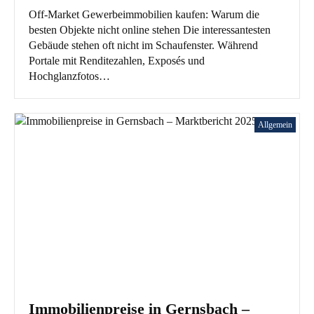
Off-Market Gewerbeimmobilien kaufen: Warum die
besten Objekte nicht online stehen Die interessantesten
Gebäude stehen oft nicht im Schaufenster. Während
Portale mit Renditezahlen, Exposés und
Hochglanzfotos…
Allgemein
Immobilienpreise in Gernsbach –