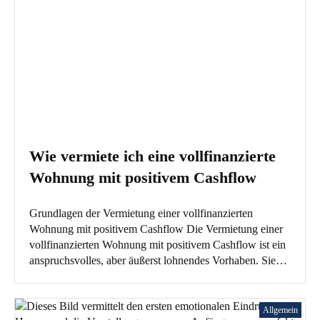
Wie vermiete ich eine vollfinanzierte
Wohnung mit positivem Cashflow
Grundlagen der Vermietung einer vollfinanzierten
Wohnung mit positivem Cashflow Die Vermietung einer
vollfinanzierten Wohnung mit positivem Cashflow ist ein
anspruchsvolles, aber äußerst lohnendes Vorhaben. Sie…
Allgemein