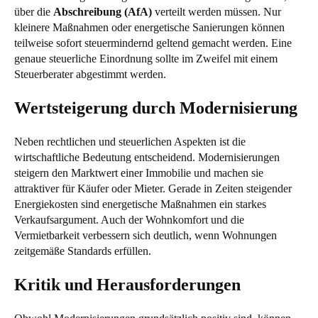
über die
Abschreibung (AfA)
verteilt werden müssen. Nur
kleinere Maßnahmen oder energetische Sanierungen können
teilweise sofort steuermindernd geltend gemacht werden. Eine
genaue steuerliche Einordnung sollte im Zweifel mit einem
Steuerberater abgestimmt werden.
Wertsteigerung durch Modernisierung
Neben rechtlichen und steuerlichen Aspekten ist die
wirtschaftliche Bedeutung entscheidend. Modernisierungen
steigern den Marktwert einer Immobilie und machen sie
attraktiver für Käufer oder Mieter. Gerade in Zeiten steigender
Energiekosten sind energetische Maßnahmen ein starkes
Verkaufsargument. Auch der Wohnkomfort und die
Vermietbarkeit verbessern sich deutlich, wenn Wohnungen
zeitgemäße Standards erfüllen.
Kritik und Herausforderungen