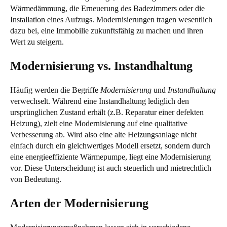
Wärmedämmung, die Erneuerung des Badezimmers oder die
Installation eines Aufzugs. Modernisierungen tragen wesentlich
dazu bei, eine Immobilie zukunftsfähig zu machen und ihren
Wert zu steigern.
Modernisierung vs. Instandhaltung
Häufig werden die Begriffe
Modernisierung
und
Instandhaltung
verwechselt. Während eine Instandhaltung lediglich den
ursprünglichen Zustand erhält (z.B. Reparatur einer defekten
Heizung), zielt eine Modernisierung auf eine qualitative
Verbesserung ab. Wird also eine alte Heizungsanlage nicht
einfach durch ein gleichwertiges Modell ersetzt, sondern durch
eine energieeffiziente Wärmepumpe, liegt eine Modernisierung
vor. Diese Unterscheidung ist auch steuerlich und mietrechtlich
von Bedeutung.
Arten der Modernisierung