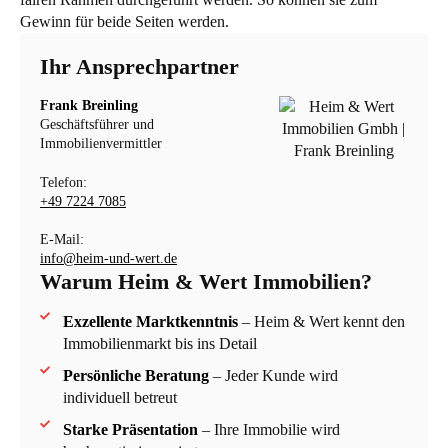
Gewinn für beide Seiten werden.
Ihr Ansprechpartner
Frank Breinling
Geschäftsführer und
Immobilienvermittler
Telefon:
+49 7224 7085
E-Mail:
info@heim-und-wert.de
Warum Heim & Wert Immobilien?
Exzellente Marktkenntnis
– Heim & Wert kennt den
Immobilienmarkt bis ins Detail
Persönliche Beratung
– Jeder Kunde wird
individuell betreut
Starke Präsentation
– Ihre Immobilie wird