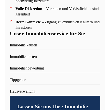
hochwertig inszeniert
Volle Diskretion
– Vertrauen und Verlässlichkeit sind
garantiert
Beste Kontakte
– Zugang zu exklusiven Käufern und
Investoren
Unser Immobilienservice für Sie
Immobilie kaufen
Immobilie mieten
Immobilienbewertung
Tippgeber
Hausverwaltung
Lassen Sie uns Ihre Immobilie