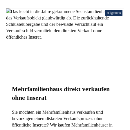
Allgemein
Mehrfamilienhaus direkt verkaufen
ohne Inserat
Sie möchten ein Mehrfamilienhaus verkaufen und
bevorzugen einen diskreten Verkaufsprozess ohne
öffentliche Inserate? Wir kaufen Mehrfamilienhäuser in